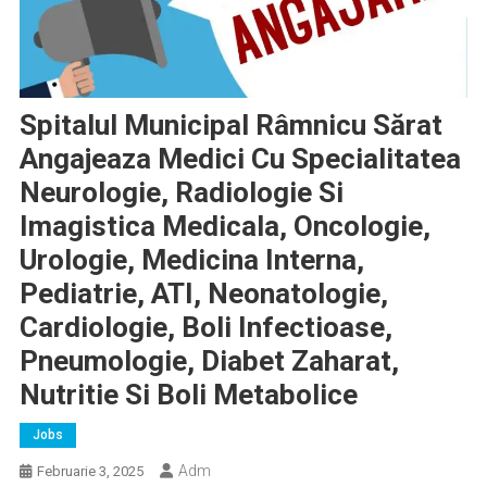
Spitalul Municipal Râmnicu Sărat
Angajeaza Medici Cu Specialitatea
Neurologie, Radiologie Si
Imagistica Medicala, Oncologie,
Urologie, Medicina Interna,
Pediatrie, ATI, Neonatologie,
Cardiologie, Boli Infectioase,
Pneumologie, Diabet Zaharat,
Nutritie Si Boli Metabolice
Jobs
Adm
Februarie 3, 2025