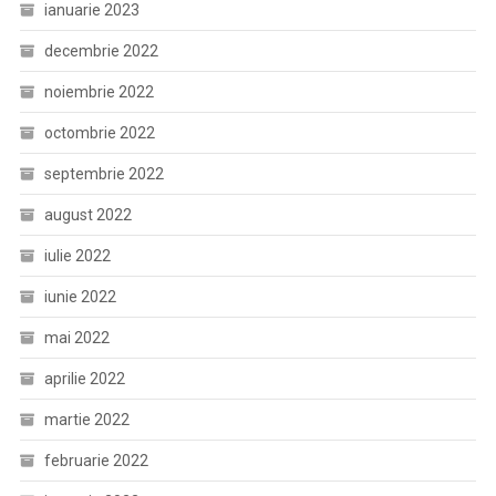
ianuarie 2023
decembrie 2022
noiembrie 2022
octombrie 2022
septembrie 2022
august 2022
iulie 2022
iunie 2022
mai 2022
aprilie 2022
martie 2022
februarie 2022