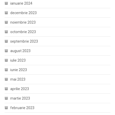
ianuarie 2024
decembrie 2023
noiembrie 2023
octombrie 2023
septembrie 2023
august 2023
iulie 2023
iunie 2023
mai 2023
aprilie 2023
martie 2023
februarie 2023