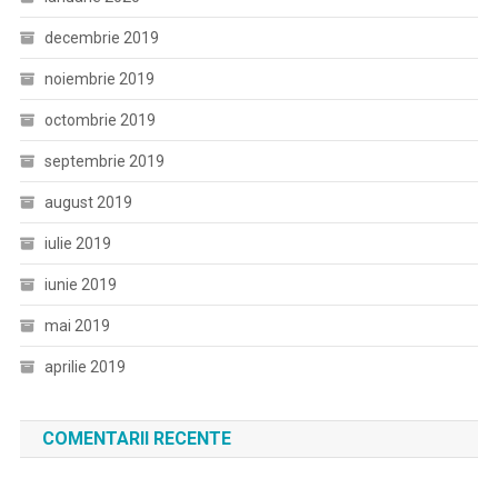
decembrie 2019
noiembrie 2019
octombrie 2019
septembrie 2019
august 2019
iulie 2019
iunie 2019
mai 2019
aprilie 2019
COMENTARII RECENTE