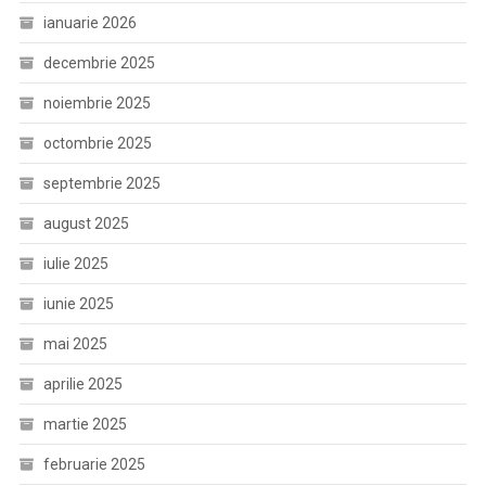
ianuarie 2026
decembrie 2025
noiembrie 2025
octombrie 2025
septembrie 2025
august 2025
iulie 2025
iunie 2025
mai 2025
aprilie 2025
martie 2025
februarie 2025