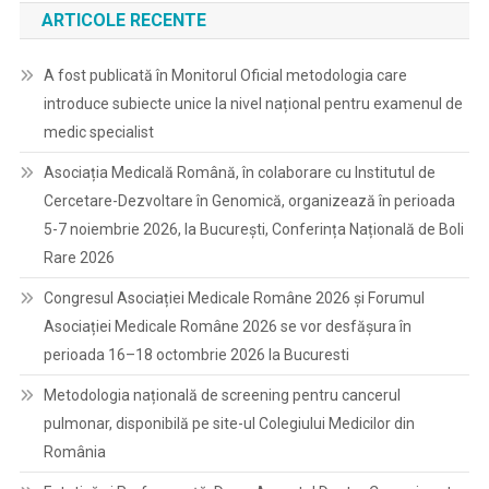
ARTICOLE RECENTE
A fost publicată în Monitorul Oficial metodologia care
introduce subiecte unice la nivel național pentru examenul de
medic specialist
Asociația Medicală Română, în colaborare cu Institutul de
Cercetare-Dezvoltare în Genomică, organizează în perioada
5-7 noiembrie 2026, la București, Conferința Națională de Boli
Rare 2026
Congresul Asociației Medicale Române 2026 și Forumul
Asociației Medicale Române 2026 se vor desfășura în
perioada 16–18 octombrie 2026 la Bucuresti
Metodologia națională de screening pentru cancerul
pulmonar, disponibilă pe site-ul Colegiului Medicilor din
România