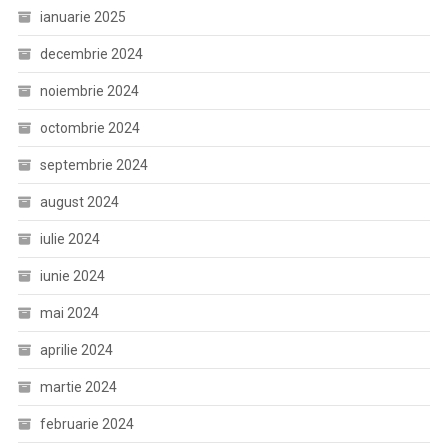
ianuarie 2025
decembrie 2024
noiembrie 2024
octombrie 2024
septembrie 2024
august 2024
iulie 2024
iunie 2024
mai 2024
aprilie 2024
martie 2024
februarie 2024