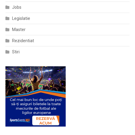
Jobs
Legislatie
Master
Rezidentiat
Stiri