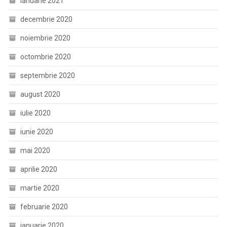
ianuarie 2021
decembrie 2020
noiembrie 2020
octombrie 2020
septembrie 2020
august 2020
iulie 2020
iunie 2020
mai 2020
aprilie 2020
martie 2020
februarie 2020
ianuarie 2020