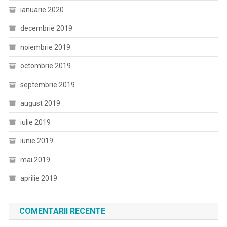
ianuarie 2020
decembrie 2019
noiembrie 2019
octombrie 2019
septembrie 2019
august 2019
iulie 2019
iunie 2019
mai 2019
aprilie 2019
COMENTARII RECENTE