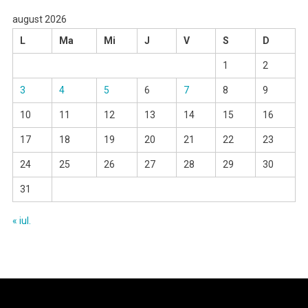
august 2026
L
Ma
Mi
J
V
S
D
1
2
3
4
5
6
7
8
9
10
11
12
13
14
15
16
17
18
19
20
21
22
23
24
25
26
27
28
29
30
31
« iul.