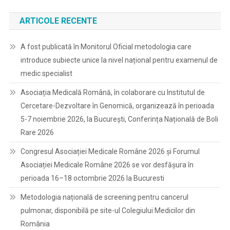
ARTICOLE RECENTE
A fost publicată în Monitorul Oficial metodologia care
introduce subiecte unice la nivel național pentru examenul de
medic specialist
Asociația Medicală Română, în colaborare cu Institutul de
Cercetare-Dezvoltare în Genomică, organizează în perioada
5-7 noiembrie 2026, la București, Conferința Națională de Boli
Rare 2026
Congresul Asociației Medicale Române 2026 și Forumul
Asociației Medicale Române 2026 se vor desfășura în
perioada 16–18 octombrie 2026 la Bucuresti
Metodologia națională de screening pentru cancerul
pulmonar, disponibilă pe site-ul Colegiului Medicilor din
România