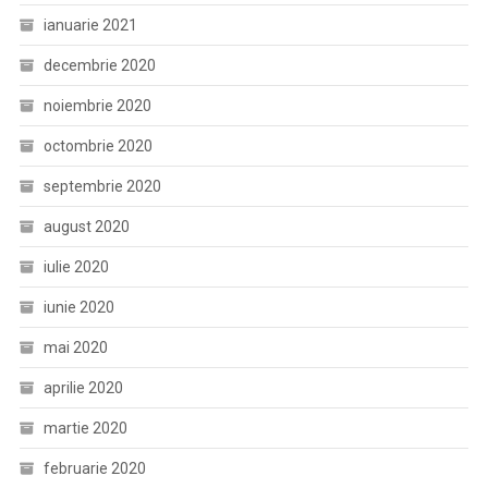
ianuarie 2021
decembrie 2020
noiembrie 2020
octombrie 2020
septembrie 2020
august 2020
iulie 2020
iunie 2020
mai 2020
aprilie 2020
martie 2020
februarie 2020