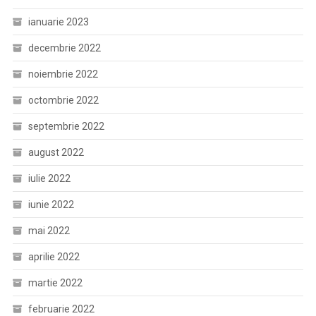
ianuarie 2023
decembrie 2022
noiembrie 2022
octombrie 2022
septembrie 2022
august 2022
iulie 2022
iunie 2022
mai 2022
aprilie 2022
martie 2022
februarie 2022