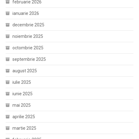
februarie 2026
ianuarie 2026
decembrie 2025
noiembrie 2025
octombrie 2025
septembrie 2025
august 2025
iulie 2025
iunie 2025
mai 2025
aprilie 2025
martie 2025