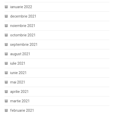
ianuarie 2022
decembrie 2021
noiembrie 2021
octombrie 2021
septembrie 2021
august 2021
iulie 2021
iunie 2021
mai 2021
aprilie 2021
martie 2021
februarie 2021