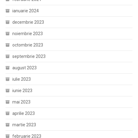
ianuarie 2024
decembrie 2023
noiembrie 2023
octombrie 2023
septembrie 2023
august 2023
iulie 2023
iunie 2023
mai 2023
aprilie 2023
martie 2023
februarie 2023