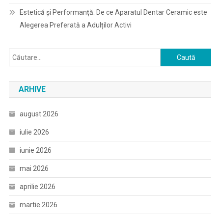
Estetică și Performanță: De ce Aparatul Dentar Ceramic este
Alegerea Preferată a Adulților Activi
Caută
după:
ARHIVE
august 2026
iulie 2026
iunie 2026
mai 2026
aprilie 2026
martie 2026