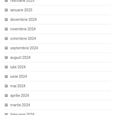
februarie 2025
ianuarie 2025
decembrie 2024
noiembrie 2024
octombrie 2024
septembrie 2024
august 2024
iulie 2024
iunie 2024
mai 2024
aprilie 2024
martie 2024
februarie 2024