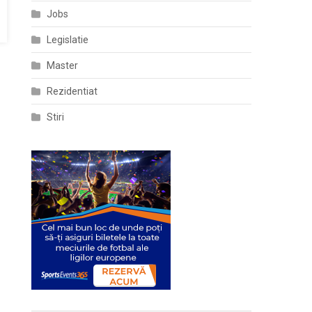
Jobs
Legislatie
Master
Rezidentiat
Stiri