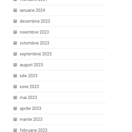
ianuarie 2024
decembrie 2023
noiembrie 2023
octombrie 2023
septembrie 2023
august 2023
iulie 2023
iunie 2023
mai 2023
aprilie 2023
martie 2023
februarie 2023