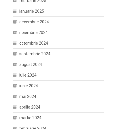
februarie 2025
ianuarie 2025
decembrie 2024
noiembrie 2024
octombrie 2024
septembrie 2024
august 2024
iulie 2024
iunie 2024
mai 2024
aprilie 2024
martie 2024
februarie 2024