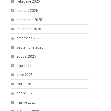
februarie 2026
ianuarie 2026
decembrie 2025
noiembrie 2025
octombrie 2025
septembrie 2025
august 2025
iulie 2025
iunie 2025
mai 2025
aprilie 2025
martie 2025