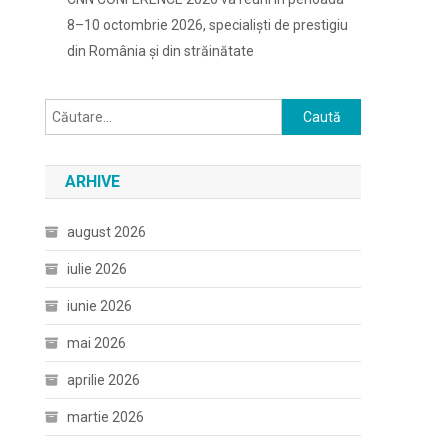
8–10 octombrie 2026, specialiști de prestigiu
din România și din străinătate
Caută
după:
ARHIVE
august 2026
iulie 2026
iunie 2026
mai 2026
aprilie 2026
martie 2026