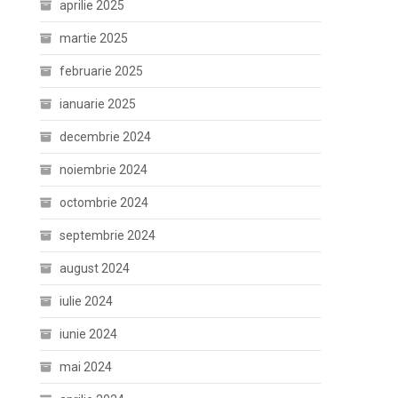
aprilie 2025
martie 2025
februarie 2025
ianuarie 2025
decembrie 2024
noiembrie 2024
octombrie 2024
septembrie 2024
august 2024
iulie 2024
iunie 2024
mai 2024