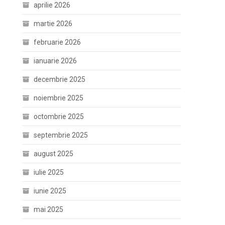
aprilie 2026
martie 2026
februarie 2026
ianuarie 2026
decembrie 2025
noiembrie 2025
octombrie 2025
septembrie 2025
august 2025
iulie 2025
iunie 2025
mai 2025