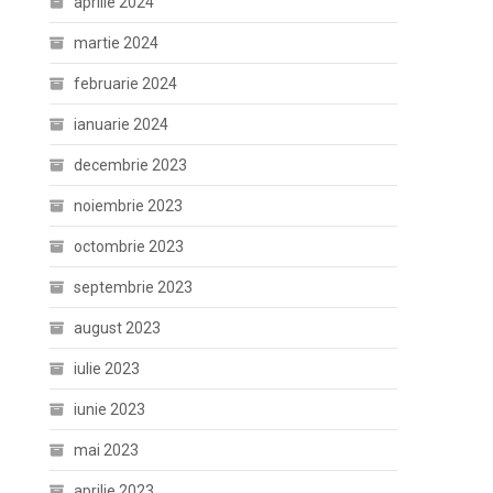
aprilie 2024
martie 2024
februarie 2024
ianuarie 2024
decembrie 2023
noiembrie 2023
octombrie 2023
septembrie 2023
august 2023
iulie 2023
iunie 2023
mai 2023
aprilie 2023