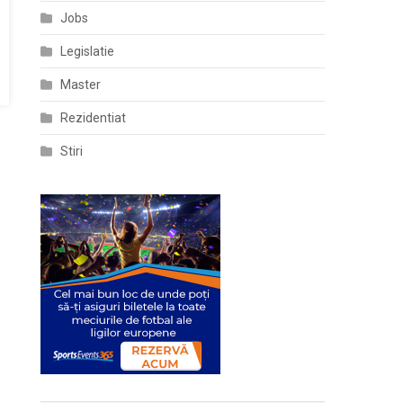
Jobs
Legislatie
Master
Rezidentiat
Stiri