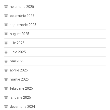
noiembrie 2025
octombrie 2025
septembrie 2025
august 2025
iulie 2025
iunie 2025
mai 2025
aprilie 2025
martie 2025
februarie 2025
ianuarie 2025
decembrie 2024