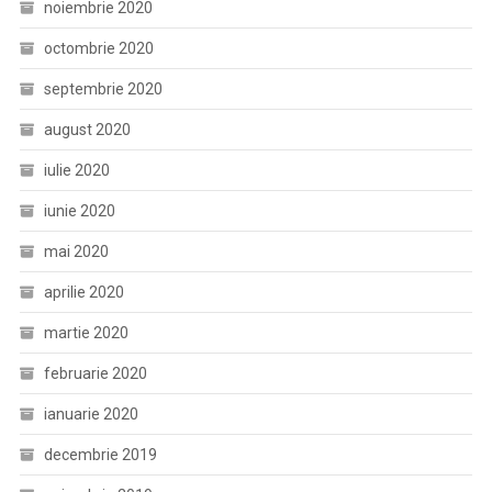
noiembrie 2020
octombrie 2020
septembrie 2020
august 2020
iulie 2020
iunie 2020
mai 2020
aprilie 2020
martie 2020
februarie 2020
ianuarie 2020
decembrie 2019