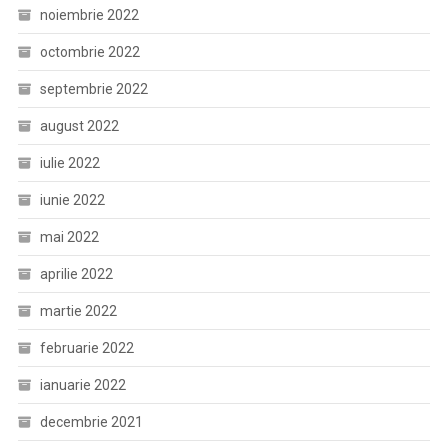
noiembrie 2022
octombrie 2022
septembrie 2022
august 2022
iulie 2022
iunie 2022
mai 2022
aprilie 2022
martie 2022
februarie 2022
ianuarie 2022
decembrie 2021