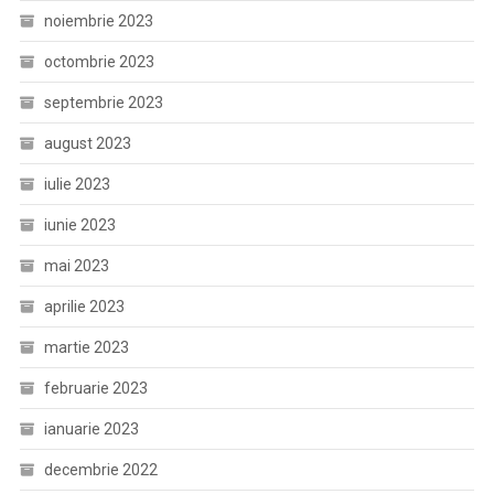
noiembrie 2023
octombrie 2023
septembrie 2023
august 2023
iulie 2023
iunie 2023
mai 2023
aprilie 2023
martie 2023
februarie 2023
ianuarie 2023
decembrie 2022