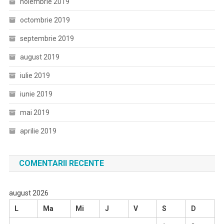
noiembrie 2019
octombrie 2019
septembrie 2019
august 2019
iulie 2019
iunie 2019
mai 2019
aprilie 2019
COMENTARII RECENTE
august 2026
L
Ma
Mi
J
V
S
D