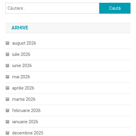
Caută
după:
ARHIVE
august 2026
iulie 2026
iunie 2026
mai 2026
aprilie 2026
martie 2026
februarie 2026
ianuarie 2026
decembrie 2025