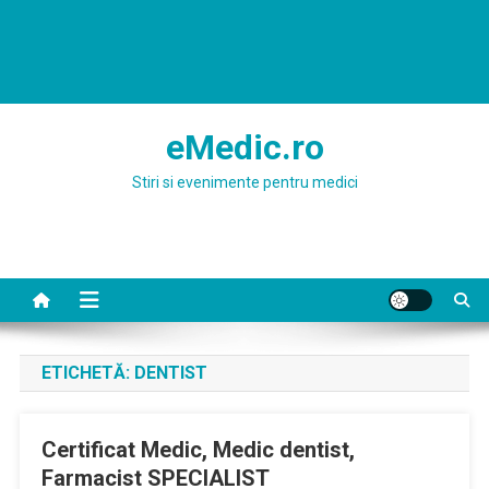
eMedic.ro
Stiri si evenimente pentru medici
ETICHETĂ:
DENTIST
Certificat Medic, Medic dentist,
Farmacist SPECIALIST