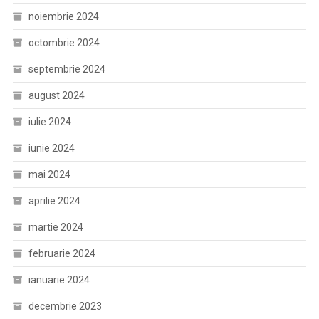
noiembrie 2024
octombrie 2024
septembrie 2024
august 2024
iulie 2024
iunie 2024
mai 2024
aprilie 2024
martie 2024
februarie 2024
ianuarie 2024
decembrie 2023