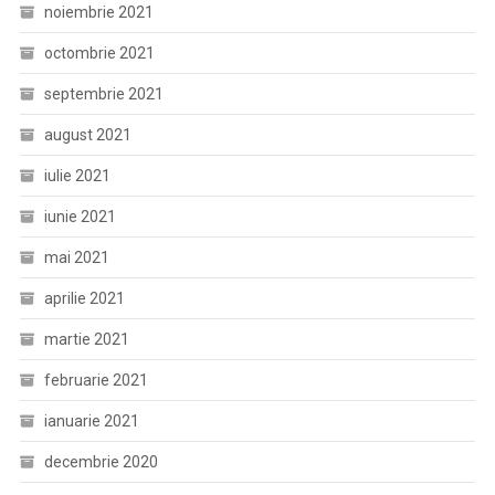
noiembrie 2021
octombrie 2021
septembrie 2021
august 2021
iulie 2021
iunie 2021
mai 2021
aprilie 2021
martie 2021
februarie 2021
ianuarie 2021
decembrie 2020