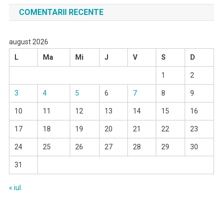
COMENTARII RECENTE
august 2026
L
Ma
Mi
J
V
S
D
1
2
3
4
5
6
7
8
9
10
11
12
13
14
15
16
17
18
19
20
21
22
23
24
25
26
27
28
29
30
31
« iul.