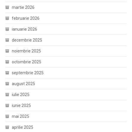
martie 2026
februarie 2026
ianuarie 2026
decembrie 2025
noiembrie 2025
octombrie 2025
septembrie 2025
august 2025
iulie 2025
iunie 2025
mai 2025
aprilie 2025