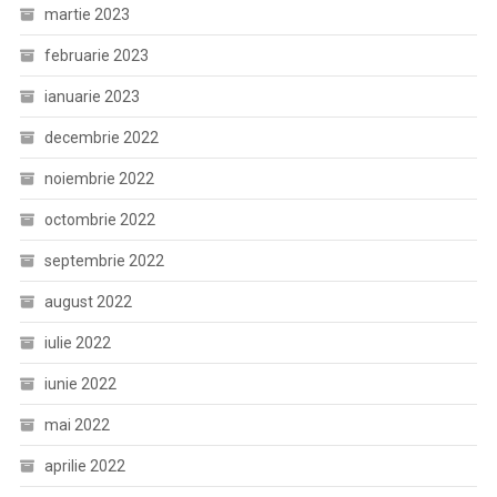
martie 2023
februarie 2023
ianuarie 2023
decembrie 2022
noiembrie 2022
octombrie 2022
septembrie 2022
august 2022
iulie 2022
iunie 2022
mai 2022
aprilie 2022