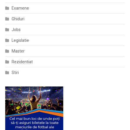
Examene
Ghiduri
Jobs
Legislatie
Master
Rezidentiat
Stiri