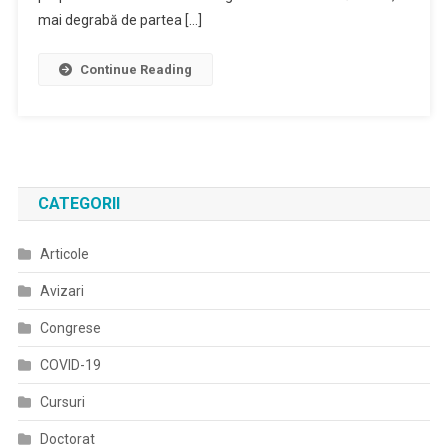
mai degrabă de partea […]
Continue Reading
CATEGORII
Articole
Avizari
Congrese
COVID-19
Cursuri
Doctorat