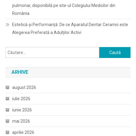
pulmonar, disponibilă pe site-ul Colegiului Medicilor din
România
Estetică și Performanță: De ce Aparatul Dentar Ceramic este
Alegerea Preferată a Adulților Activi
Caută
după:
ARHIVE
august 2026
iulie 2026
iunie 2026
mai 2026
aprilie 2026