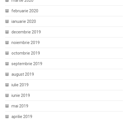
martie 2020
februarie 2020
ianuarie 2020
decembrie 2019
noiembrie 2019
octombrie 2019
septembrie 2019
august 2019
iulie 2019
iunie 2019
mai 2019
aprilie 2019