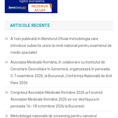
ARTICOLE RECENTE
A fost publicată în Monitorul Oficial metodologia care
introduce subiecte unice la nivel național pentru examenul de
medic specialist
Asociația Medicală Română, în colaborare cu Institutul de
Cercetare-Dezvoltare în Genomică, organizează în perioada
5-7 noiembrie 2026, la București, Conferința Națională de Boli
Rare 2026
Congresul Asociației Medicale Române 2026 și Forumul
Asociației Medicale Române 2026 se vor desfășura în
perioada 16–18 octombrie 2026 la Bucuresti
Metodologia națională de screening pentru cancerul