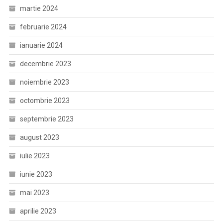
martie 2024
februarie 2024
ianuarie 2024
decembrie 2023
noiembrie 2023
octombrie 2023
septembrie 2023
august 2023
iulie 2023
iunie 2023
mai 2023
aprilie 2023