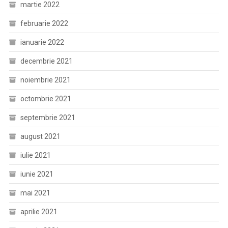
martie 2022
februarie 2022
ianuarie 2022
decembrie 2021
noiembrie 2021
octombrie 2021
septembrie 2021
august 2021
iulie 2021
iunie 2021
mai 2021
aprilie 2021