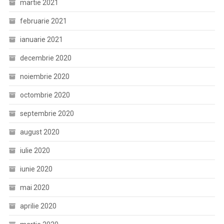
martie 2021
februarie 2021
ianuarie 2021
decembrie 2020
noiembrie 2020
octombrie 2020
septembrie 2020
august 2020
iulie 2020
iunie 2020
mai 2020
aprilie 2020