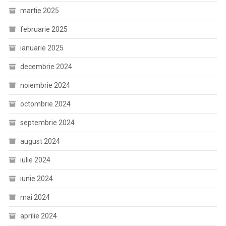
martie 2025
februarie 2025
ianuarie 2025
decembrie 2024
noiembrie 2024
octombrie 2024
septembrie 2024
august 2024
iulie 2024
iunie 2024
mai 2024
aprilie 2024