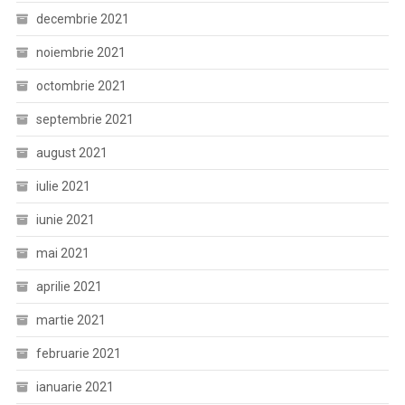
decembrie 2021
noiembrie 2021
octombrie 2021
septembrie 2021
august 2021
iulie 2021
iunie 2021
mai 2021
aprilie 2021
martie 2021
februarie 2021
ianuarie 2021