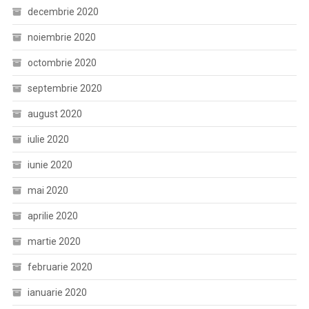
decembrie 2020
noiembrie 2020
octombrie 2020
septembrie 2020
august 2020
iulie 2020
iunie 2020
mai 2020
aprilie 2020
martie 2020
februarie 2020
ianuarie 2020