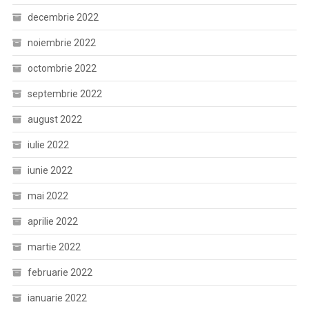
decembrie 2022
noiembrie 2022
octombrie 2022
septembrie 2022
august 2022
iulie 2022
iunie 2022
mai 2022
aprilie 2022
martie 2022
februarie 2022
ianuarie 2022