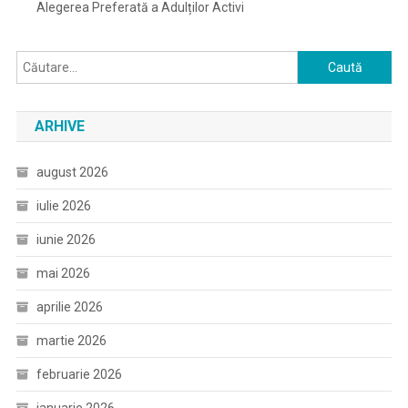
Alegerea Preferată a Adulților Activi
Caută
după:
ARHIVE
august 2026
iulie 2026
iunie 2026
mai 2026
aprilie 2026
martie 2026
februarie 2026