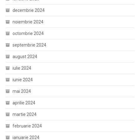
decembrie 2024
noiembrie 2024
octombrie 2024
septembrie 2024
august 2024
iulie 2024
iunie 2024
mai 2024
aprilie 2024
martie 2024
februarie 2024
ianuarie 2024