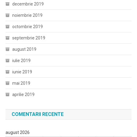
decembrie 2019
noiembrie 2019
octombrie 2019
septembrie 2019
august 2019
iulie 2019
iunie 2019
mai 2019
aprilie 2019
COMENTARII RECENTE
august 2026