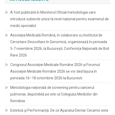
A fost publicată în Monitorul Oficial metodologia care
introduce subiecte unice la nivel național pentru examenul de
medic specialist
Asociația Medicală Română, în colaborare cu Institutul de
Cercetare-Dezvoltare în Genomică, organizează în perioada
5-7 noiembrie 2026, la București, Conferința Națională de Boli
Rare 2026
Congresul Asociației Medicale Române 2026 și Forumul
Asociației Medicale Române 2026 se vor desfășura în
perioada 16–18 octombrie 2026 la Bucuresti
Metodologia națională de screening pentru cancerul
pulmonar, disponibilă pe site-ul Colegiului Medicilor din
România
Estetică și Performanță: De ce Aparatul Dentar Ceramic este