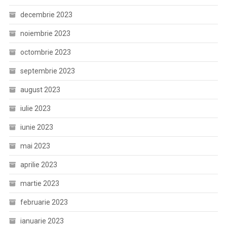
decembrie 2023
noiembrie 2023
octombrie 2023
septembrie 2023
august 2023
iulie 2023
iunie 2023
mai 2023
aprilie 2023
martie 2023
februarie 2023
ianuarie 2023