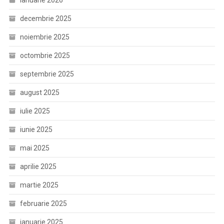
ianuarie 2026
decembrie 2025
noiembrie 2025
octombrie 2025
septembrie 2025
august 2025
iulie 2025
iunie 2025
mai 2025
aprilie 2025
martie 2025
februarie 2025
ianuarie 2025