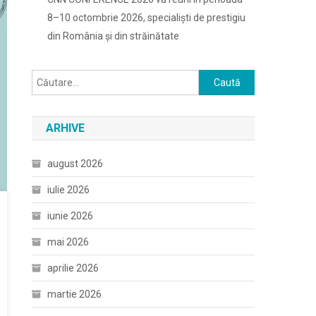
8–10 octombrie 2026, specialiști de prestigiu
din România și din străinătate
Caută
după:
ARHIVE
august 2026
iulie 2026
iunie 2026
mai 2026
aprilie 2026
martie 2026