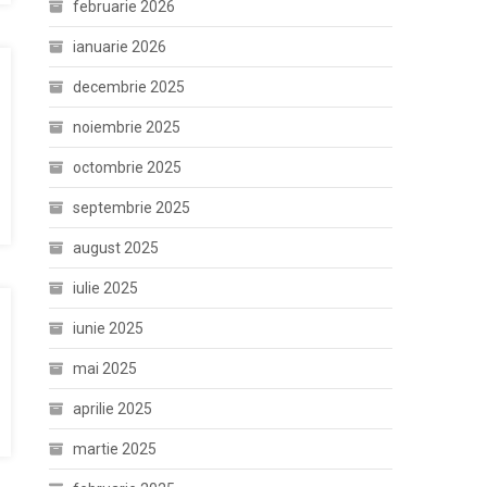
februarie 2026
ianuarie 2026
decembrie 2025
noiembrie 2025
octombrie 2025
septembrie 2025
august 2025
iulie 2025
iunie 2025
mai 2025
aprilie 2025
martie 2025