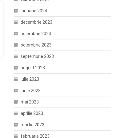
ianuarie 2024
decembrie 2023
noiembrie 2023
octombrie 2023
septembrie 2023
august 2023
iulie 2023
iunie 2023
mai 2023
aprilie 2023
martie 2023
februarie 2023