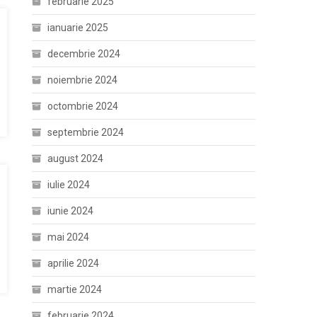
februarie 2025
ianuarie 2025
decembrie 2024
noiembrie 2024
octombrie 2024
septembrie 2024
august 2024
iulie 2024
iunie 2024
mai 2024
aprilie 2024
martie 2024
februarie 2024