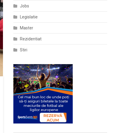
Jobs
Legislatie
Master
Rezidentiat
Stiri