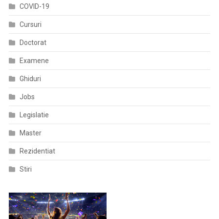
COVID-19
Cursuri
Doctorat
Examene
Ghiduri
Jobs
Legislatie
Master
Rezidentiat
Stiri