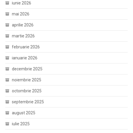
iunie 2026
mai 2026
aprilie 2026
martie 2026
februarie 2026
ianuarie 2026
decembrie 2025
noiembrie 2025
octombrie 2025
septembrie 2025
august 2025
iulie 2025