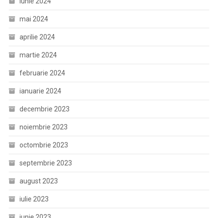
iunie 2024
mai 2024
aprilie 2024
martie 2024
februarie 2024
ianuarie 2024
decembrie 2023
noiembrie 2023
octombrie 2023
septembrie 2023
august 2023
iulie 2023
iunie 2023