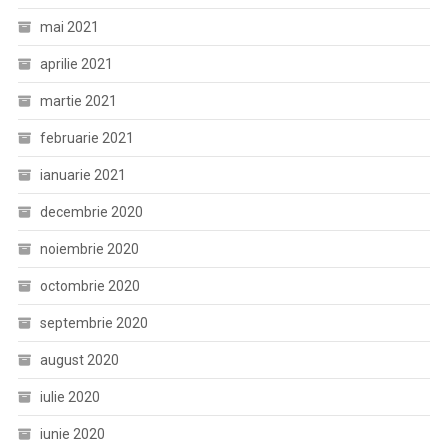
mai 2021
aprilie 2021
martie 2021
februarie 2021
ianuarie 2021
decembrie 2020
noiembrie 2020
octombrie 2020
septembrie 2020
august 2020
iulie 2020
iunie 2020