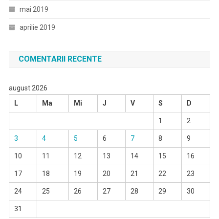
mai 2019
aprilie 2019
COMENTARII RECENTE
august 2026
L
Ma
Mi
J
V
S
D
1
2
3
4
5
6
7
8
9
10
11
12
13
14
15
16
17
18
19
20
21
22
23
24
25
26
27
28
29
30
31