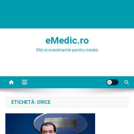
eMedic.ro
Stiri si evenimente pentru medici
ETICHETĂ:
ORICE