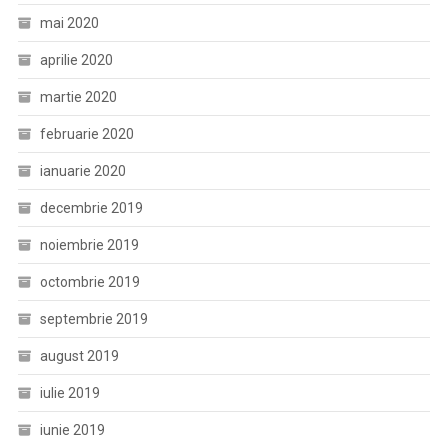
mai 2020
aprilie 2020
martie 2020
februarie 2020
ianuarie 2020
decembrie 2019
noiembrie 2019
octombrie 2019
septembrie 2019
august 2019
iulie 2019
iunie 2019