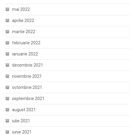
mai 2022
aprilie 2022
martie 2022
februarie 2022
ianuarie 2022
decembrie 2021
noiembrie 2021
octombrie 2021
septembrie 2021
august 2021
iulie 2021
iunie 2021