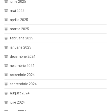
iunie 2025
mai 2025
aprilie 2025
martie 2025
februarie 2025
ianuarie 2025
decembrie 2024
noiembrie 2024
octombrie 2024
septembrie 2024
august 2024
iulie 2024