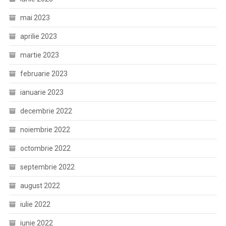
mai 2023
aprilie 2023
martie 2023
februarie 2023
ianuarie 2023
decembrie 2022
noiembrie 2022
octombrie 2022
septembrie 2022
august 2022
iulie 2022
iunie 2022