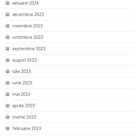
ianuarie 2024
decembrie 2023
noiembrie 2023
octombrie 2023
septembrie 2023
august 2023
iulie 2023
iunie 2023
mai 2023
aprilie 2023
martie 2023
februarie 2023