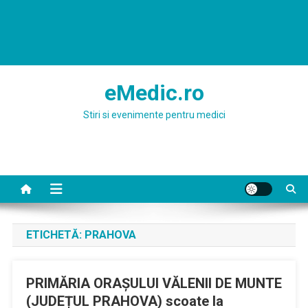
eMedic.ro
Stiri si evenimente pentru medici
ETICHETĂ:
PRAHOVA
PRIMĂRIA ORAȘULUI VĂLENII DE MUNTE
(JUDEȚUL PRAHOVA) scoate la