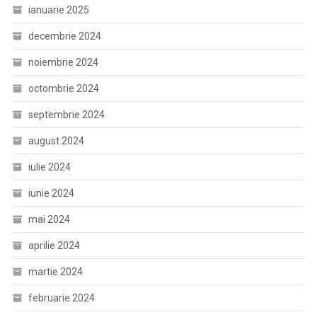
ianuarie 2025
decembrie 2024
noiembrie 2024
octombrie 2024
septembrie 2024
august 2024
iulie 2024
iunie 2024
mai 2024
aprilie 2024
martie 2024
februarie 2024