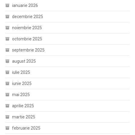
ianuarie 2026
decembrie 2025
noiembrie 2025
octombrie 2025
septembrie 2025
august 2025
iulie 2025
iunie 2025
mai 2025
aprilie 2025
martie 2025
februarie 2025