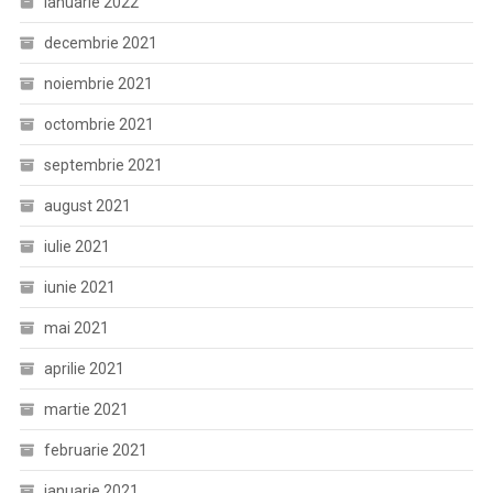
ianuarie 2022
decembrie 2021
noiembrie 2021
octombrie 2021
septembrie 2021
august 2021
iulie 2021
iunie 2021
mai 2021
aprilie 2021
martie 2021
februarie 2021
ianuarie 2021