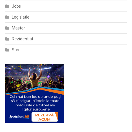
Jobs
Legislatie
Master
Rezidentiat
Stiri