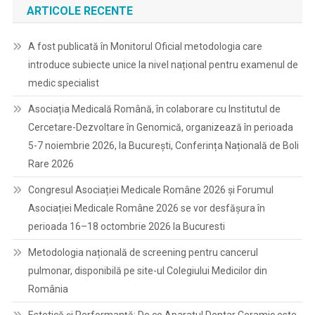
ARTICOLE RECENTE
A fost publicată în Monitorul Oficial metodologia care
introduce subiecte unice la nivel național pentru examenul de
medic specialist
Asociația Medicală Română, în colaborare cu Institutul de
Cercetare-Dezvoltare în Genomică, organizează în perioada
5-7 noiembrie 2026, la București, Conferința Națională de Boli
Rare 2026
Congresul Asociației Medicale Române 2026 și Forumul
Asociației Medicale Române 2026 se vor desfășura în
perioada 16–18 octombrie 2026 la Bucuresti
Metodologia națională de screening pentru cancerul
pulmonar, disponibilă pe site-ul Colegiului Medicilor din
România