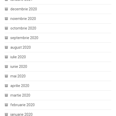
decembrie 2020
noiembrie 2020
octombrie 2020
septembrie 2020
august 2020
iulie 2020
iunie 2020
mai 2020
aprilie 2020
martie 2020
februarie 2020
ianuarie 2020