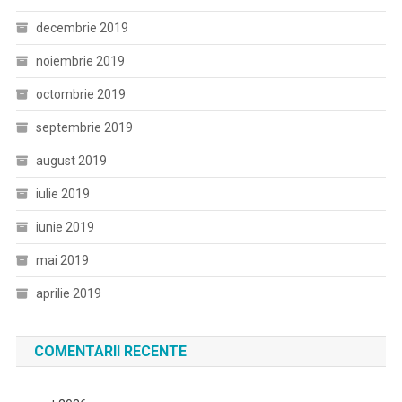
decembrie 2019
noiembrie 2019
octombrie 2019
septembrie 2019
august 2019
iulie 2019
iunie 2019
mai 2019
aprilie 2019
COMENTARII RECENTE