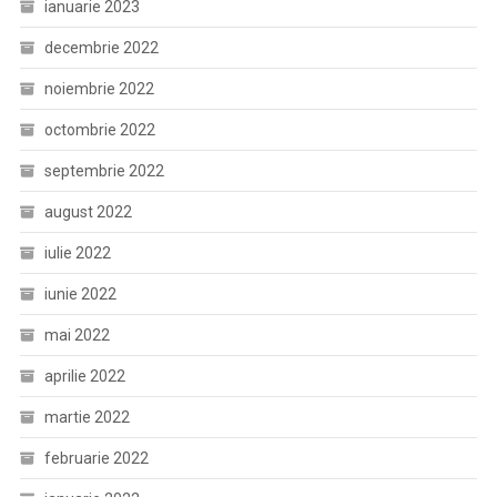
ianuarie 2023
decembrie 2022
noiembrie 2022
octombrie 2022
septembrie 2022
august 2022
iulie 2022
iunie 2022
mai 2022
aprilie 2022
martie 2022
februarie 2022