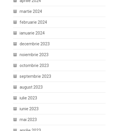
aprilie 2024
martie 2024
februarie 2024
ianuarie 2024
decembrie 2023
noiembrie 2023
octombrie 2023
septembrie 2023
august 2023
iulie 2023
iunie 2023
mai 2023
aprilie 2023