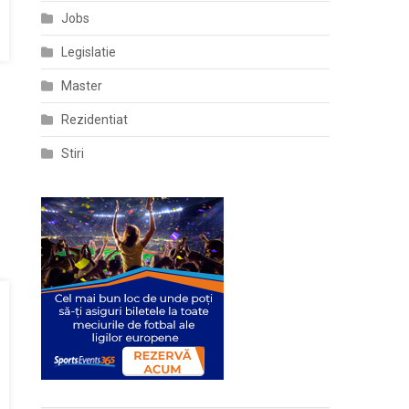
Jobs
Legislatie
Master
Rezidentiat
Stiri