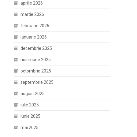
aprilie 2026
martie 2026
februarie 2026
ianuarie 2026
decembrie 2025
noiembrie 2025
octombrie 2025
septembrie 2025
august 2025
iulie 2025
iunie 2025
mai 2025