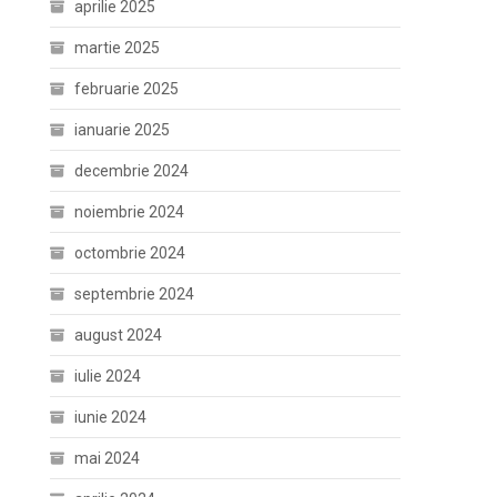
aprilie 2025
martie 2025
februarie 2025
ianuarie 2025
decembrie 2024
noiembrie 2024
octombrie 2024
septembrie 2024
august 2024
iulie 2024
iunie 2024
mai 2024