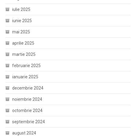
iulie 2025
iunie 2025
mai 2025
aprilie 2025
martie 2025
februarie 2025
ianuarie 2025
decembrie 2024
noiembrie 2024
octombrie 2024
septembrie 2024
august 2024