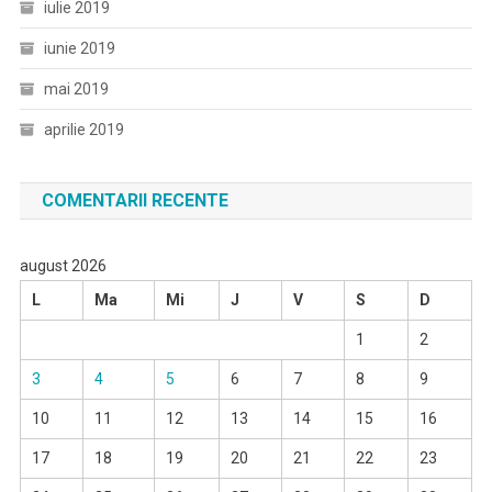
iulie 2019
iunie 2019
mai 2019
aprilie 2019
COMENTARII RECENTE
august 2026
L
Ma
Mi
J
V
S
D
1
2
3
4
5
6
7
8
9
10
11
12
13
14
15
16
17
18
19
20
21
22
23