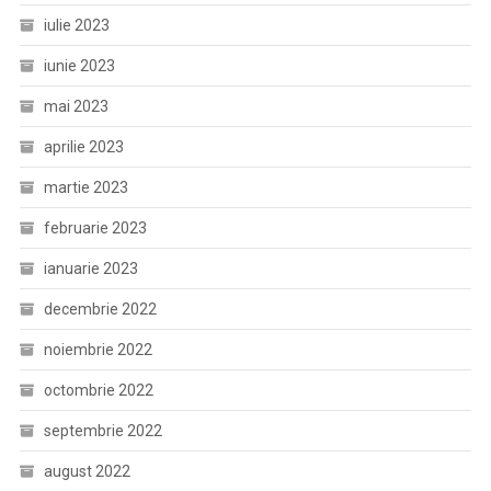
iulie 2023
iunie 2023
mai 2023
aprilie 2023
martie 2023
februarie 2023
ianuarie 2023
decembrie 2022
noiembrie 2022
octombrie 2022
septembrie 2022
august 2022