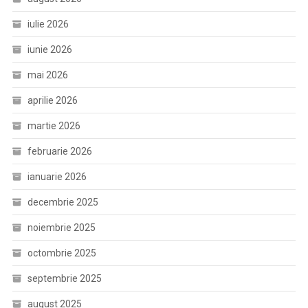
iulie 2026
iunie 2026
mai 2026
aprilie 2026
martie 2026
februarie 2026
ianuarie 2026
decembrie 2025
noiembrie 2025
octombrie 2025
septembrie 2025
august 2025