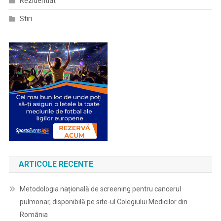
Rezidentiat
Stiri
ARTICOLE RECENTE
Metodologia națională de screening pentru cancerul
pulmonar, disponibilă pe site-ul Colegiului Medicilor din
România