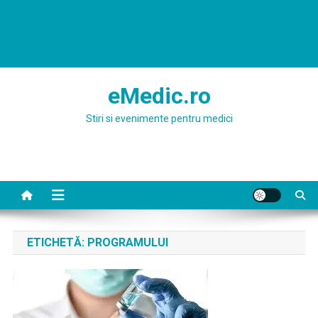
eMedic.ro
Stiri si evenimente pentru medici
ETICHETĂ:
PROGRAMULUI