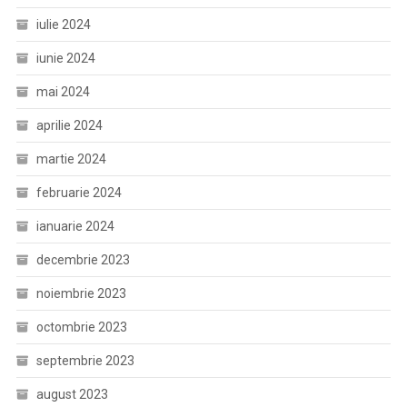
iulie 2024
iunie 2024
mai 2024
aprilie 2024
martie 2024
februarie 2024
ianuarie 2024
decembrie 2023
noiembrie 2023
octombrie 2023
septembrie 2023
august 2023