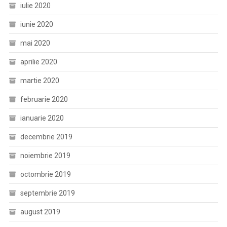
iulie 2020
iunie 2020
mai 2020
aprilie 2020
martie 2020
februarie 2020
ianuarie 2020
decembrie 2019
noiembrie 2019
octombrie 2019
septembrie 2019
august 2019