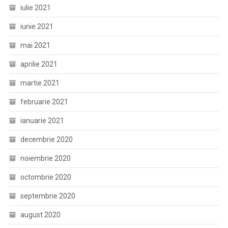
iulie 2021
iunie 2021
mai 2021
aprilie 2021
martie 2021
februarie 2021
ianuarie 2021
decembrie 2020
noiembrie 2020
octombrie 2020
septembrie 2020
august 2020