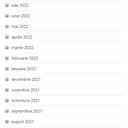
iulie 2022
iunie 2022
mai 2022
aprilie 2022
martie 2022
februarie 2022
ianuarie 2022
decembrie 2021
noiembrie 2021
octombrie 2021
septembrie 2021
august 2021