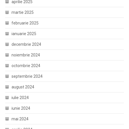
aprilie 2025
martie 2025
februarie 2025
ianuarie 2025
decembrie 2024
noiembrie 2024
octombrie 2024
septembrie 2024
august 2024
iulie 2024
iunie 2024
mai 2024