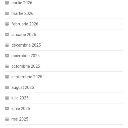
aprilie 2026
martie 2026
februarie 2026
ianuarie 2026
decembrie 2025
noiembrie 2025
octombrie 2025
septembrie 2025
august 2025
iulie 2025
iunie 2025
mai 2025