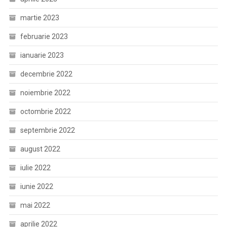
martie 2023
februarie 2023
ianuarie 2023
decembrie 2022
noiembrie 2022
octombrie 2022
septembrie 2022
august 2022
iulie 2022
iunie 2022
mai 2022
aprilie 2022