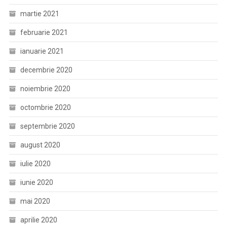
martie 2021
februarie 2021
ianuarie 2021
decembrie 2020
noiembrie 2020
octombrie 2020
septembrie 2020
august 2020
iulie 2020
iunie 2020
mai 2020
aprilie 2020