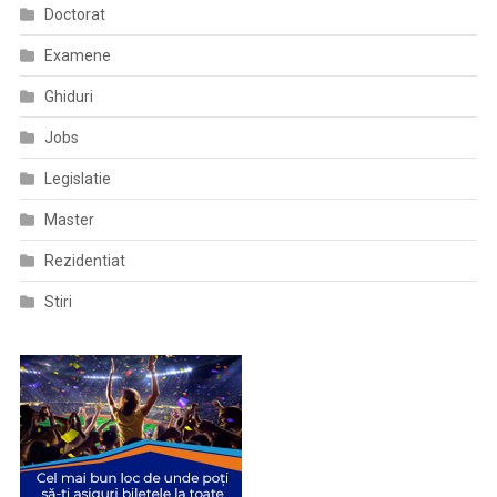
Doctorat
Examene
Ghiduri
Jobs
Legislatie
Master
Rezidentiat
Stiri