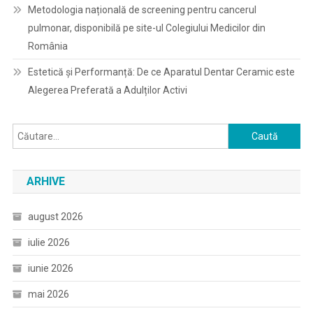
Metodologia națională de screening pentru cancerul
pulmonar, disponibilă pe site-ul Colegiului Medicilor din
România
Estetică și Performanță: De ce Aparatul Dentar Ceramic este
Alegerea Preferată a Adulților Activi
Caută
după:
ARHIVE
august 2026
iulie 2026
iunie 2026
mai 2026