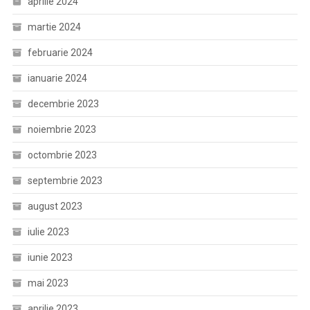
aprilie 2024
martie 2024
februarie 2024
ianuarie 2024
decembrie 2023
noiembrie 2023
octombrie 2023
septembrie 2023
august 2023
iulie 2023
iunie 2023
mai 2023
aprilie 2023