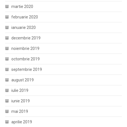
martie 2020
februarie 2020
ianuarie 2020
decembrie 2019
noiembrie 2019
octombrie 2019
septembrie 2019
august 2019
iulie 2019
iunie 2019
mai 2019
aprilie 2019