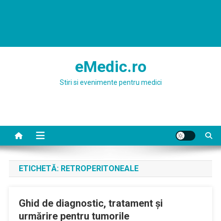
eMedic.ro
Stiri si evenimente pentru medici
ETICHETĂ:
RETROPERITONEALE
Ghid de diagnostic, tratament şi
urmărire pentru tumorile