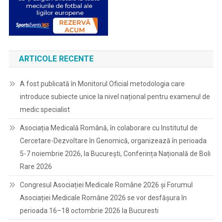
ARTICOLE RECENTE
A fost publicată în Monitorul Oficial metodologia care
introduce subiecte unice la nivel național pentru examenul de
medic specialist
Asociația Medicală Română, în colaborare cu Institutul de
Cercetare-Dezvoltare în Genomică, organizează în perioada
5-7 noiembrie 2026, la București, Conferința Națională de Boli
Rare 2026
Congresul Asociației Medicale Române 2026 și Forumul
Asociației Medicale Române 2026 se vor desfășura în
perioada 16–18 octombrie 2026 la Bucuresti