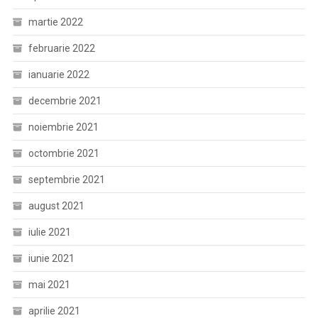
martie 2022
februarie 2022
ianuarie 2022
decembrie 2021
noiembrie 2021
octombrie 2021
septembrie 2021
august 2021
iulie 2021
iunie 2021
mai 2021
aprilie 2021