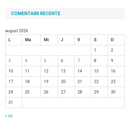
COMENTARII RECENTE
august 2026
L
Ma
Mi
J
V
S
D
1
2
3
4
5
6
7
8
9
10
11
12
13
14
15
16
17
18
19
20
21
22
23
24
25
26
27
28
29
30
31
« iul.