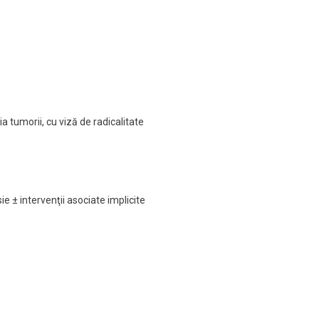
 tumorii, cu viză de radicalitate
 ± intervenţii asociate implicite