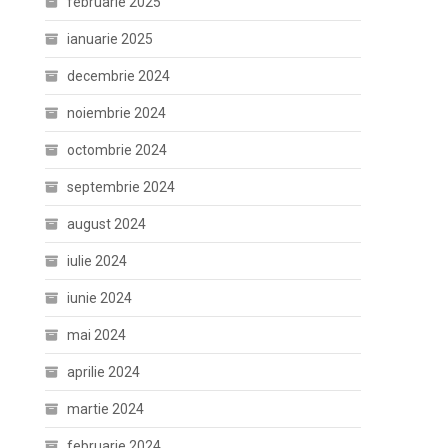
februarie 2025
ianuarie 2025
decembrie 2024
noiembrie 2024
octombrie 2024
septembrie 2024
august 2024
iulie 2024
iunie 2024
mai 2024
aprilie 2024
martie 2024
februarie 2024