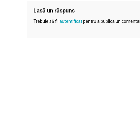
Lasă un răspuns
Trebuie să fii
autentificat
pentru a publica un comentar