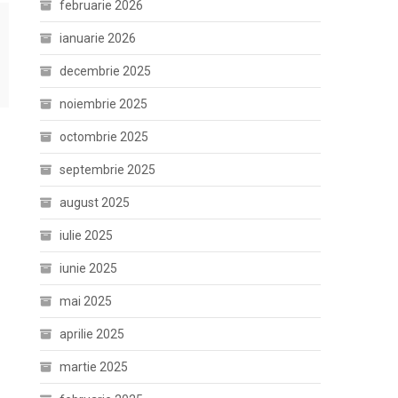
februarie 2026
ianuarie 2026
decembrie 2025
noiembrie 2025
octombrie 2025
septembrie 2025
august 2025
iulie 2025
iunie 2025
mai 2025
aprilie 2025
martie 2025