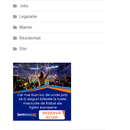
Jobs
Legislatie
Master
Rezidentiat
Stiri