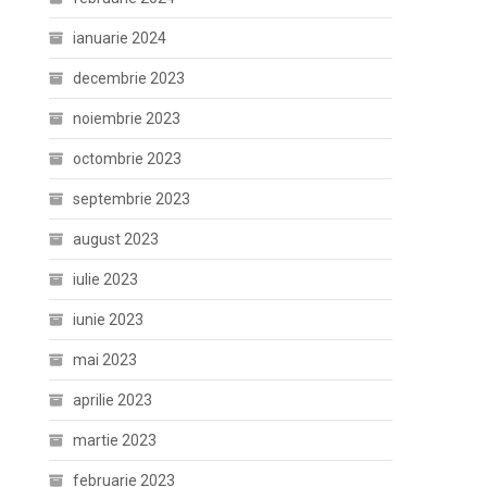
ianuarie 2024
decembrie 2023
noiembrie 2023
octombrie 2023
septembrie 2023
august 2023
iulie 2023
iunie 2023
mai 2023
aprilie 2023
martie 2023
februarie 2023