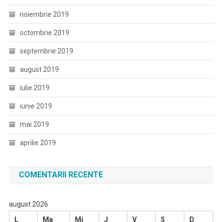
noiembrie 2019
octombrie 2019
septembrie 2019
august 2019
iulie 2019
iunie 2019
mai 2019
aprilie 2019
COMENTARII RECENTE
august 2026
L
Ma
Mi
J
V
S
D