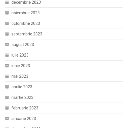
decembrie 2023
noiembrie 2023
octombrie 2023
septembrie 2023
august 2023
iulie 2023
iunie 2023
mai 2023
aprilie 2023
martie 2023
februarie 2023
ianuarie 2023