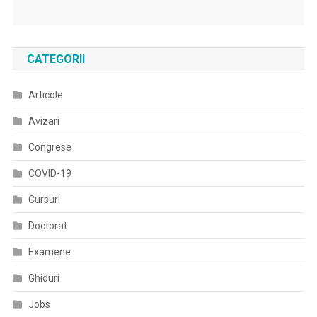
CATEGORII
Articole
Avizari
Congrese
COVID-19
Cursuri
Doctorat
Examene
Ghiduri
Jobs