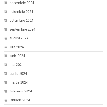
decembrie 2024
noiembrie 2024
octombrie 2024
septembrie 2024
august 2024
iulie 2024
iunie 2024
mai 2024
aprilie 2024
martie 2024
februarie 2024
ianuarie 2024