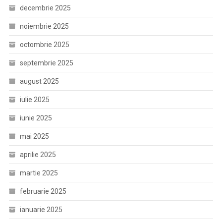
decembrie 2025
noiembrie 2025
octombrie 2025
septembrie 2025
august 2025
iulie 2025
iunie 2025
mai 2025
aprilie 2025
martie 2025
februarie 2025
ianuarie 2025