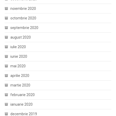
noiembrie 2020
octombrie 2020
septembrie 2020
august 2020
iulie 2020
iunie 2020
mai 2020
aprilie 2020
martie 2020
februarie 2020
ianuarie 2020
decembrie 2019