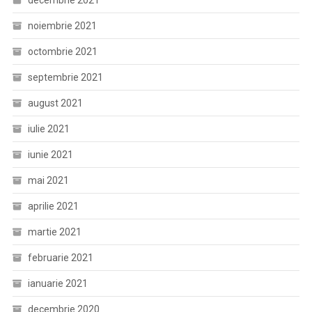
decembrie 2021
noiembrie 2021
octombrie 2021
septembrie 2021
august 2021
iulie 2021
iunie 2021
mai 2021
aprilie 2021
martie 2021
februarie 2021
ianuarie 2021
decembrie 2020