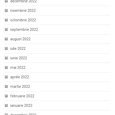
decembrie 2022
noiembrie 2022
octombrie 2022
septembrie 2022
august 2022
iulie 2022
iunie 2022
mai 2022
aprilie 2022
martie 2022
februarie 2022
ianuarie 2022