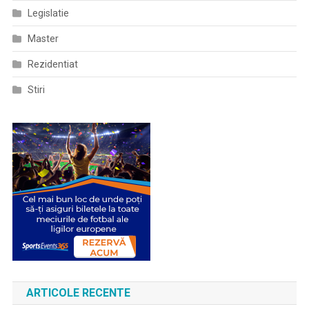
Legislatie
Master
Rezidentiat
Stiri
ARTICOLE RECENTE