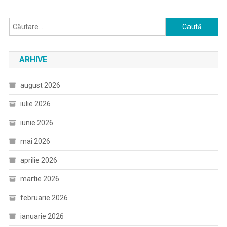
Caută
după:
ARHIVE
august 2026
iulie 2026
iunie 2026
mai 2026
aprilie 2026
martie 2026
februarie 2026
ianuarie 2026