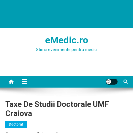
eMedic.ro
Stiri si evenimente pentru medici
Taxe De Studii Doctorale UMF
Craiova
Doctorat