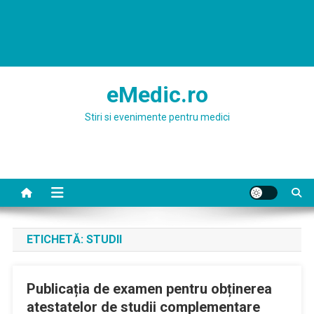
eMedic.ro
Stiri si evenimente pentru medici
ETICHETĂ:
STUDII
Publicația de examen pentru obținerea
atestatelor de studii complementare