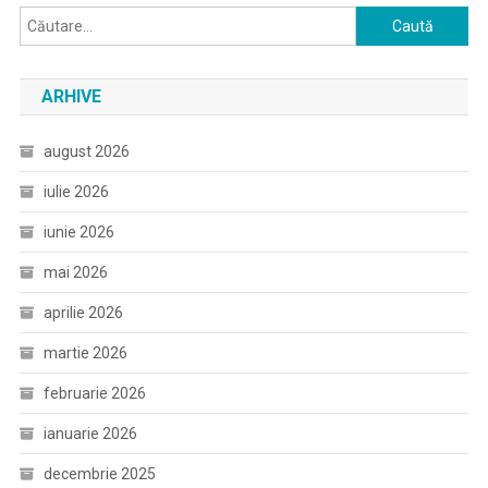
Caută
după:
ARHIVE
august 2026
iulie 2026
iunie 2026
mai 2026
aprilie 2026
martie 2026
februarie 2026
ianuarie 2026
decembrie 2025