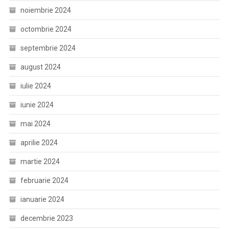
noiembrie 2024
octombrie 2024
septembrie 2024
august 2024
iulie 2024
iunie 2024
mai 2024
aprilie 2024
martie 2024
februarie 2024
ianuarie 2024
decembrie 2023