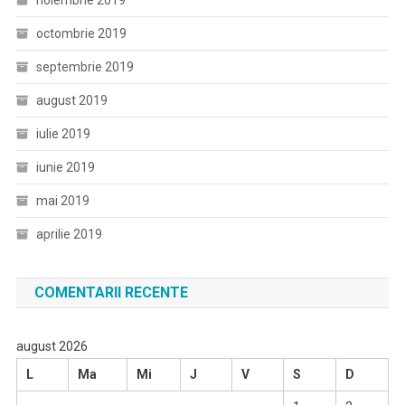
noiembrie 2019
octombrie 2019
septembrie 2019
august 2019
iulie 2019
iunie 2019
mai 2019
aprilie 2019
COMENTARII RECENTE
august 2026
L
Ma
Mi
J
V
S
D