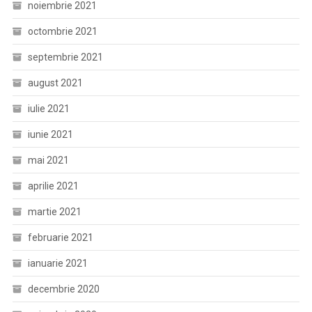
noiembrie 2021
octombrie 2021
septembrie 2021
august 2021
iulie 2021
iunie 2021
mai 2021
aprilie 2021
martie 2021
februarie 2021
ianuarie 2021
decembrie 2020