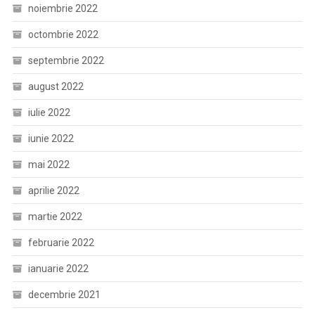
noiembrie 2022
octombrie 2022
septembrie 2022
august 2022
iulie 2022
iunie 2022
mai 2022
aprilie 2022
martie 2022
februarie 2022
ianuarie 2022
decembrie 2021