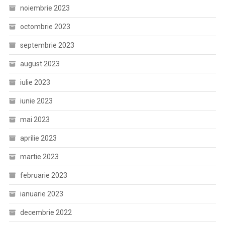
noiembrie 2023
octombrie 2023
septembrie 2023
august 2023
iulie 2023
iunie 2023
mai 2023
aprilie 2023
martie 2023
februarie 2023
ianuarie 2023
decembrie 2022