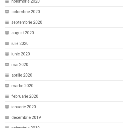
noiembrie 2020
octombrie 2020
septembrie 2020
august 2020
iulie 2020
iunie 2020
mai 2020
aprilie 2020
martie 2020
februarie 2020
ianuarie 2020
decembrie 2019