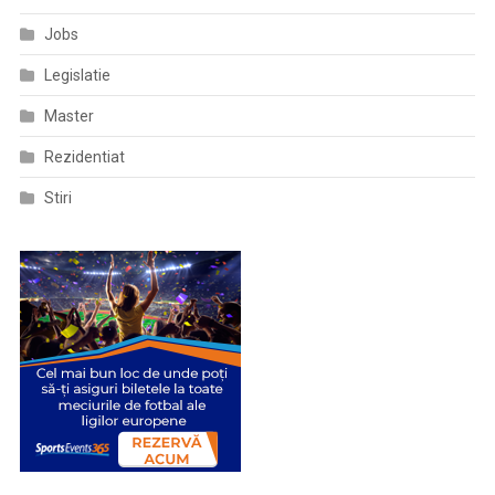
Jobs
Legislatie
Master
Rezidentiat
Stiri