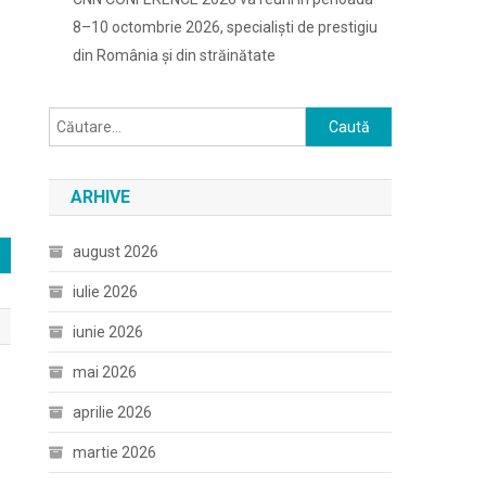
8–10 octombrie 2026, specialiști de prestigiu
din România și din străinătate
Caută
după:
ARHIVE
august 2026
iulie 2026
iunie 2026
mai 2026
aprilie 2026
martie 2026