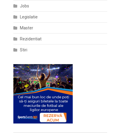
Jobs
Legislatie
Master
Rezidentiat
Stiri