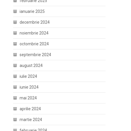
februarie 2025
ianuarie 2025
decembrie 2024
noiembrie 2024
octombrie 2024
septembrie 2024
august 2024
iulie 2024
iunie 2024
mai 2024
aprilie 2024
martie 2024
februarie 2024