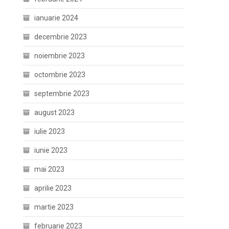
ianuarie 2024
decembrie 2023
noiembrie 2023
octombrie 2023
septembrie 2023
august 2023
iulie 2023
iunie 2023
mai 2023
aprilie 2023
martie 2023
februarie 2023