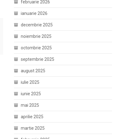
februarie 2026
ianuarie 2026
decembrie 2025
noiembrie 2025
octombrie 2025
septembrie 2025
august 2025
iulie 2025
iunie 2025
mai 2025
aprilie 2025
martie 2025