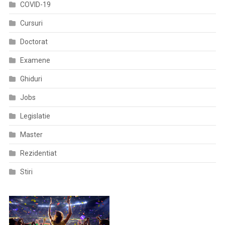
COVID-19
Cursuri
Doctorat
Examene
Ghiduri
Jobs
Legislatie
Master
Rezidentiat
Stiri