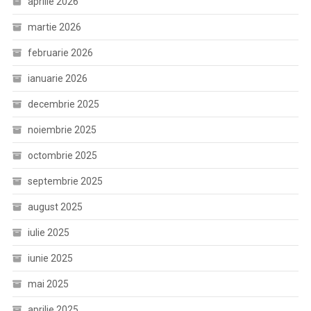
aprilie 2026
martie 2026
februarie 2026
ianuarie 2026
decembrie 2025
noiembrie 2025
octombrie 2025
septembrie 2025
august 2025
iulie 2025
iunie 2025
mai 2025
aprilie 2025