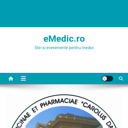
eMedic.ro
Stiri si evenimente pentru medici