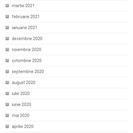
martie 2021
februarie 2021
ianuarie 2021
decembrie 2020
noiembrie 2020
octombrie 2020
septembrie 2020
august 2020
iulie 2020
iunie 2020
mai 2020
aprilie 2020