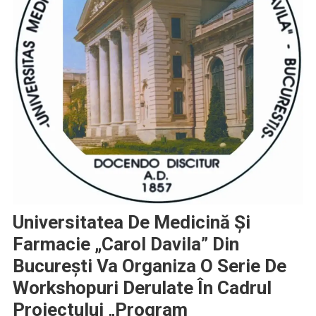
Universitatea De Medicină Și
Farmacie „Carol Davila” Din
București Va Organiza O Serie De
Workshopuri Derulate În Cadrul
Proiectului „Program