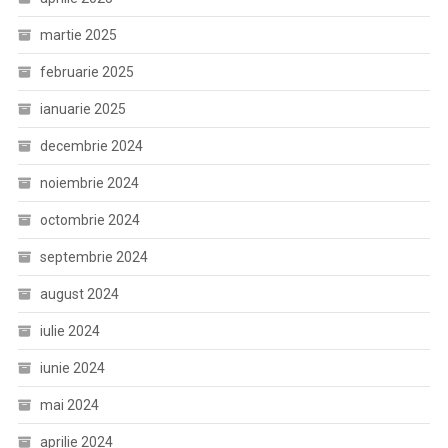
martie 2025
februarie 2025
ianuarie 2025
decembrie 2024
noiembrie 2024
octombrie 2024
septembrie 2024
august 2024
iulie 2024
iunie 2024
mai 2024
aprilie 2024