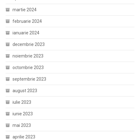
martie 2024
februarie 2024
ianuarie 2024
decembrie 2023
noiembrie 2023
octombrie 2023
septembrie 2023
august 2023
iulie 2023
iunie 2023
mai 2023
aprilie 2023