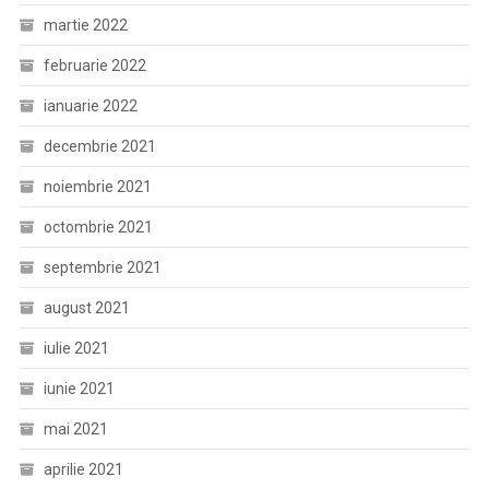
martie 2022
februarie 2022
ianuarie 2022
decembrie 2021
noiembrie 2021
octombrie 2021
septembrie 2021
august 2021
iulie 2021
iunie 2021
mai 2021
aprilie 2021