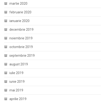
martie 2020
februarie 2020
ianuarie 2020
decembrie 2019
noiembrie 2019
octombrie 2019
septembrie 2019
august 2019
iulie 2019
iunie 2019
mai 2019
aprilie 2019