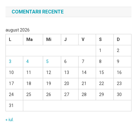
COMENTARII RECENTE
august 2026
L
Ma
Mi
J
V
S
D
1
2
3
4
5
6
7
8
9
10
11
12
13
14
15
16
17
18
19
20
21
22
23
24
25
26
27
28
29
30
31
« iul.