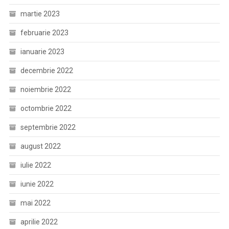
martie 2023
februarie 2023
ianuarie 2023
decembrie 2022
noiembrie 2022
octombrie 2022
septembrie 2022
august 2022
iulie 2022
iunie 2022
mai 2022
aprilie 2022