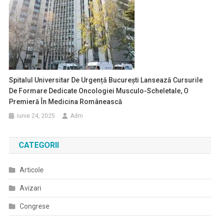
Spitalul Universitar De Urgență București Lansează Cursurile
De Formare Dedicate Oncologiei Musculo-Scheletale, O
Premieră În Medicina Românească
iunie 24, 2025
Adm
CATEGORII
Articole
Avizari
Congrese