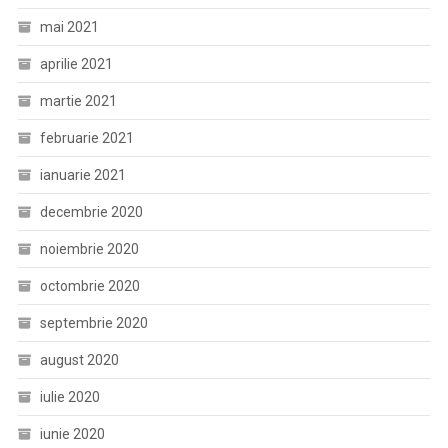
mai 2021
aprilie 2021
martie 2021
februarie 2021
ianuarie 2021
decembrie 2020
noiembrie 2020
octombrie 2020
septembrie 2020
august 2020
iulie 2020
iunie 2020