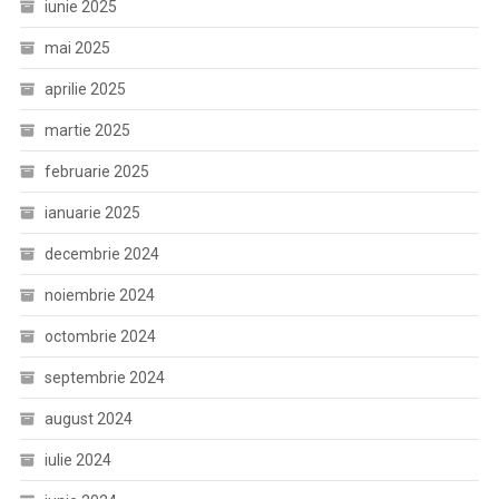
iunie 2025
mai 2025
aprilie 2025
martie 2025
februarie 2025
ianuarie 2025
decembrie 2024
noiembrie 2024
octombrie 2024
septembrie 2024
august 2024
iulie 2024