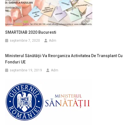
SMARTDIAB 2020 Bucuresti
septembrie 7, 2020
Adm
Ministerul Sănătăţii Va Reorganiza Activitatea De Transplant Cu
Fonduri UE
septembrie 19, 2019
Adm