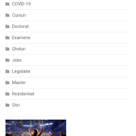
COVID-19
Cursuri
Doctorat
Examene
Ghiduri
Jobs
Legislatie
Master
Rezidentiat
Stiri