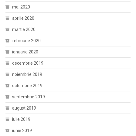
mai 2020
aprilie 2020
martie 2020
februarie 2020
ianuarie 2020
decembrie 2019
noiembrie 2019
octombrie 2019
septembrie 2019
august 2019
iulie 2019
iunie 2019