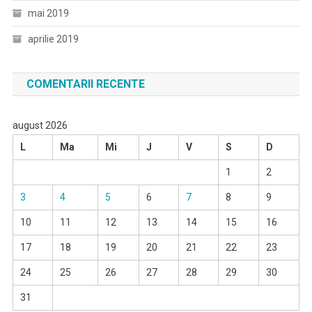
mai 2019
aprilie 2019
COMENTARII RECENTE
august 2026
L
Ma
Mi
J
V
S
D
1
2
3
4
5
6
7
8
9
10
11
12
13
14
15
16
17
18
19
20
21
22
23
24
25
26
27
28
29
30
31