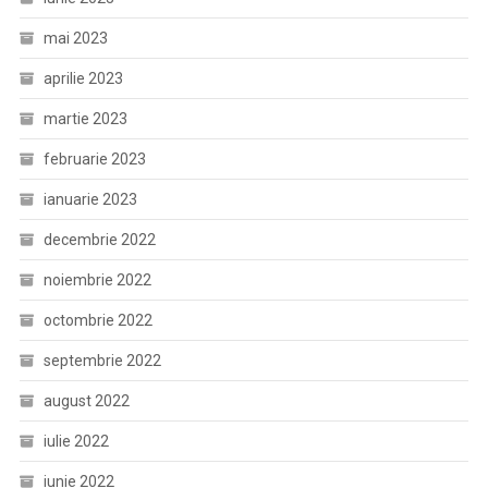
mai 2023
aprilie 2023
martie 2023
februarie 2023
ianuarie 2023
decembrie 2022
noiembrie 2022
octombrie 2022
septembrie 2022
august 2022
iulie 2022
iunie 2022