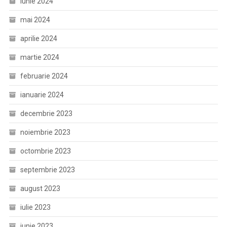
iunie 2024
mai 2024
aprilie 2024
martie 2024
februarie 2024
ianuarie 2024
decembrie 2023
noiembrie 2023
octombrie 2023
septembrie 2023
august 2023
iulie 2023
iunie 2023