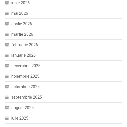
iunie 2026
mai 2026
aprilie 2026
martie 2026
februarie 2026
ianuarie 2026
decembrie 2025
noiembrie 2025
octombrie 2025
septembrie 2025
august 2025
iulie 2025