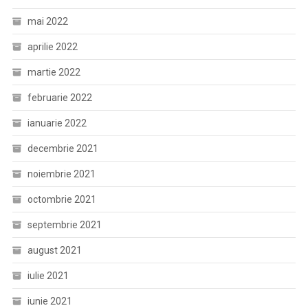
mai 2022
aprilie 2022
martie 2022
februarie 2022
ianuarie 2022
decembrie 2021
noiembrie 2021
octombrie 2021
septembrie 2021
august 2021
iulie 2021
iunie 2021