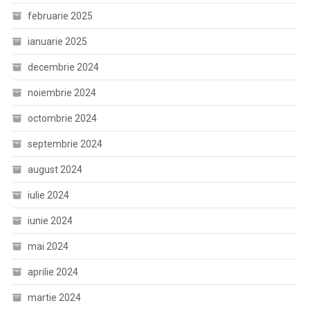
februarie 2025
ianuarie 2025
decembrie 2024
noiembrie 2024
octombrie 2024
septembrie 2024
august 2024
iulie 2024
iunie 2024
mai 2024
aprilie 2024
martie 2024