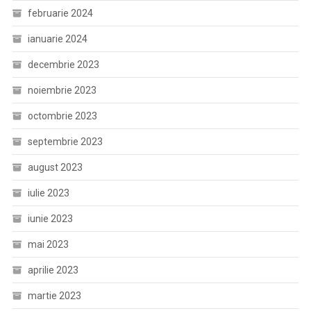
februarie 2024
ianuarie 2024
decembrie 2023
noiembrie 2023
octombrie 2023
septembrie 2023
august 2023
iulie 2023
iunie 2023
mai 2023
aprilie 2023
martie 2023