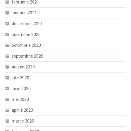
februarie 2021
ianuarie 2021
decembrie 2020
noiembrie 2020
octombrie 2020
septembrie 2020
august 2020
iulie 2020
iunie 2020
mai 2020
aprilie 2020
martie 2020