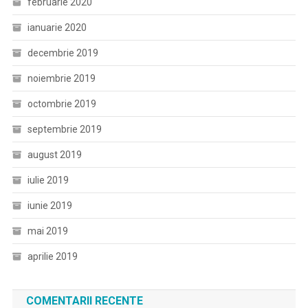
februarie 2020
ianuarie 2020
decembrie 2019
noiembrie 2019
octombrie 2019
septembrie 2019
august 2019
iulie 2019
iunie 2019
mai 2019
aprilie 2019
COMENTARII RECENTE