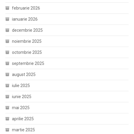
februarie 2026
ianuarie 2026
decembrie 2025
noiembrie 2025
octombrie 2025
septembrie 2025
august 2025
iulie 2025
iunie 2025
mai 2025
aprilie 2025
martie 2025