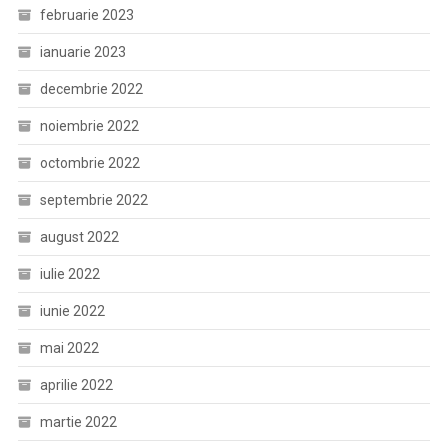
februarie 2023
ianuarie 2023
decembrie 2022
noiembrie 2022
octombrie 2022
septembrie 2022
august 2022
iulie 2022
iunie 2022
mai 2022
aprilie 2022
martie 2022