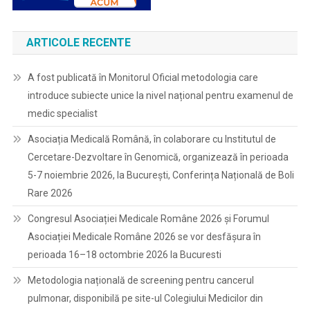
ARTICOLE RECENTE
A fost publicată în Monitorul Oficial metodologia care
introduce subiecte unice la nivel național pentru examenul de
medic specialist
Asociația Medicală Română, în colaborare cu Institutul de
Cercetare-Dezvoltare în Genomică, organizează în perioada
5-7 noiembrie 2026, la București, Conferința Națională de Boli
Rare 2026
Congresul Asociației Medicale Române 2026 și Forumul
Asociației Medicale Române 2026 se vor desfășura în
perioada 16–18 octombrie 2026 la Bucuresti
Metodologia națională de screening pentru cancerul
pulmonar, disponibilă pe site-ul Colegiului Medicilor din