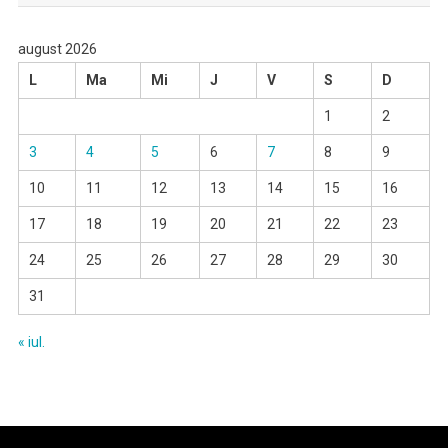
august 2026
L
Ma
Mi
J
V
S
D
1
2
3
4
5
6
7
8
9
10
11
12
13
14
15
16
17
18
19
20
21
22
23
24
25
26
27
28
29
30
31
« iul.