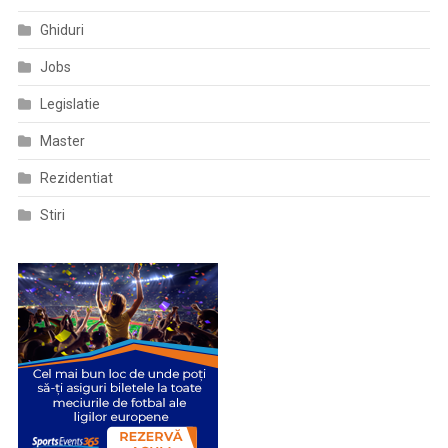
Ghiduri
Jobs
Legislatie
Master
Rezidentiat
Stiri