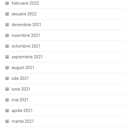
februarie 2022
ianuarie 2022
decembrie 2021
noiembrie 2021
octombrie 2021
septembrie 2021
august 2021
iulie 2021
iunie 2021
mai 2021
aprilie 2021
martie 2021