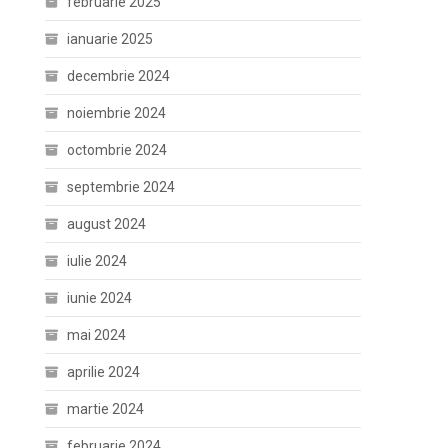
februarie 2025
ianuarie 2025
decembrie 2024
noiembrie 2024
octombrie 2024
septembrie 2024
august 2024
iulie 2024
iunie 2024
mai 2024
aprilie 2024
martie 2024
februarie 2024