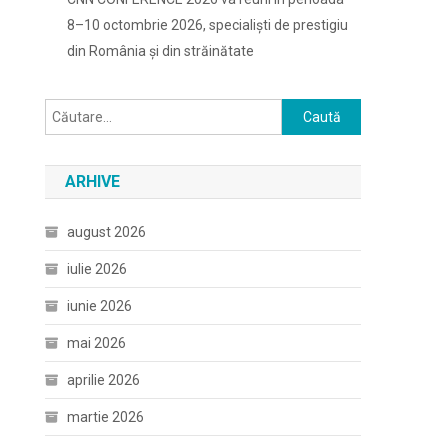
8–10 octombrie 2026, specialiști de prestigiu
din România și din străinătate
Caută
după:
ARHIVE
august 2026
iulie 2026
iunie 2026
mai 2026
aprilie 2026
martie 2026