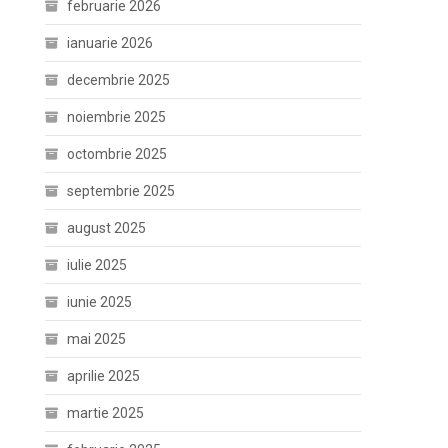
februarie 2026
ianuarie 2026
decembrie 2025
noiembrie 2025
octombrie 2025
septembrie 2025
august 2025
iulie 2025
iunie 2025
mai 2025
aprilie 2025
martie 2025