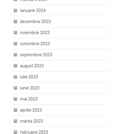
ianuarie 2024
decembrie 2023
noiembrie 2023
octombrie 2023
septembrie 2023
august 2023
iulie 2023
iunie 2023
mai 2023
aprilie 2023
martie 2023
februarie 2023