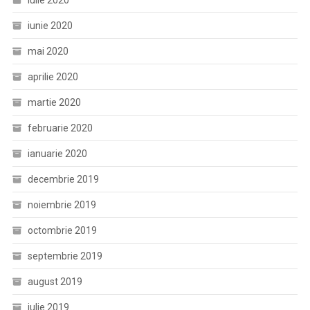
iulie 2020
iunie 2020
mai 2020
aprilie 2020
martie 2020
februarie 2020
ianuarie 2020
decembrie 2019
noiembrie 2019
octombrie 2019
septembrie 2019
august 2019
iulie 2019