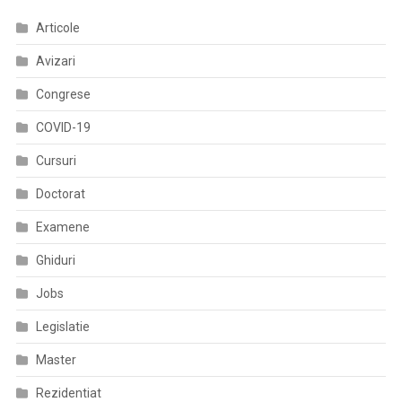
Conduceri
Articole
Avizari
Congrese
COVID-19
Cursuri
Doctorat
Examene
Ghiduri
Jobs
Legislatie
Master
Rezidentiat