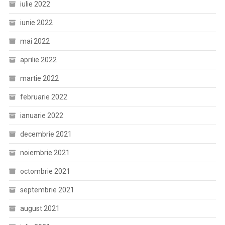
iulie 2022
iunie 2022
mai 2022
aprilie 2022
martie 2022
februarie 2022
ianuarie 2022
decembrie 2021
noiembrie 2021
octombrie 2021
septembrie 2021
august 2021