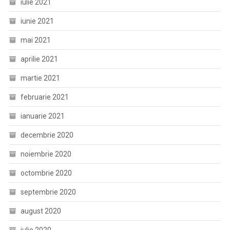
iulie 2021
iunie 2021
mai 2021
aprilie 2021
martie 2021
februarie 2021
ianuarie 2021
decembrie 2020
noiembrie 2020
octombrie 2020
septembrie 2020
august 2020