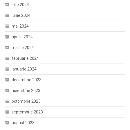
iulie 2024
iunie 2024
mai 2024
aprilie 2024
martie 2024
februarie 2024
ianuarie 2024
decembrie 2023
noiembrie 2023
octombrie 2023
septembrie 2023
august 2023