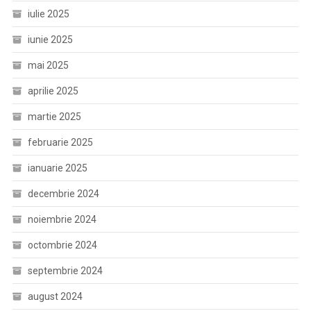
iulie 2025
iunie 2025
mai 2025
aprilie 2025
martie 2025
februarie 2025
ianuarie 2025
decembrie 2024
noiembrie 2024
octombrie 2024
septembrie 2024
august 2024