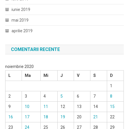
iunie 2019
mai 2019
aprilie 2019
COMENTARII RECENTE
noiembrie 2020
L
Ma
Mi
J
V
S
D
1
2
3
4
5
6
7
8
9
10
11
12
13
14
15
16
17
18
19
20
21
22
23
24
25
26
27
28
29