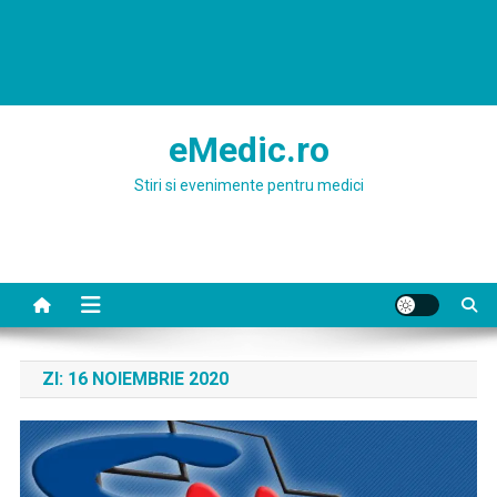
eMedic.ro
Stiri si evenimente pentru medici
ZI:
16 NOIEMBRIE 2020