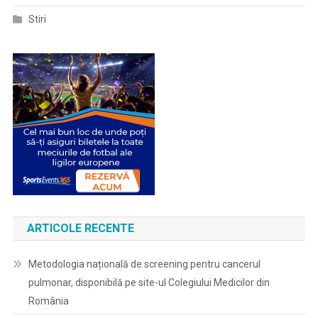
Stiri
ARTICOLE RECENTE
Metodologia națională de screening pentru cancerul
pulmonar, disponibilă pe site-ul Colegiului Medicilor din
România