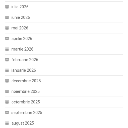
iulie 2026
iunie 2026
mai 2026
aprilie 2026
martie 2026
februarie 2026
ianuarie 2026
decembrie 2025
noiembrie 2025
octombrie 2025
septembrie 2025
august 2025