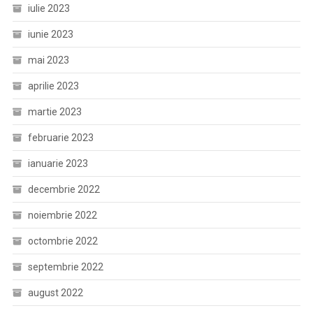
iulie 2023
iunie 2023
mai 2023
aprilie 2023
martie 2023
februarie 2023
ianuarie 2023
decembrie 2022
noiembrie 2022
octombrie 2022
septembrie 2022
august 2022