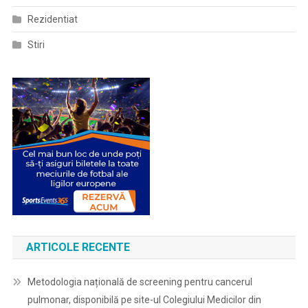
Rezidentiat
Stiri
ARTICOLE RECENTE
Metodologia națională de screening pentru cancerul
pulmonar, disponibilă pe site-ul Colegiului Medicilor din