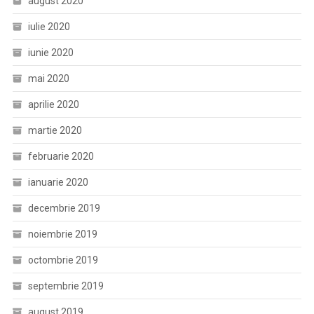
august 2020
iulie 2020
iunie 2020
mai 2020
aprilie 2020
martie 2020
februarie 2020
ianuarie 2020
decembrie 2019
noiembrie 2019
octombrie 2019
septembrie 2019
august 2019