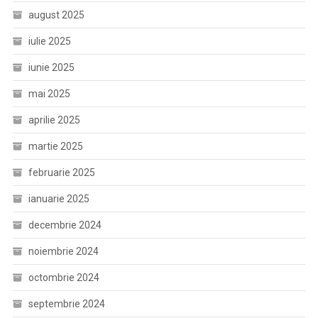
august 2025
iulie 2025
iunie 2025
mai 2025
aprilie 2025
martie 2025
februarie 2025
ianuarie 2025
decembrie 2024
noiembrie 2024
octombrie 2024
septembrie 2024