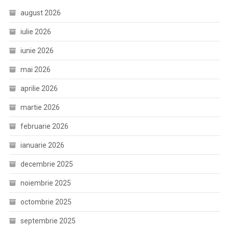
august 2026
iulie 2026
iunie 2026
mai 2026
aprilie 2026
martie 2026
februarie 2026
ianuarie 2026
decembrie 2025
noiembrie 2025
octombrie 2025
septembrie 2025