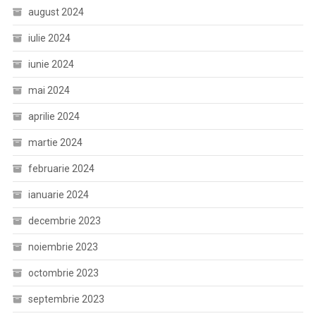
august 2024
iulie 2024
iunie 2024
mai 2024
aprilie 2024
martie 2024
februarie 2024
ianuarie 2024
decembrie 2023
noiembrie 2023
octombrie 2023
septembrie 2023