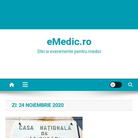
eMedic.ro
Stiri si evenimente pentru medici
ZI:
24 NOIEMBRIE 2020