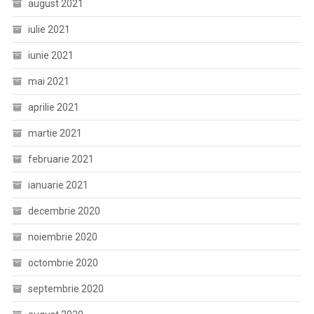
august 2021
iulie 2021
iunie 2021
mai 2021
aprilie 2021
martie 2021
februarie 2021
ianuarie 2021
decembrie 2020
noiembrie 2020
octombrie 2020
septembrie 2020