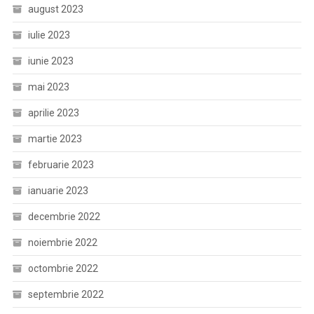
august 2023
iulie 2023
iunie 2023
mai 2023
aprilie 2023
martie 2023
februarie 2023
ianuarie 2023
decembrie 2022
noiembrie 2022
octombrie 2022
septembrie 2022