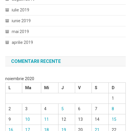
iulie 2019
iunie 2019
mai 2019
aprilie 2019
COMENTARII RECENTE
noiembrie 2020
L
Ma
Mi
J
V
S
D
1
2
3
4
5
6
7
8
9
10
11
12
13
14
15
16
17
18
19
20
21
22