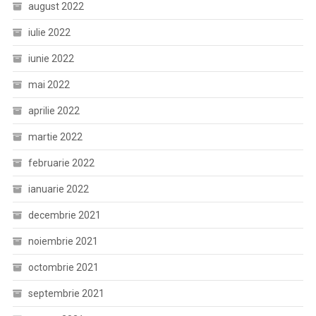
august 2022
iulie 2022
iunie 2022
mai 2022
aprilie 2022
martie 2022
februarie 2022
ianuarie 2022
decembrie 2021
noiembrie 2021
octombrie 2021
septembrie 2021