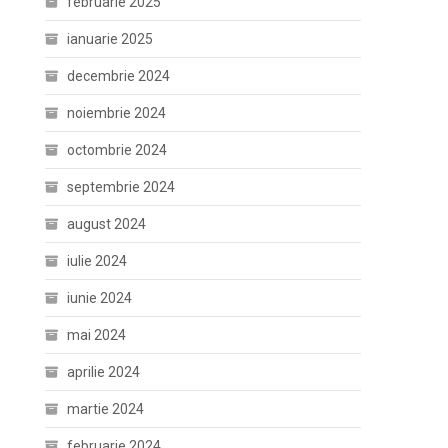
februarie 2025
ianuarie 2025
decembrie 2024
noiembrie 2024
octombrie 2024
septembrie 2024
august 2024
iulie 2024
iunie 2024
mai 2024
aprilie 2024
martie 2024
februarie 2024