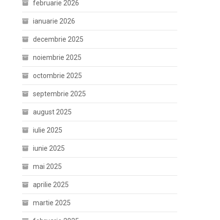
februarie 2026
ianuarie 2026
decembrie 2025
noiembrie 2025
octombrie 2025
septembrie 2025
august 2025
iulie 2025
iunie 2025
mai 2025
aprilie 2025
martie 2025