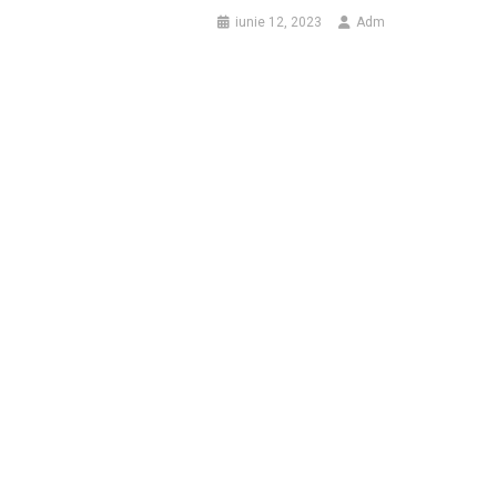
iunie 12, 2023
Adm