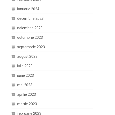
ianuarie 2024
decembrie 2023
noiembrie 2023
octombrie 2023
septembrie 2023
august 2023
iulie 2023
iunie 2023
mai 2023
aprilie 2023
martie 2023
februarie 2023