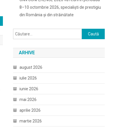
8–10 octombrie 2026, specialiști de prestigiu
din România și din străinătate
Caută
după:
ARHIVE
august 2026
iulie 2026
iunie 2026
mai 2026
aprilie 2026
martie 2026