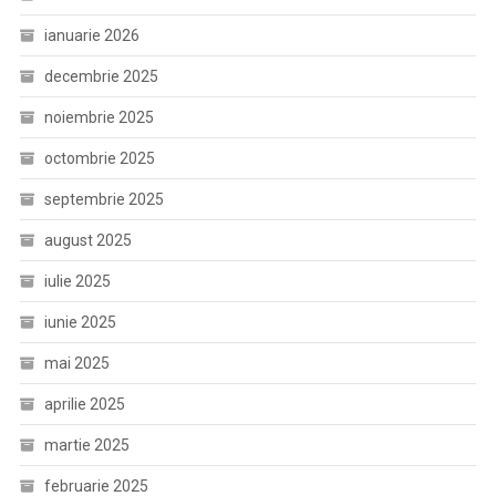
ianuarie 2026
decembrie 2025
noiembrie 2025
octombrie 2025
septembrie 2025
august 2025
iulie 2025
iunie 2025
mai 2025
aprilie 2025
martie 2025
februarie 2025