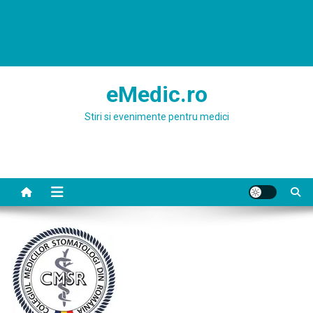
eMedic.ro
Stiri si evenimente pentru medici