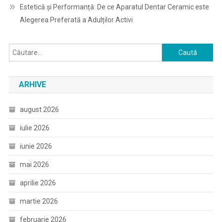
Estetică și Performanță: De ce Aparatul Dentar Ceramic este
Alegerea Preferată a Adulților Activi
Caută
după:
ARHIVE
august 2026
iulie 2026
iunie 2026
mai 2026
aprilie 2026
martie 2026
februarie 2026