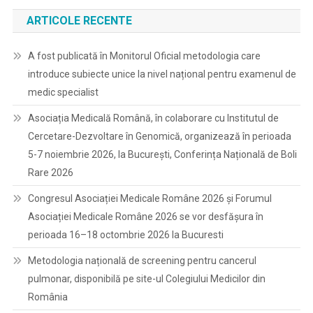
ARTICOLE RECENTE
A fost publicată în Monitorul Oficial metodologia care
introduce subiecte unice la nivel național pentru examenul de
medic specialist
Asociația Medicală Română, în colaborare cu Institutul de
Cercetare-Dezvoltare în Genomică, organizează în perioada
5-7 noiembrie 2026, la București, Conferința Națională de Boli
Rare 2026
Congresul Asociației Medicale Române 2026 și Forumul
Asociației Medicale Române 2026 se vor desfășura în
perioada 16–18 octombrie 2026 la Bucuresti
Metodologia națională de screening pentru cancerul
pulmonar, disponibilă pe site-ul Colegiului Medicilor din
România