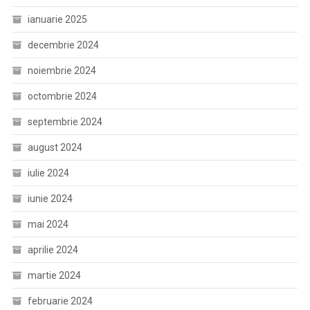
ianuarie 2025
decembrie 2024
noiembrie 2024
octombrie 2024
septembrie 2024
august 2024
iulie 2024
iunie 2024
mai 2024
aprilie 2024
martie 2024
februarie 2024