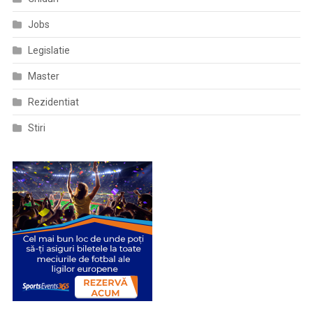
Jobs
Legislatie
Master
Rezidentiat
Stiri