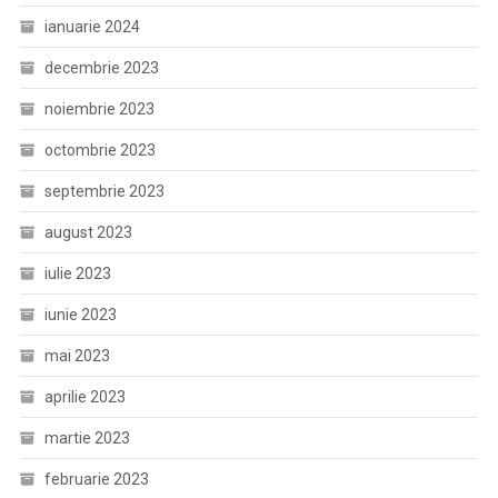
ianuarie 2024
decembrie 2023
noiembrie 2023
octombrie 2023
septembrie 2023
august 2023
iulie 2023
iunie 2023
mai 2023
aprilie 2023
martie 2023
februarie 2023