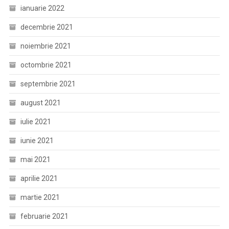
ianuarie 2022
decembrie 2021
noiembrie 2021
octombrie 2021
septembrie 2021
august 2021
iulie 2021
iunie 2021
mai 2021
aprilie 2021
martie 2021
februarie 2021