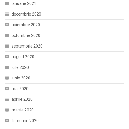
ianuarie 2021
decembrie 2020
noiembrie 2020
octombrie 2020
septembrie 2020
august 2020
iulie 2020
iunie 2020
mai 2020
aprilie 2020
martie 2020
februarie 2020