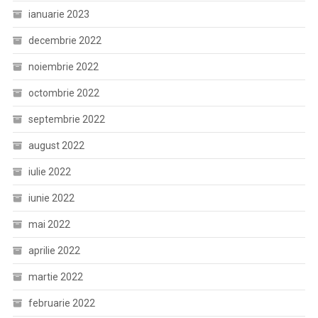
ianuarie 2023
decembrie 2022
noiembrie 2022
octombrie 2022
septembrie 2022
august 2022
iulie 2022
iunie 2022
mai 2022
aprilie 2022
martie 2022
februarie 2022