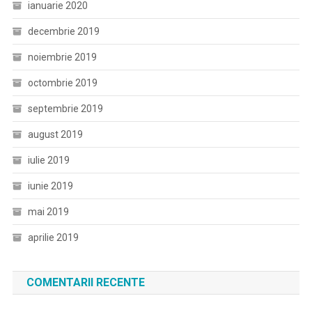
ianuarie 2020
decembrie 2019
noiembrie 2019
octombrie 2019
septembrie 2019
august 2019
iulie 2019
iunie 2019
mai 2019
aprilie 2019
COMENTARII RECENTE