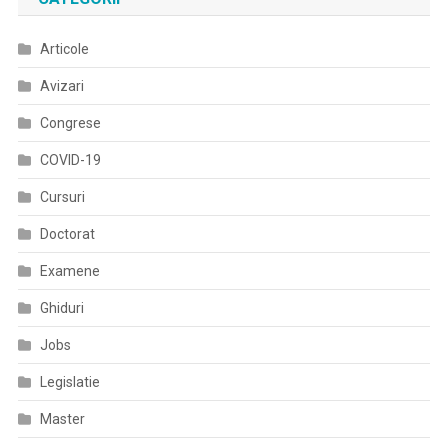
Articole
Avizari
Congrese
COVID-19
Cursuri
Doctorat
Examene
Ghiduri
Jobs
Legislatie
Master