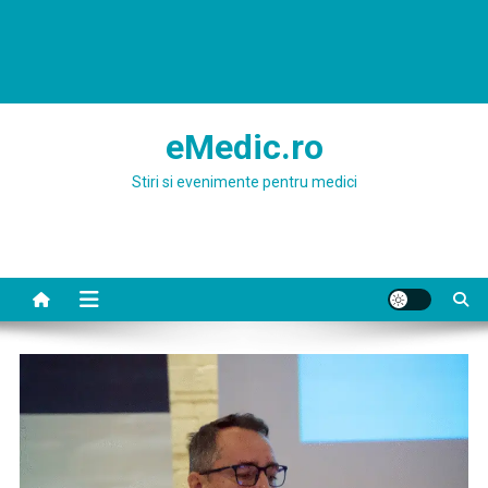
eMedic.ro
Stiri si evenimente pentru medici