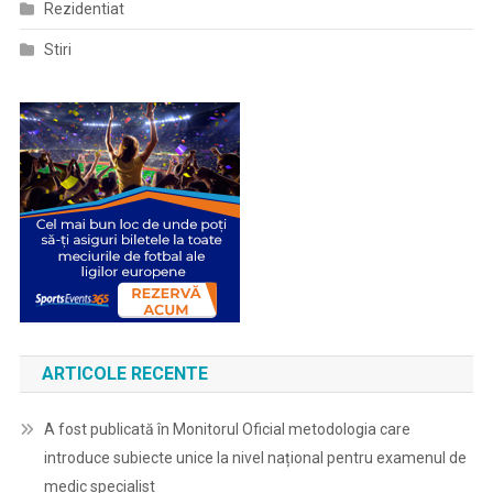
Rezidentiat
Stiri
ARTICOLE RECENTE
A fost publicată în Monitorul Oficial metodologia care
introduce subiecte unice la nivel național pentru examenul de
medic specialist