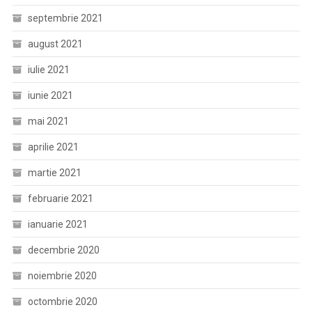
septembrie 2021
august 2021
iulie 2021
iunie 2021
mai 2021
aprilie 2021
martie 2021
februarie 2021
ianuarie 2021
decembrie 2020
noiembrie 2020
octombrie 2020