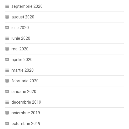
septembrie 2020
august 2020
iulie 2020
iunie 2020
mai 2020
aprilie 2020
martie 2020
februarie 2020
ianuarie 2020
decembrie 2019
noiembrie 2019
octombrie 2019