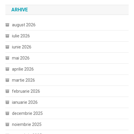
ARHIVE
august 2026
iulie 2026
iunie 2026
mai 2026
aprilie 2026
martie 2026
februarie 2026
ianuarie 2026
decembrie 2025
noiembrie 2025