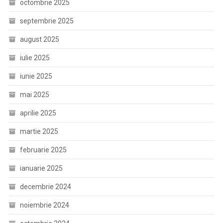
octombrie 2025
septembrie 2025
august 2025
iulie 2025
iunie 2025
mai 2025
aprilie 2025
martie 2025
februarie 2025
ianuarie 2025
decembrie 2024
noiembrie 2024