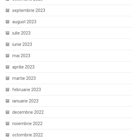
septembrie 2023
august 2023
iulie 2023
iunie 2023
mai 2023
aprilie 2023
martie 2023
februarie 2023
ianuarie 2023
decembrie 2022
noiembrie 2022
octombrie 2022