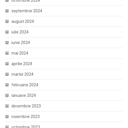
octombrie 2024
septembrie 2024
august 2024
iulie 2024
iunie 2024
mai 2024
aprilie 2024
martie 2024
februarie 2024
ianuarie 2024
decembrie 2023
noiembrie 2023
octombrie 2023