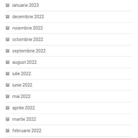
ianuarie 2023
decembrie 2022
noiembrie 2022
octombrie 2022
septembrie 2022
august 2022
iulie 2022
iunie 2022
mai 2022
aprilie 2022
martie 2022
februarie 2022