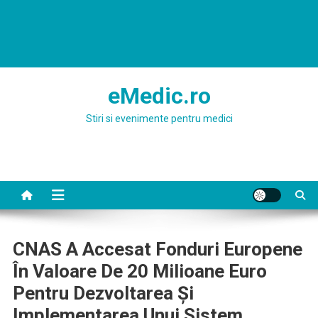
eMedic.ro
Stiri si evenimente pentru medici
CNAS A Accesat Fonduri Europene
În Valoare De 20 Milioane Euro
Pentru Dezvoltarea Și
Implementarea Unui Sistem