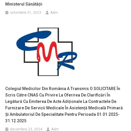
Ministerul Sănătății
octombrie 31, 2023
Adm
Colegiul Medicilor Din România A Transmis O SOLICITARE În
Scris Către CNAS Cu Privire La Oferirea De Clarificări În
Legătură Cu Emiterea De Acte Adiționale La Contractele De
Furnizare De Servicii Medicale În Asistență Medicală Primară
Și Ambulatoriul De Specialitate Pentru Perioada 01.01.2025-
31.12.2025
decembrie 23, 2024
Adm