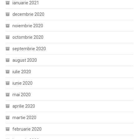
ianuarie 2021
decembrie 2020
noiembrie 2020
octombrie 2020
septembrie 2020
august 2020
iulie 2020
iunie 2020
mai 2020
aprilie 2020
martie 2020
februarie 2020