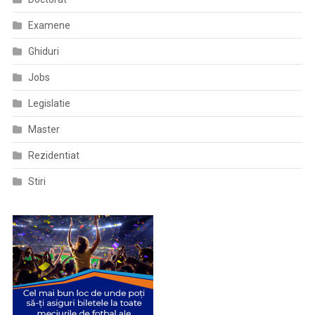
Examene
Ghiduri
Jobs
Legislatie
Master
Rezidentiat
Stiri