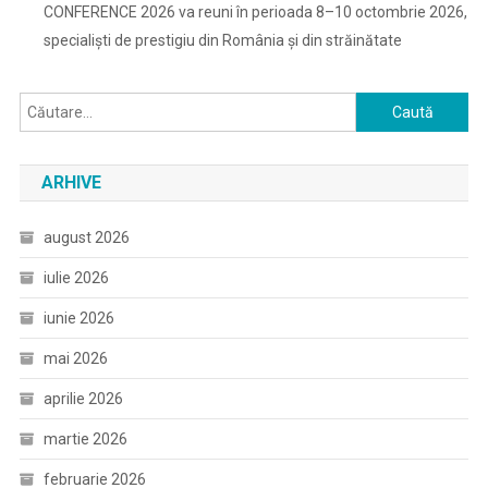
CONFERENCE 2026 va reuni în perioada 8–10 octombrie 2026,
specialiști de prestigiu din România și din străinătate
Caută
după:
ARHIVE
august 2026
iulie 2026
iunie 2026
mai 2026
aprilie 2026
martie 2026
februarie 2026