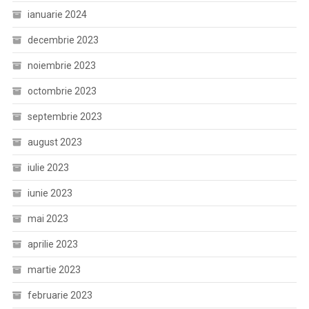
ianuarie 2024
decembrie 2023
noiembrie 2023
octombrie 2023
septembrie 2023
august 2023
iulie 2023
iunie 2023
mai 2023
aprilie 2023
martie 2023
februarie 2023