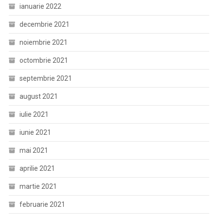
ianuarie 2022
decembrie 2021
noiembrie 2021
octombrie 2021
septembrie 2021
august 2021
iulie 2021
iunie 2021
mai 2021
aprilie 2021
martie 2021
februarie 2021