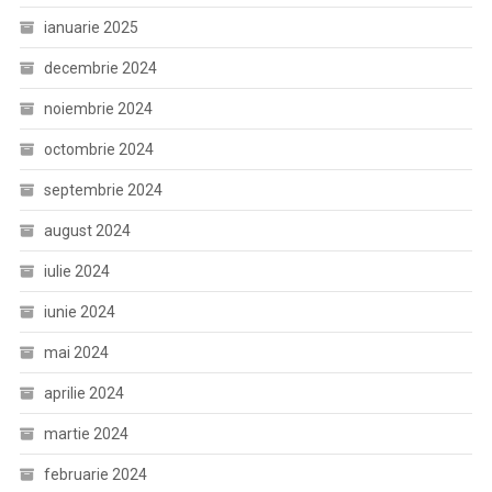
ianuarie 2025
decembrie 2024
noiembrie 2024
octombrie 2024
septembrie 2024
august 2024
iulie 2024
iunie 2024
mai 2024
aprilie 2024
martie 2024
februarie 2024