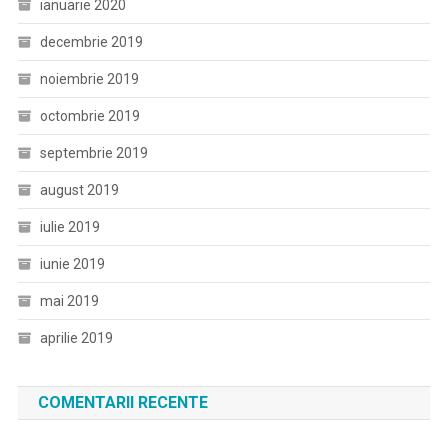
ianuarie 2020
decembrie 2019
noiembrie 2019
octombrie 2019
septembrie 2019
august 2019
iulie 2019
iunie 2019
mai 2019
aprilie 2019
COMENTARII RECENTE