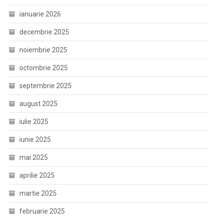
ianuarie 2026
decembrie 2025
noiembrie 2025
octombrie 2025
septembrie 2025
august 2025
iulie 2025
iunie 2025
mai 2025
aprilie 2025
martie 2025
februarie 2025