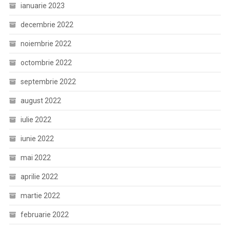
ianuarie 2023
decembrie 2022
noiembrie 2022
octombrie 2022
septembrie 2022
august 2022
iulie 2022
iunie 2022
mai 2022
aprilie 2022
martie 2022
februarie 2022