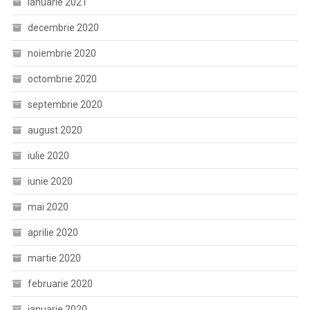
ianuarie 2021
decembrie 2020
noiembrie 2020
octombrie 2020
septembrie 2020
august 2020
iulie 2020
iunie 2020
mai 2020
aprilie 2020
martie 2020
februarie 2020
ianuarie 2020