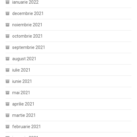
ianuarie 2022
decembrie 2021
noiembrie 2021
octombrie 2021
septembrie 2021
august 2021
iulie 2021
iunie 2021
mai 2021
aprilie 2021
martie 2021
februarie 2021