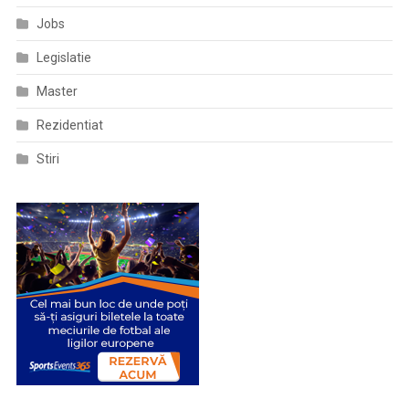
Jobs
Legislatie
Master
Rezidentiat
Stiri