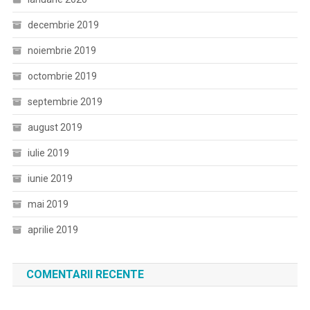
decembrie 2019
noiembrie 2019
octombrie 2019
septembrie 2019
august 2019
iulie 2019
iunie 2019
mai 2019
aprilie 2019
COMENTARII RECENTE