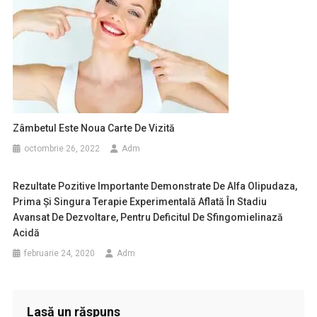
Zâmbetul Este Noua Carte De Vizită
octombrie 26, 2022
Adm
Rezultate Pozitive Importante Demonstrate De Alfa Olipudaza,
Prima Și Singura Terapie Experimentală Aflată În Stadiu
Avansat De Dezvoltare, Pentru Deficitul De Sfingomielinază
Acidă
februarie 24, 2020
Adm
Lasă un răspuns