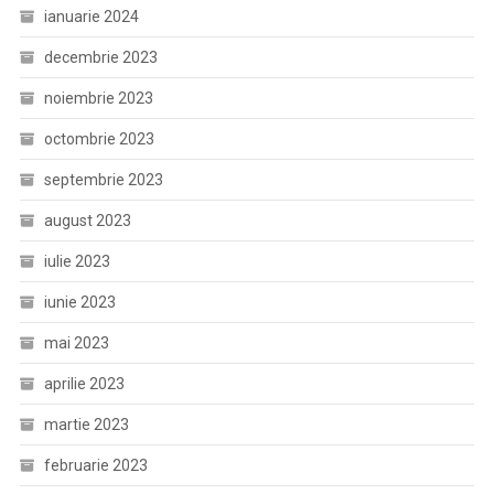
ianuarie 2024
decembrie 2023
noiembrie 2023
octombrie 2023
septembrie 2023
august 2023
iulie 2023
iunie 2023
mai 2023
aprilie 2023
martie 2023
februarie 2023