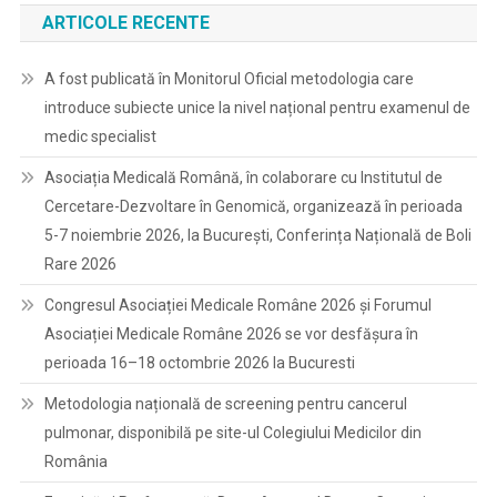
ARTICOLE RECENTE
A fost publicată în Monitorul Oficial metodologia care
introduce subiecte unice la nivel național pentru examenul de
medic specialist
Asociația Medicală Română, în colaborare cu Institutul de
Cercetare-Dezvoltare în Genomică, organizează în perioada
5-7 noiembrie 2026, la București, Conferința Națională de Boli
Rare 2026
Congresul Asociației Medicale Române 2026 și Forumul
Asociației Medicale Române 2026 se vor desfășura în
perioada 16–18 octombrie 2026 la Bucuresti
Metodologia națională de screening pentru cancerul
pulmonar, disponibilă pe site-ul Colegiului Medicilor din
România