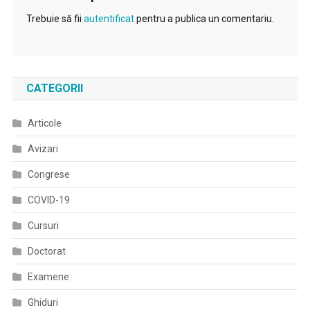
Trebuie să fii
autentificat
pentru a publica un comentariu.
CATEGORII
Articole
Avizari
Congrese
COVID-19
Cursuri
Doctorat
Examene
Ghiduri