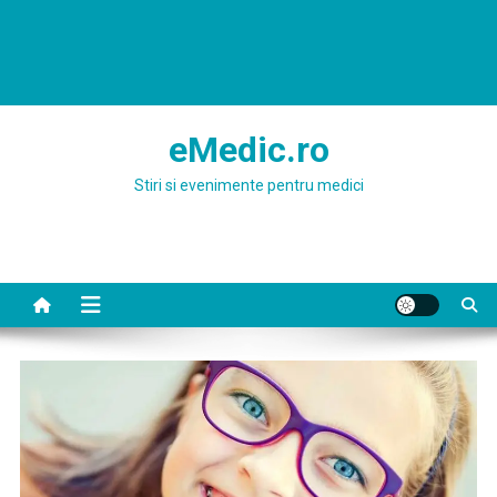
eMedic.ro
Stiri si evenimente pentru medici