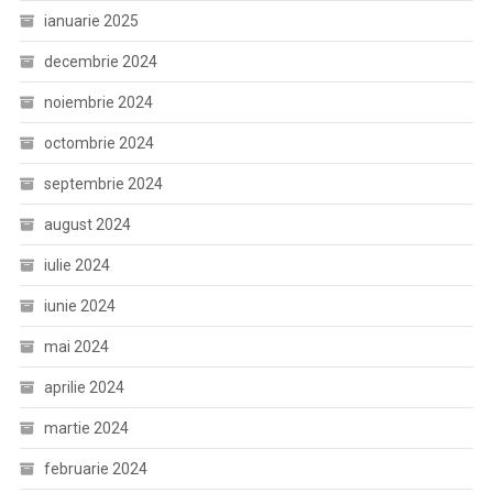
ianuarie 2025
decembrie 2024
noiembrie 2024
octombrie 2024
septembrie 2024
august 2024
iulie 2024
iunie 2024
mai 2024
aprilie 2024
martie 2024
februarie 2024