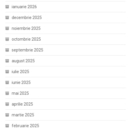
ianuarie 2026
decembrie 2025
noiembrie 2025
octombrie 2025
septembrie 2025
august 2025
iulie 2025
iunie 2025
mai 2025
aprilie 2025
martie 2025
februarie 2025