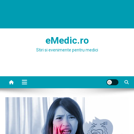
eMedic.ro
Stiri si evenimente pentru medici