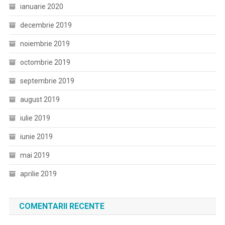
ianuarie 2020
decembrie 2019
noiembrie 2019
octombrie 2019
septembrie 2019
august 2019
iulie 2019
iunie 2019
mai 2019
aprilie 2019
COMENTARII RECENTE