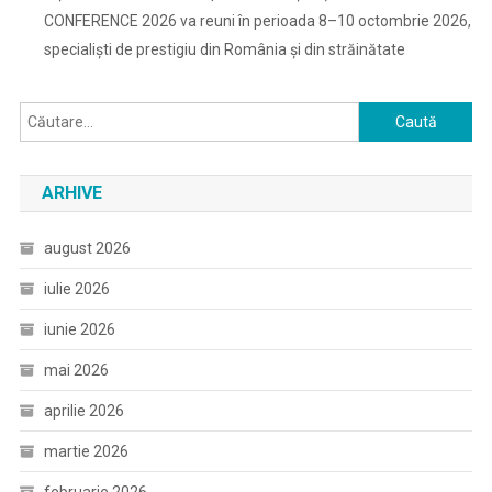
CONFERENCE 2026 va reuni în perioada 8–10 octombrie 2026,
specialiști de prestigiu din România și din străinătate
Caută
după:
ARHIVE
august 2026
iulie 2026
iunie 2026
mai 2026
aprilie 2026
martie 2026