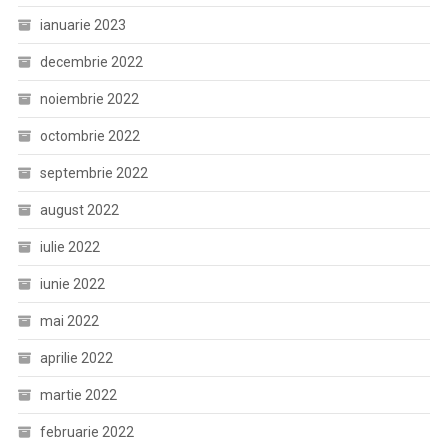
ianuarie 2023
decembrie 2022
noiembrie 2022
octombrie 2022
septembrie 2022
august 2022
iulie 2022
iunie 2022
mai 2022
aprilie 2022
martie 2022
februarie 2022