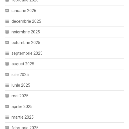
februarie 2026
ianuarie 2026
decembrie 2025
noiembrie 2025
octombrie 2025
septembrie 2025
august 2025
iulie 2025
iunie 2025
mai 2025
aprilie 2025
martie 2025
februarie 2025