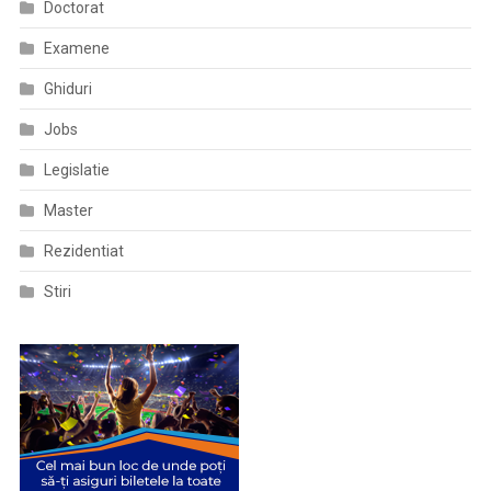
Doctorat
Examene
Ghiduri
Jobs
Legislatie
Master
Rezidentiat
Stiri