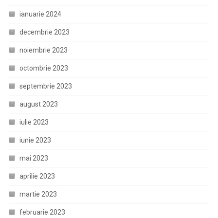
ianuarie 2024
decembrie 2023
noiembrie 2023
octombrie 2023
septembrie 2023
august 2023
iulie 2023
iunie 2023
mai 2023
aprilie 2023
martie 2023
februarie 2023