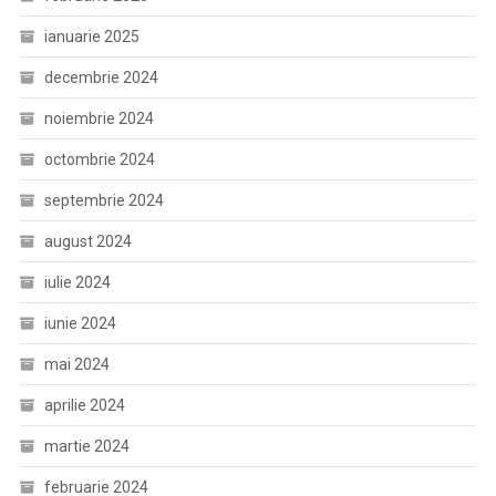
ianuarie 2025
decembrie 2024
noiembrie 2024
octombrie 2024
septembrie 2024
august 2024
iulie 2024
iunie 2024
mai 2024
aprilie 2024
martie 2024
februarie 2024