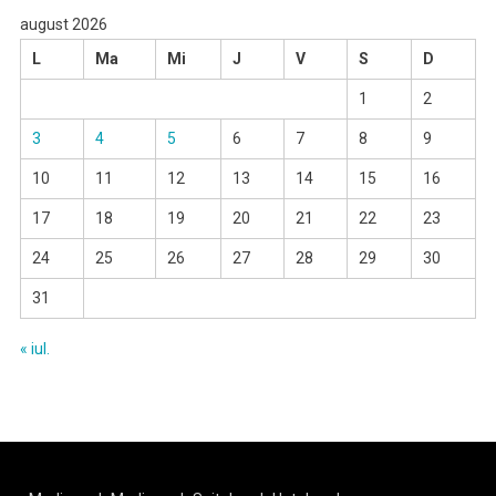
august 2026
L
Ma
Mi
J
V
S
D
1
2
3
4
5
6
7
8
9
10
11
12
13
14
15
16
17
18
19
20
21
22
23
24
25
26
27
28
29
30
31
« iul.