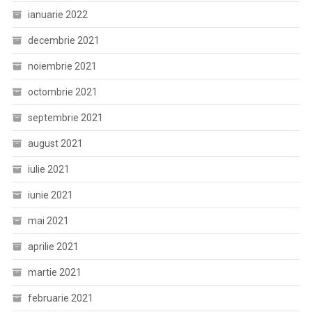
ianuarie 2022
decembrie 2021
noiembrie 2021
octombrie 2021
septembrie 2021
august 2021
iulie 2021
iunie 2021
mai 2021
aprilie 2021
martie 2021
februarie 2021