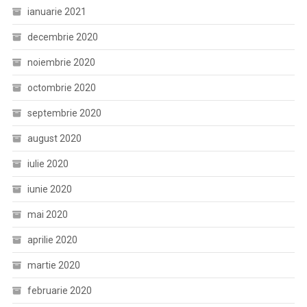
ianuarie 2021
decembrie 2020
noiembrie 2020
octombrie 2020
septembrie 2020
august 2020
iulie 2020
iunie 2020
mai 2020
aprilie 2020
martie 2020
februarie 2020