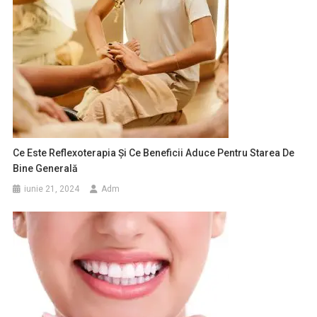
Ce Este Reflexoterapia Și Ce Beneficii Aduce Pentru Starea De
Bine Generală
iunie 21, 2024
Adm