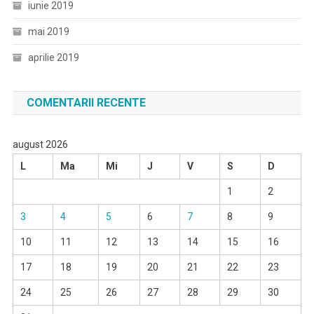
iunie 2019
mai 2019
aprilie 2019
COMENTARII RECENTE
august 2026
L
Ma
Mi
J
V
S
D
1
2
3
4
5
6
7
8
9
10
11
12
13
14
15
16
17
18
19
20
21
22
23
24
25
26
27
28
29
30