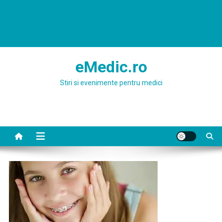
eMedic.ro
Stiri si evenimente pentru medici