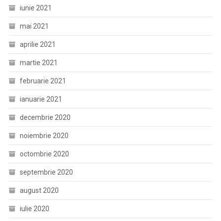
iunie 2021
mai 2021
aprilie 2021
martie 2021
februarie 2021
ianuarie 2021
decembrie 2020
noiembrie 2020
octombrie 2020
septembrie 2020
august 2020
iulie 2020