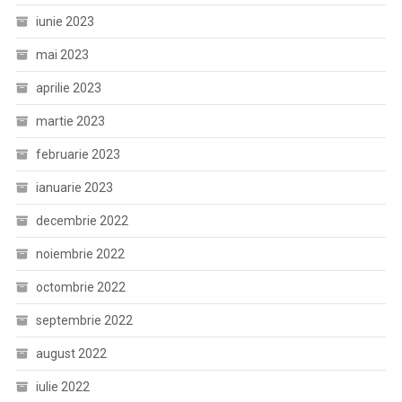
iunie 2023
mai 2023
aprilie 2023
martie 2023
februarie 2023
ianuarie 2023
decembrie 2022
noiembrie 2022
octombrie 2022
septembrie 2022
august 2022
iulie 2022