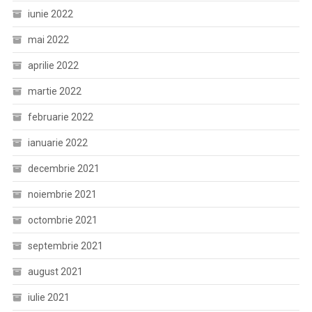
iunie 2022
mai 2022
aprilie 2022
martie 2022
februarie 2022
ianuarie 2022
decembrie 2021
noiembrie 2021
octombrie 2021
septembrie 2021
august 2021
iulie 2021