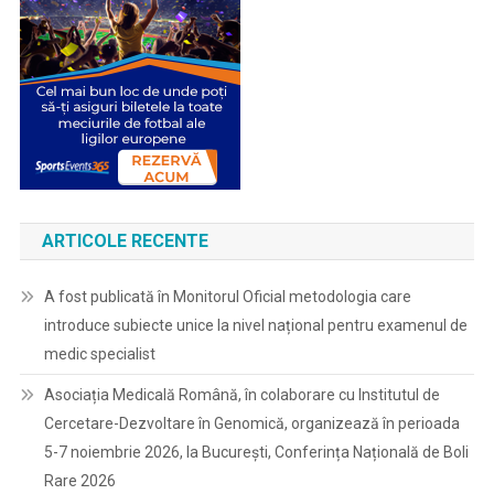
ARTICOLE RECENTE
A fost publicată în Monitorul Oficial metodologia care
introduce subiecte unice la nivel național pentru examenul de
medic specialist
Asociația Medicală Română, în colaborare cu Institutul de
Cercetare-Dezvoltare în Genomică, organizează în perioada
5-7 noiembrie 2026, la București, Conferința Națională de Boli
Rare 2026