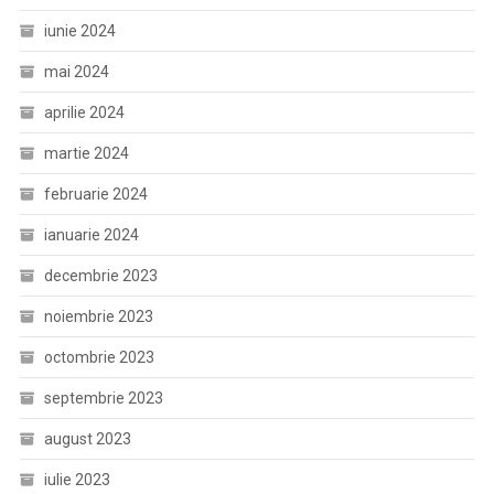
iunie 2024
mai 2024
aprilie 2024
martie 2024
februarie 2024
ianuarie 2024
decembrie 2023
noiembrie 2023
octombrie 2023
septembrie 2023
august 2023
iulie 2023