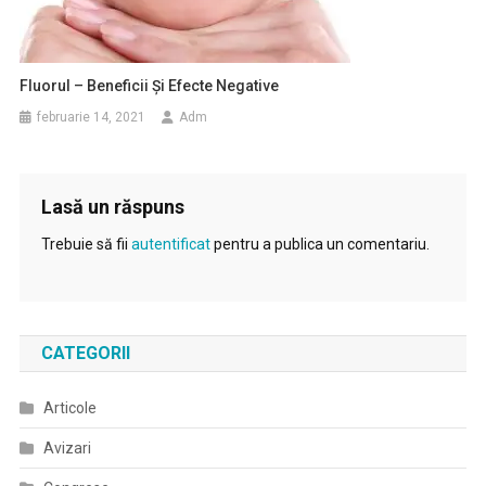
Fluorul – Beneficii Și Efecte Negative
februarie 14, 2021
Adm
Lasă un răspuns
Trebuie să fii
autentificat
pentru a publica un comentariu.
CATEGORII
Articole
Avizari