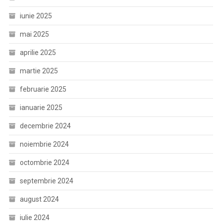
iunie 2025
mai 2025
aprilie 2025
martie 2025
februarie 2025
ianuarie 2025
decembrie 2024
noiembrie 2024
octombrie 2024
septembrie 2024
august 2024
iulie 2024