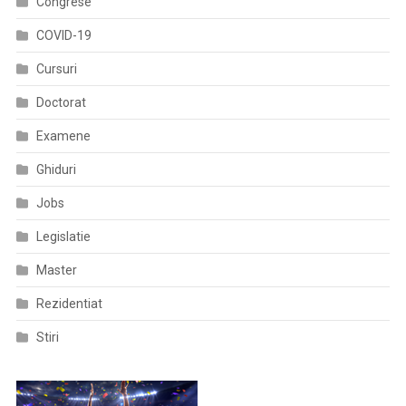
Congrese
COVID-19
Cursuri
Doctorat
Examene
Ghiduri
Jobs
Legislatie
Master
Rezidentiat
Stiri