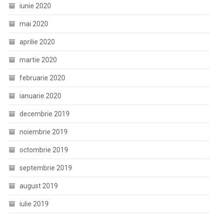
iunie 2020
mai 2020
aprilie 2020
martie 2020
februarie 2020
ianuarie 2020
decembrie 2019
noiembrie 2019
octombrie 2019
septembrie 2019
august 2019
iulie 2019