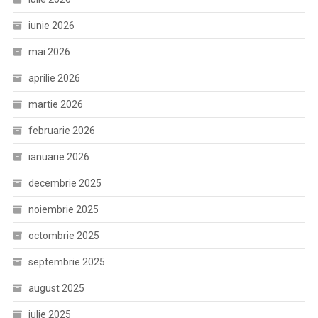
iunie 2026
mai 2026
aprilie 2026
martie 2026
februarie 2026
ianuarie 2026
decembrie 2025
noiembrie 2025
octombrie 2025
septembrie 2025
august 2025
iulie 2025