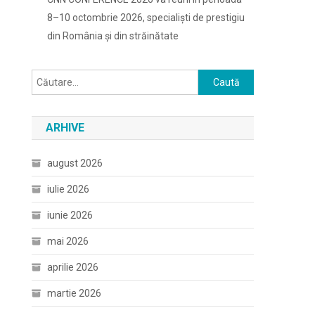
8–10 octombrie 2026, specialiști de prestigiu
din România și din străinătate
Caută
după:
ARHIVE
august 2026
iulie 2026
iunie 2026
mai 2026
aprilie 2026
martie 2026