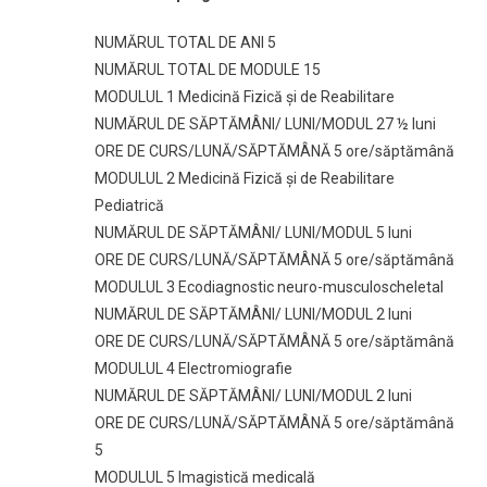
NUMĂRUL TOTAL DE ANI 5
NUMĂRUL TOTAL DE MODULE 15
MODULUL 1 Medicină Fizică și de Reabilitare
NUMĂRUL DE SĂPTĂMÂNI/ LUNI/MODUL 27 ½ luni
ORE DE CURS/LUNĂ/SĂPTĂMÂNĂ 5 ore/săptămână
MODULUL 2 Medicină Fizică și de Reabilitare
Pediatrică
NUMĂRUL DE SĂPTĂMÂNI/ LUNI/MODUL 5 luni
ORE DE CURS/LUNĂ/SĂPTĂMÂNĂ 5 ore/săptămână
MODULUL 3 Ecodiagnostic neuro-musculoscheletal
NUMĂRUL DE SĂPTĂMÂNI/ LUNI/MODUL 2 luni
ORE DE CURS/LUNĂ/SĂPTĂMÂNĂ 5 ore/săptămână
MODULUL 4 Electromiografie
NUMĂRUL DE SĂPTĂMÂNI/ LUNI/MODUL 2 luni
ORE DE CURS/LUNĂ/SĂPTĂMÂNĂ 5 ore/săptămână
5
MODULUL 5 Imagistică medicală