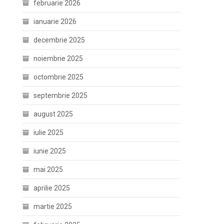
februarie 2026
ianuarie 2026
decembrie 2025
noiembrie 2025
octombrie 2025
septembrie 2025
august 2025
iulie 2025
iunie 2025
mai 2025
aprilie 2025
martie 2025