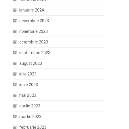
ianuarie 2024
decembrie 2023
noiembrie 2023
octombrie 2023
septembrie 2023
august 2023
iulie 2023
iunie 2023
mai 2023
aprilie 2023
martie 2023
februarie 2023