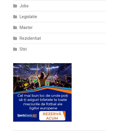
Jobs
Legislatie
Master
Rezidentiat
Stiri