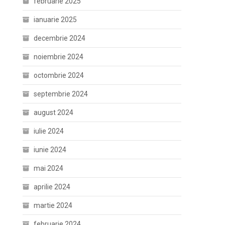
februarie 2025
ianuarie 2025
decembrie 2024
noiembrie 2024
octombrie 2024
septembrie 2024
august 2024
iulie 2024
iunie 2024
mai 2024
aprilie 2024
martie 2024
februarie 2024