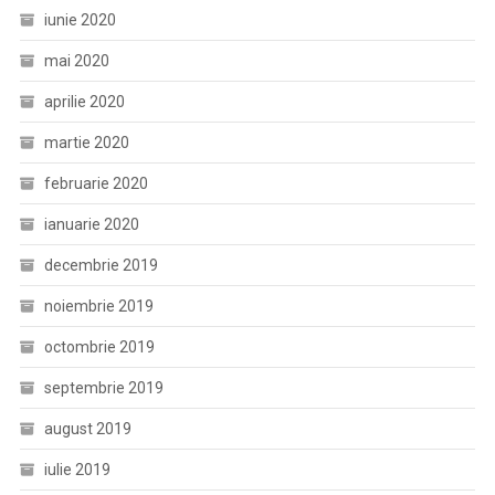
iunie 2020
mai 2020
aprilie 2020
martie 2020
februarie 2020
ianuarie 2020
decembrie 2019
noiembrie 2019
octombrie 2019
septembrie 2019
august 2019
iulie 2019