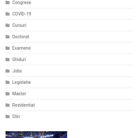
Congrese
COVID-19
Cursuri
Doctorat
Examene
Ghiduri
Jobs
Legislatie
Master
Rezidentiat
Stiri