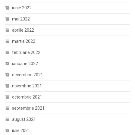
iunie 2022
mai 2022
aprilie 2022
martie 2022
februarie 2022
ianuarie 2022
decembrie 2021
noiembrie 2021
octombrie 2021
septembrie 2021
august 2021
iulie 2021