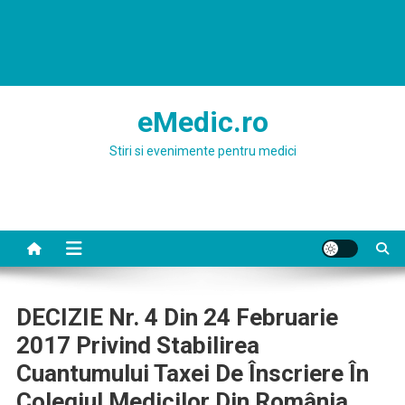
eMedic.ro
Stiri si evenimente pentru medici
DECIZIE Nr. 4 Din 24 Februarie
2017 Privind Stabilirea
Cuantumului Taxei De Înscriere În
Colegiul Medicilor Din România