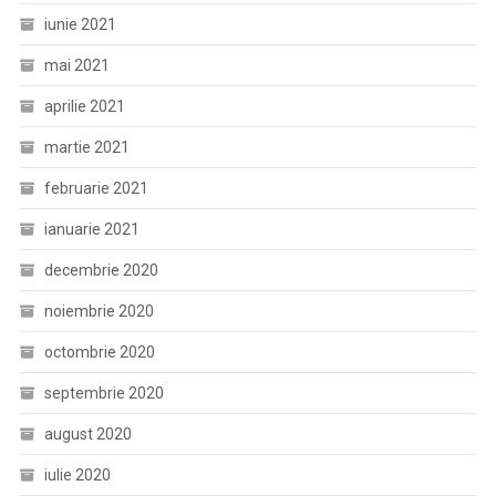
iunie 2021
mai 2021
aprilie 2021
martie 2021
februarie 2021
ianuarie 2021
decembrie 2020
noiembrie 2020
octombrie 2020
septembrie 2020
august 2020
iulie 2020