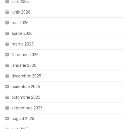
iulie 2026
iunie 2026
mai 2026
aprilie 2026
martie 2026
februarie 2026
ianuarie 2026
decembrie 2025
noiembrie 2025
octombrie 2025
septembrie 2025
august 2025