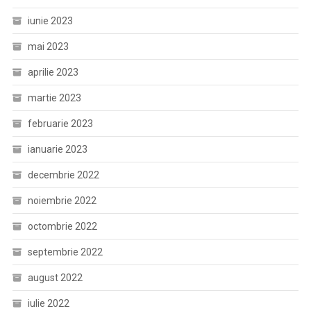
iunie 2023
mai 2023
aprilie 2023
martie 2023
februarie 2023
ianuarie 2023
decembrie 2022
noiembrie 2022
octombrie 2022
septembrie 2022
august 2022
iulie 2022