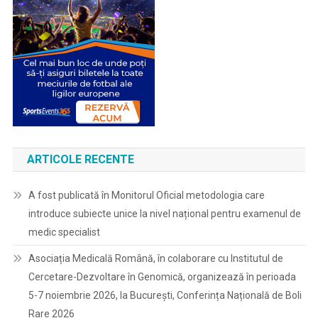
ARTICOLE RECENTE
A fost publicată în Monitorul Oficial metodologia care
introduce subiecte unice la nivel național pentru examenul de
medic specialist
Asociația Medicală Română, în colaborare cu Institutul de
Cercetare-Dezvoltare în Genomică, organizează în perioada
5-7 noiembrie 2026, la București, Conferința Națională de Boli
Rare 2026