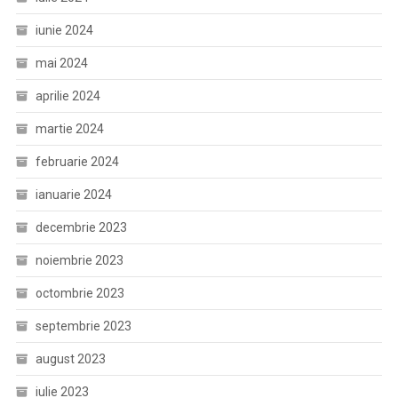
iunie 2024
mai 2024
aprilie 2024
martie 2024
februarie 2024
ianuarie 2024
decembrie 2023
noiembrie 2023
octombrie 2023
septembrie 2023
august 2023
iulie 2023