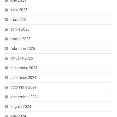
iulie 2025
iunie 2025
mai 2025
aprilie 2025
martie 2025
februarie 2025
ianuarie 2025
decembrie 2024
noiembrie 2024
octombrie 2024
septembrie 2024
august 2024
iulie 2024