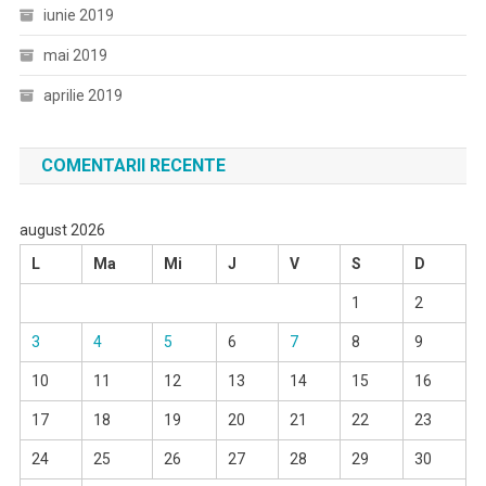
iunie 2019
mai 2019
aprilie 2019
COMENTARII RECENTE
august 2026
L
Ma
Mi
J
V
S
D
1
2
3
4
5
6
7
8
9
10
11
12
13
14
15
16
17
18
19
20
21
22
23
24
25
26
27
28
29
30