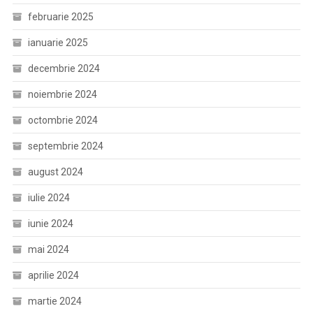
februarie 2025
ianuarie 2025
decembrie 2024
noiembrie 2024
octombrie 2024
septembrie 2024
august 2024
iulie 2024
iunie 2024
mai 2024
aprilie 2024
martie 2024