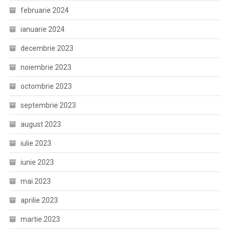
februarie 2024
ianuarie 2024
decembrie 2023
noiembrie 2023
octombrie 2023
septembrie 2023
august 2023
iulie 2023
iunie 2023
mai 2023
aprilie 2023
martie 2023