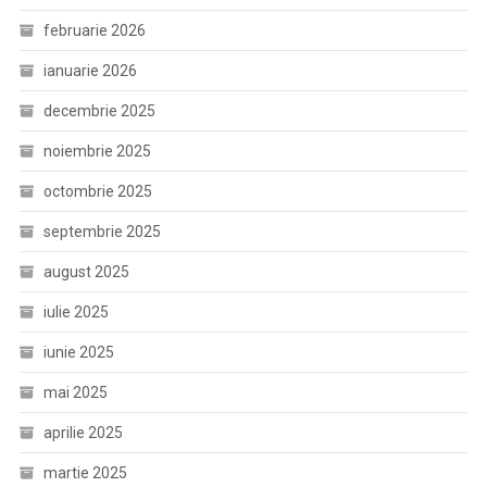
februarie 2026
ianuarie 2026
decembrie 2025
noiembrie 2025
octombrie 2025
septembrie 2025
august 2025
iulie 2025
iunie 2025
mai 2025
aprilie 2025
martie 2025