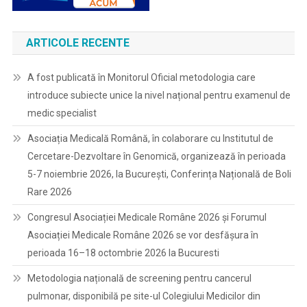
ARTICOLE RECENTE
A fost publicată în Monitorul Oficial metodologia care
introduce subiecte unice la nivel național pentru examenul de
medic specialist
Asociația Medicală Română, în colaborare cu Institutul de
Cercetare-Dezvoltare în Genomică, organizează în perioada
5-7 noiembrie 2026, la București, Conferința Națională de Boli
Rare 2026
Congresul Asociației Medicale Române 2026 și Forumul
Asociației Medicale Române 2026 se vor desfășura în
perioada 16–18 octombrie 2026 la Bucuresti
Metodologia națională de screening pentru cancerul
pulmonar, disponibilă pe site-ul Colegiului Medicilor din