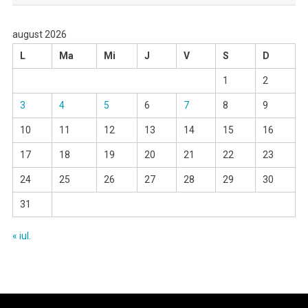
august 2026
L
Ma
Mi
J
V
S
D
1
2
3
4
5
6
7
8
9
10
11
12
13
14
15
16
17
18
19
20
21
22
23
24
25
26
27
28
29
30
31
« iul.