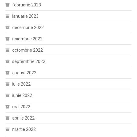
februarie 2023
ianuarie 2023
decembrie 2022
noiembrie 2022
octombrie 2022
septembrie 2022
august 2022
iulie 2022
iunie 2022
mai 2022
aprilie 2022
martie 2022