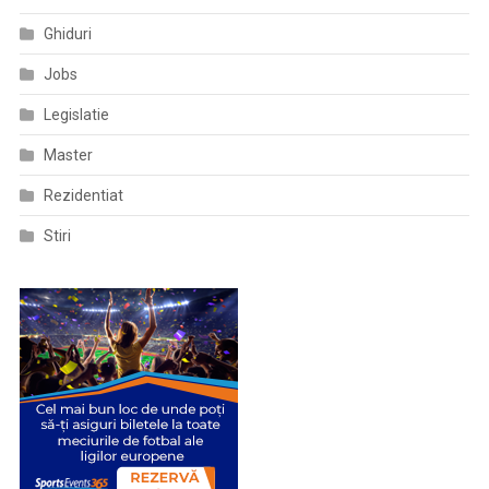
Ghiduri
Jobs
Legislatie
Master
Rezidentiat
Stiri