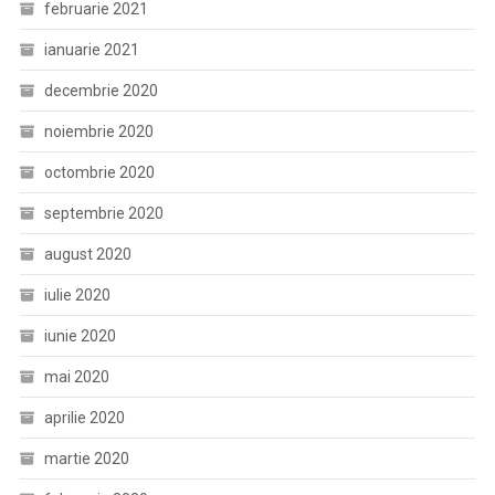
februarie 2021
ianuarie 2021
decembrie 2020
noiembrie 2020
octombrie 2020
septembrie 2020
august 2020
iulie 2020
iunie 2020
mai 2020
aprilie 2020
martie 2020