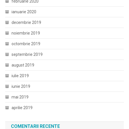
februarie 2020
ianuarie 2020
decembrie 2019
noiembrie 2019
octombrie 2019
septembrie 2019
august 2019
iulie 2019
iunie 2019
mai 2019
aprilie 2019
COMENTARII RECENTE