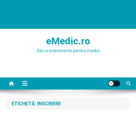
eMedic.ro
Stiri si evenimente pentru medici
ETICHETĂ:
INSCRIERE