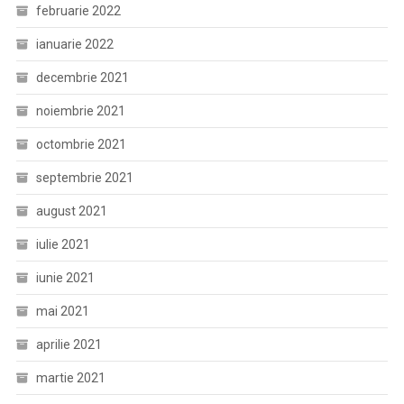
februarie 2022
ianuarie 2022
decembrie 2021
noiembrie 2021
octombrie 2021
septembrie 2021
august 2021
iulie 2021
iunie 2021
mai 2021
aprilie 2021
martie 2021