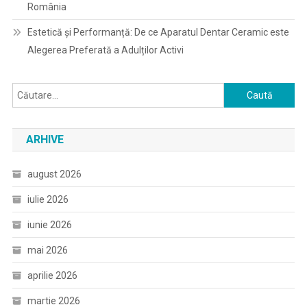
România
Estetică și Performanță: De ce Aparatul Dentar Ceramic este
Alegerea Preferată a Adulților Activi
Caută
după:
ARHIVE
august 2026
iulie 2026
iunie 2026
mai 2026
aprilie 2026
martie 2026