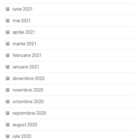
iunie 2021
mai 2021
aprilie 2021
martie 2021
februarie 2021
ianuarie 2021
decembrie 2020
noiembrie 2020
octombrie 2020
septembrie 2020
august 2020
iulie 2020