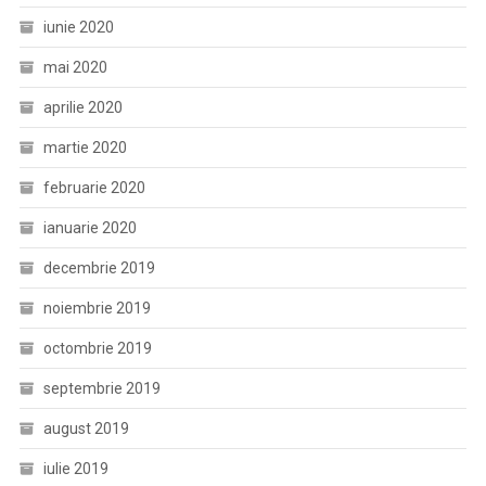
iunie 2020
mai 2020
aprilie 2020
martie 2020
februarie 2020
ianuarie 2020
decembrie 2019
noiembrie 2019
octombrie 2019
septembrie 2019
august 2019
iulie 2019