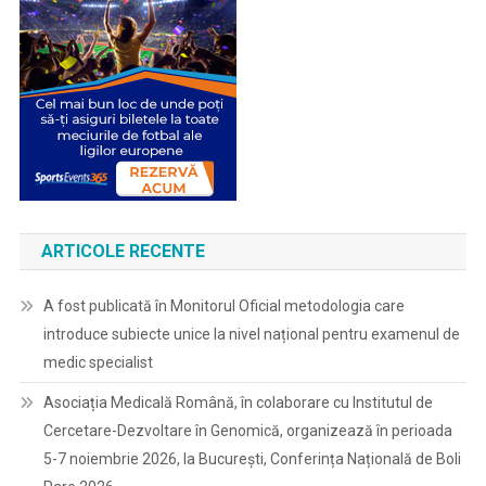
ARTICOLE RECENTE
A fost publicată în Monitorul Oficial metodologia care
introduce subiecte unice la nivel național pentru examenul de
medic specialist
Asociația Medicală Română, în colaborare cu Institutul de
Cercetare-Dezvoltare în Genomică, organizează în perioada
5-7 noiembrie 2026, la București, Conferința Națională de Boli