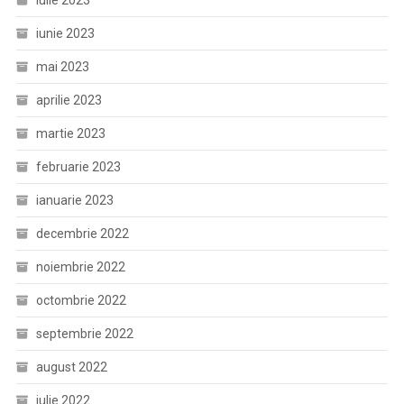
iunie 2023
mai 2023
aprilie 2023
martie 2023
februarie 2023
ianuarie 2023
decembrie 2022
noiembrie 2022
octombrie 2022
septembrie 2022
august 2022
iulie 2022