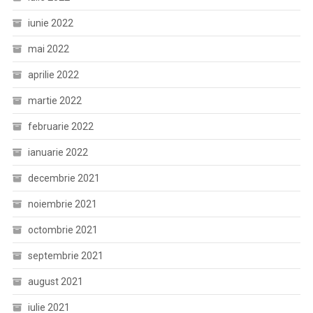
iunie 2022
mai 2022
aprilie 2022
martie 2022
februarie 2022
ianuarie 2022
decembrie 2021
noiembrie 2021
octombrie 2021
septembrie 2021
august 2021
iulie 2021