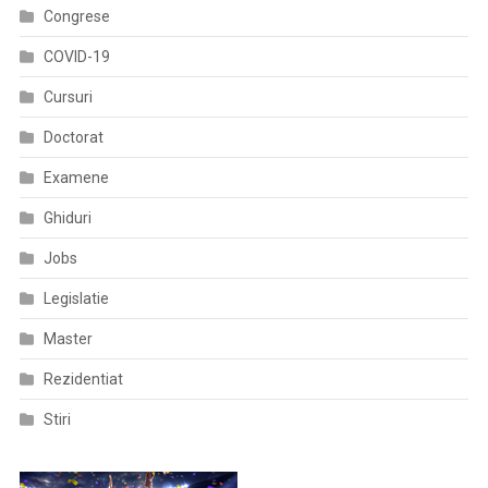
Congrese
COVID-19
Cursuri
Doctorat
Examene
Ghiduri
Jobs
Legislatie
Master
Rezidentiat
Stiri