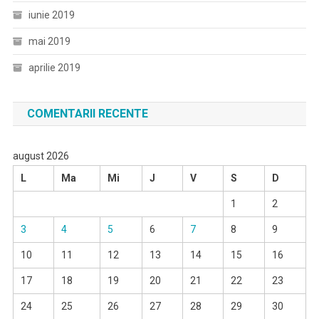
iunie 2019
mai 2019
aprilie 2019
COMENTARII RECENTE
august 2026
L
Ma
Mi
J
V
S
D
1
2
3
4
5
6
7
8
9
10
11
12
13
14
15
16
17
18
19
20
21
22
23
24
25
26
27
28
29
30