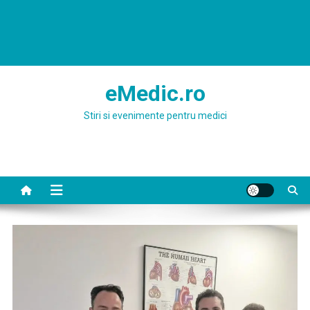
eMedic.ro
Stiri si evenimente pentru medici