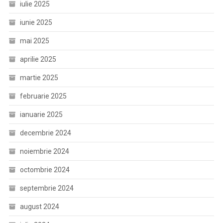
iulie 2025
iunie 2025
mai 2025
aprilie 2025
martie 2025
februarie 2025
ianuarie 2025
decembrie 2024
noiembrie 2024
octombrie 2024
septembrie 2024
august 2024