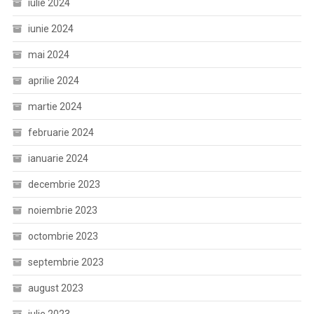
iulie 2024
iunie 2024
mai 2024
aprilie 2024
martie 2024
februarie 2024
ianuarie 2024
decembrie 2023
noiembrie 2023
octombrie 2023
septembrie 2023
august 2023
iulie 2023