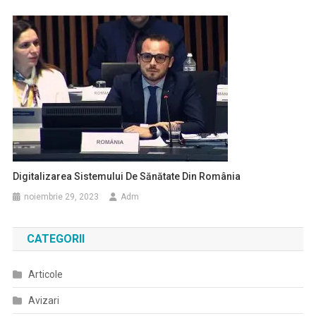
Digitalizarea Sistemului De Sănătate Din România
noiembrie 29, 2023
Adm
CATEGORII
Articole
Avizari