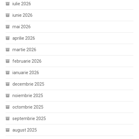
iulie 2026
iunie 2026
mai 2026
aprilie 2026
martie 2026
februarie 2026
ianuarie 2026
decembrie 2025
noiembrie 2025
octombrie 2025
septembrie 2025
august 2025