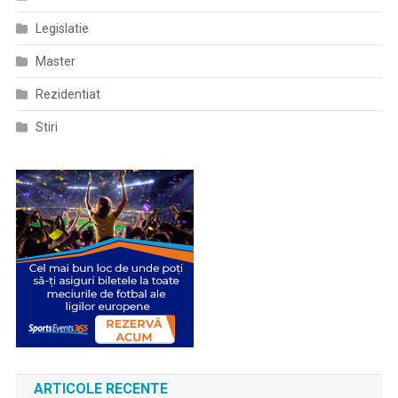
Legislatie
Master
Rezidentiat
Stiri
ARTICOLE RECENTE