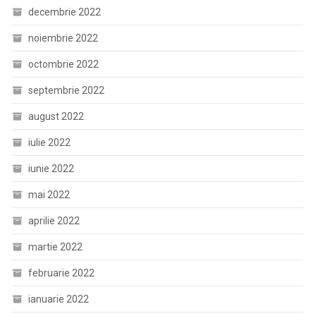
decembrie 2022
noiembrie 2022
octombrie 2022
septembrie 2022
august 2022
iulie 2022
iunie 2022
mai 2022
aprilie 2022
martie 2022
februarie 2022
ianuarie 2022