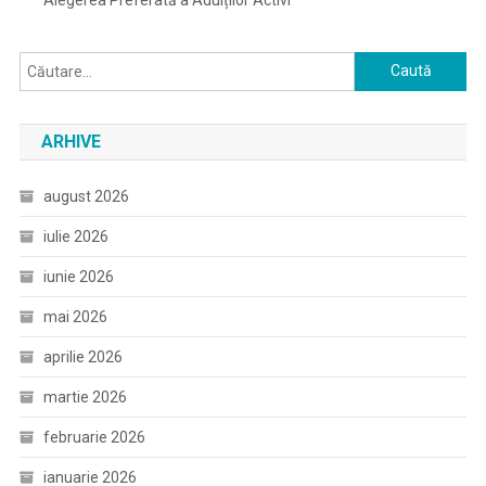
Caută
după:
ARHIVE
august 2026
iulie 2026
iunie 2026
mai 2026
aprilie 2026
martie 2026
februarie 2026
ianuarie 2026