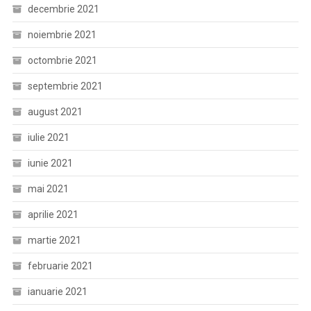
decembrie 2021
noiembrie 2021
octombrie 2021
septembrie 2021
august 2021
iulie 2021
iunie 2021
mai 2021
aprilie 2021
martie 2021
februarie 2021
ianuarie 2021