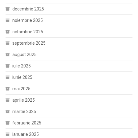
decembrie 2025
noiembrie 2025
octombrie 2025
septembrie 2025
august 2025
iulie 2025
iunie 2025
mai 2025
aprilie 2025
martie 2025
februarie 2025
ianuarie 2025