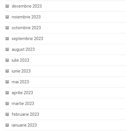
decembrie 2023
noiembrie 2023
octombrie 2023
septembrie 2023
august 2023
iulie 2023
iunie 2023
mai 2023
aprilie 2023
martie 2023
februarie 2023
ianuarie 2023