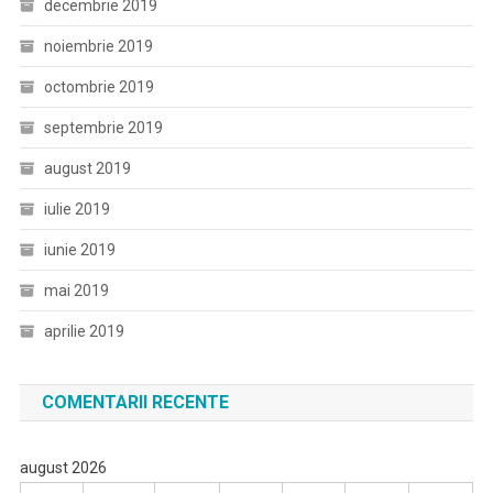
decembrie 2019
noiembrie 2019
octombrie 2019
septembrie 2019
august 2019
iulie 2019
iunie 2019
mai 2019
aprilie 2019
COMENTARII RECENTE
august 2026