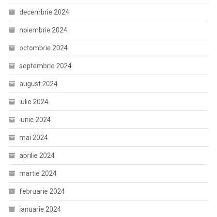
decembrie 2024
noiembrie 2024
octombrie 2024
septembrie 2024
august 2024
iulie 2024
iunie 2024
mai 2024
aprilie 2024
martie 2024
februarie 2024
ianuarie 2024