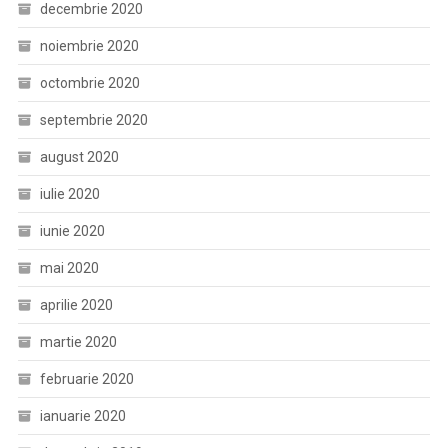
decembrie 2020
noiembrie 2020
octombrie 2020
septembrie 2020
august 2020
iulie 2020
iunie 2020
mai 2020
aprilie 2020
martie 2020
februarie 2020
ianuarie 2020