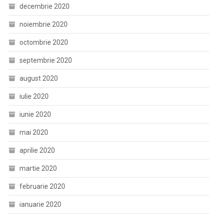
decembrie 2020
noiembrie 2020
octombrie 2020
septembrie 2020
august 2020
iulie 2020
iunie 2020
mai 2020
aprilie 2020
martie 2020
februarie 2020
ianuarie 2020