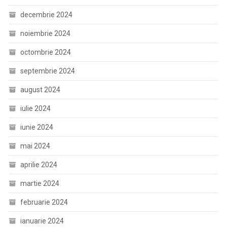
decembrie 2024
noiembrie 2024
octombrie 2024
septembrie 2024
august 2024
iulie 2024
iunie 2024
mai 2024
aprilie 2024
martie 2024
februarie 2024
ianuarie 2024