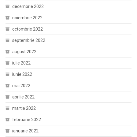
decembrie 2022
noiembrie 2022
octombrie 2022
septembrie 2022
august 2022
iulie 2022
iunie 2022
mai 2022
aprilie 2022
martie 2022
februarie 2022
ianuarie 2022