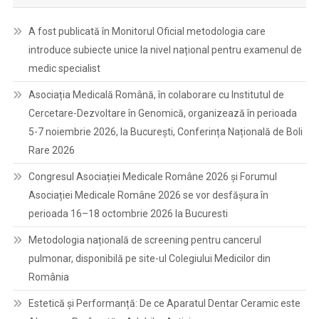
A fost publicată în Monitorul Oficial metodologia care
introduce subiecte unice la nivel național pentru examenul de
medic specialist
Asociația Medicală Română, în colaborare cu Institutul de
Cercetare-Dezvoltare în Genomică, organizează în perioada
5-7 noiembrie 2026, la București, Conferința Națională de Boli
Rare 2026
Congresul Asociației Medicale Române 2026 și Forumul
Asociației Medicale Române 2026 se vor desfășura în
perioada 16–18 octombrie 2026 la Bucuresti
Metodologia națională de screening pentru cancerul
pulmonar, disponibilă pe site-ul Colegiului Medicilor din
România
Estetică și Performanță: De ce Aparatul Dentar Ceramic este