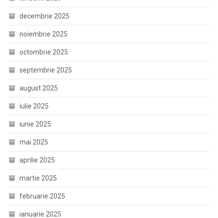
decembrie 2025
noiembrie 2025
octombrie 2025
septembrie 2025
august 2025
iulie 2025
iunie 2025
mai 2025
aprilie 2025
martie 2025
februarie 2025
ianuarie 2025