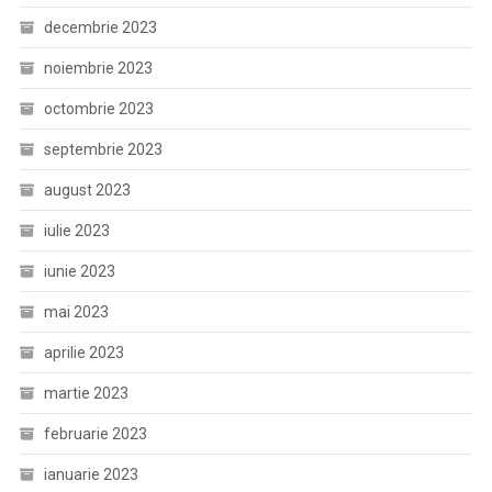
decembrie 2023
noiembrie 2023
octombrie 2023
septembrie 2023
august 2023
iulie 2023
iunie 2023
mai 2023
aprilie 2023
martie 2023
februarie 2023
ianuarie 2023