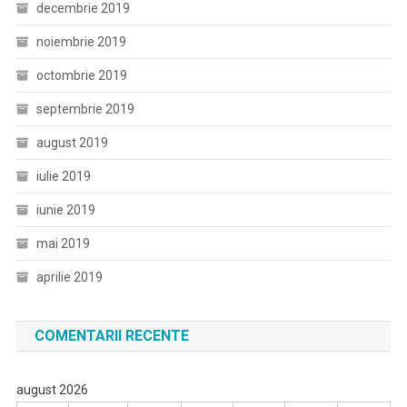
decembrie 2019
noiembrie 2019
octombrie 2019
septembrie 2019
august 2019
iulie 2019
iunie 2019
mai 2019
aprilie 2019
COMENTARII RECENTE
august 2026