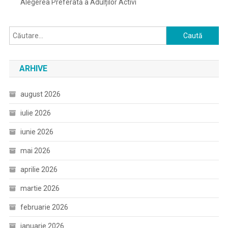
Alegerea Preferată a Adulților Activi
Caută
după:
ARHIVE
august 2026
iulie 2026
iunie 2026
mai 2026
aprilie 2026
martie 2026
februarie 2026
ianuarie 2026