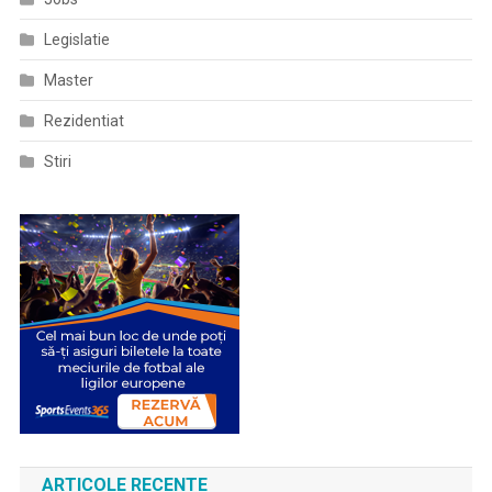
Legislatie
Master
Rezidentiat
Stiri
ARTICOLE RECENTE