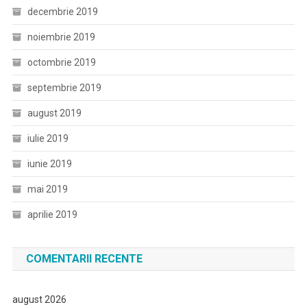
decembrie 2019
noiembrie 2019
octombrie 2019
septembrie 2019
august 2019
iulie 2019
iunie 2019
mai 2019
aprilie 2019
COMENTARII RECENTE
august 2026