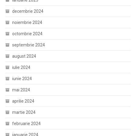
ianuarie 2025
decembrie 2024
noiembrie 2024
octombrie 2024
septembrie 2024
august 2024
iulie 2024
iunie 2024
mai 2024
aprilie 2024
martie 2024
februarie 2024
ianuarie 2024