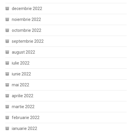
decembrie 2022
noiembrie 2022
octombrie 2022
septembrie 2022
august 2022
iulie 2022
iunie 2022
mai 2022
aprilie 2022
martie 2022
februarie 2022
ianuarie 2022