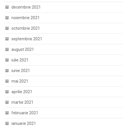
decembrie 2021
noiembrie 2021
octombrie 2021
septembrie 2021
august 2021
iulie 2021
iunie 2021
mai 2021
aprilie 2021
martie 2021
februarie 2021
ianuarie 2021