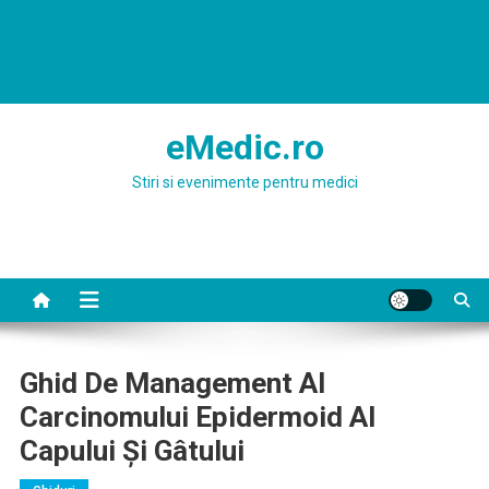
eMedic.ro
Stiri si evenimente pentru medici
Ghid De Management Al
Carcinomului Epidermoid Al
Capului Şi Gâtului