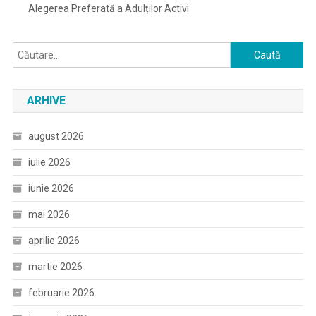
Alegerea Preferată a Adulților Activi
Caută
după:
ARHIVE
august 2026
iulie 2026
iunie 2026
mai 2026
aprilie 2026
martie 2026
februarie 2026