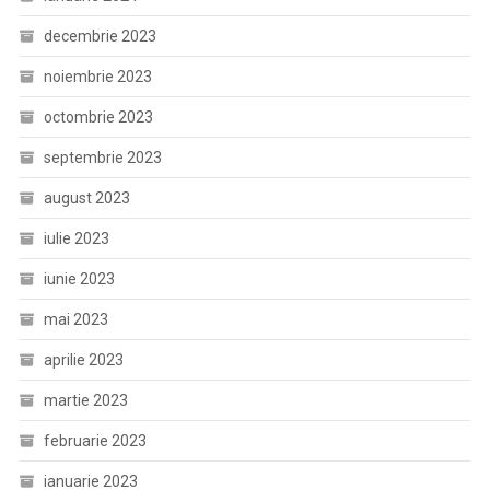
decembrie 2023
noiembrie 2023
octombrie 2023
septembrie 2023
august 2023
iulie 2023
iunie 2023
mai 2023
aprilie 2023
martie 2023
februarie 2023
ianuarie 2023