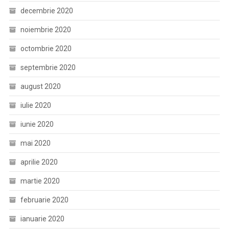
decembrie 2020
noiembrie 2020
octombrie 2020
septembrie 2020
august 2020
iulie 2020
iunie 2020
mai 2020
aprilie 2020
martie 2020
februarie 2020
ianuarie 2020