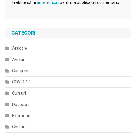
Trebuie să fii
autentificat
pentru a publica un comentariu.
CATEGORII
Articole
Avizari
Congrese
COVID-19
Cursuri
Doctorat
Examene
Ghiduri