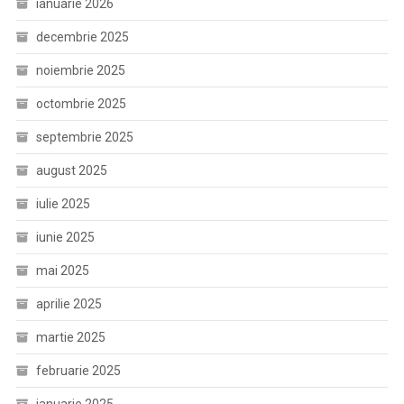
ianuarie 2026
decembrie 2025
noiembrie 2025
octombrie 2025
septembrie 2025
august 2025
iulie 2025
iunie 2025
mai 2025
aprilie 2025
martie 2025
februarie 2025