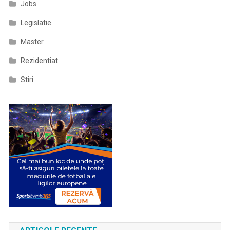
Jobs
Legislatie
Master
Rezidentiat
Stiri