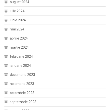
august 2024
iulie 2024
iunie 2024
mai 2024
aprilie 2024
martie 2024
februarie 2024
ianuarie 2024
decembrie 2023
noiembrie 2023
octombrie 2023
septembrie 2023