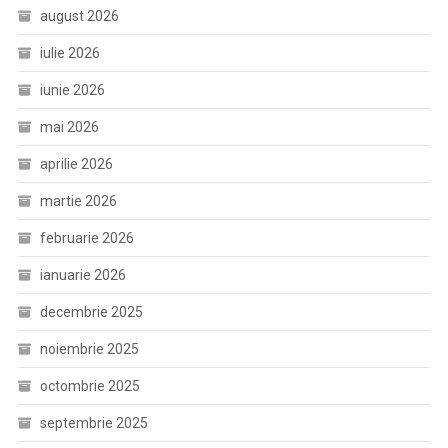
august 2026
iulie 2026
iunie 2026
mai 2026
aprilie 2026
martie 2026
februarie 2026
ianuarie 2026
decembrie 2025
noiembrie 2025
octombrie 2025
septembrie 2025