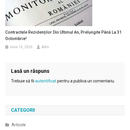
Contractele Rezidenților Din Ultimul An, Prelungite Până La 31
Octombrie!
iunie 10, 2020
Adm
Lasă un răspuns
Trebuie să fii
autentificat
pentru a publica un comentariu.
CATEGORII
Articole