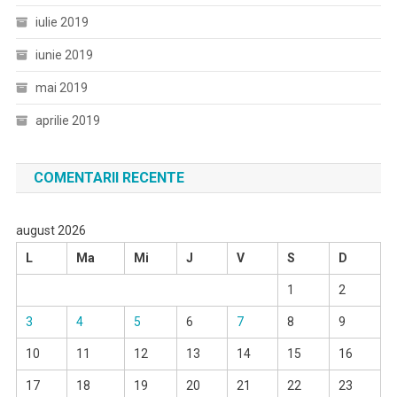
iulie 2019
iunie 2019
mai 2019
aprilie 2019
COMENTARII RECENTE
august 2026
L
Ma
Mi
J
V
S
D
1
2
3
4
5
6
7
8
9
10
11
12
13
14
15
16
17
18
19
20
21
22
23