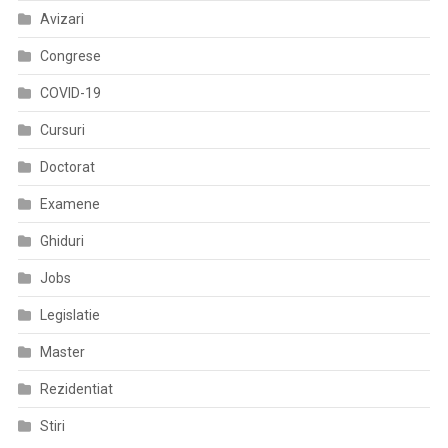
Avizari
Congrese
COVID-19
Cursuri
Doctorat
Examene
Ghiduri
Jobs
Legislatie
Master
Rezidentiat
Stiri