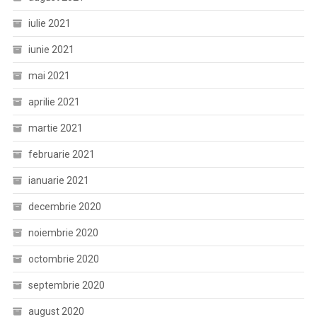
iulie 2021
iunie 2021
mai 2021
aprilie 2021
martie 2021
februarie 2021
ianuarie 2021
decembrie 2020
noiembrie 2020
octombrie 2020
septembrie 2020
august 2020