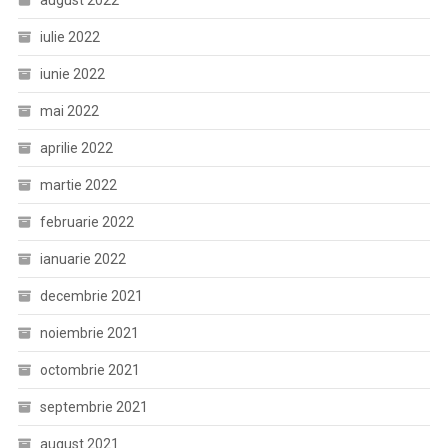
august 2022
iulie 2022
iunie 2022
mai 2022
aprilie 2022
martie 2022
februarie 2022
ianuarie 2022
decembrie 2021
noiembrie 2021
octombrie 2021
septembrie 2021
august 2021