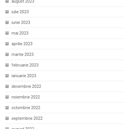
august 2023
iulie 2023
iunie 2023
mai 2023
aprilie 2023
martie 2023
februarie 2023
ianuarie 2023
decembrie 2022
noiembrie 2022
octombrie 2022
septembrie 2022