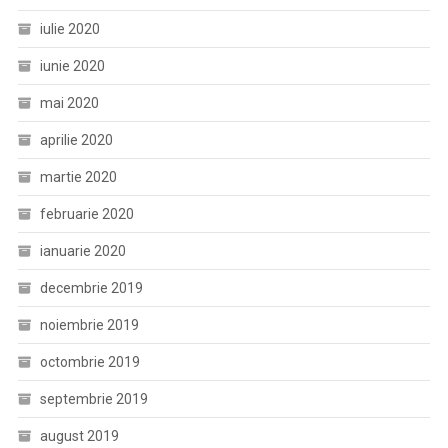
iulie 2020
iunie 2020
mai 2020
aprilie 2020
martie 2020
februarie 2020
ianuarie 2020
decembrie 2019
noiembrie 2019
octombrie 2019
septembrie 2019
august 2019