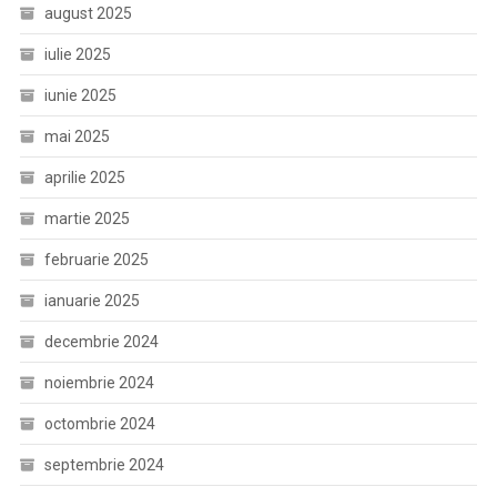
august 2025
iulie 2025
iunie 2025
mai 2025
aprilie 2025
martie 2025
februarie 2025
ianuarie 2025
decembrie 2024
noiembrie 2024
octombrie 2024
septembrie 2024