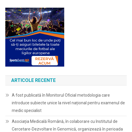
ARTICOLE RECENTE
A fost publicată în Monitorul Oficial metodologia care
introduce subiecte unice la nivel național pentru examenul de
medic specialist
Asociația Medicală Română, în colaborare cu Institutul de
Cercetare-Dezvoltare în Genomică, organizează în perioada