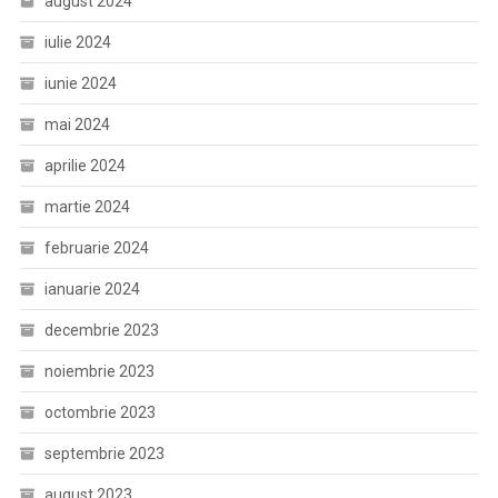
august 2024
iulie 2024
iunie 2024
mai 2024
aprilie 2024
martie 2024
februarie 2024
ianuarie 2024
decembrie 2023
noiembrie 2023
octombrie 2023
septembrie 2023
august 2023