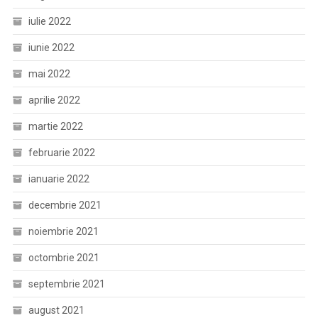
iulie 2022
iunie 2022
mai 2022
aprilie 2022
martie 2022
februarie 2022
ianuarie 2022
decembrie 2021
noiembrie 2021
octombrie 2021
septembrie 2021
august 2021