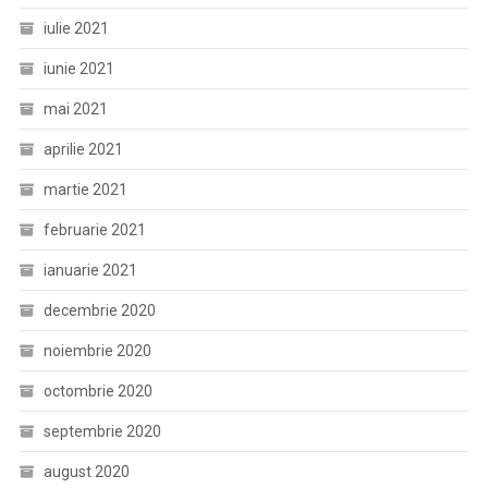
iulie 2021
iunie 2021
mai 2021
aprilie 2021
martie 2021
februarie 2021
ianuarie 2021
decembrie 2020
noiembrie 2020
octombrie 2020
septembrie 2020
august 2020