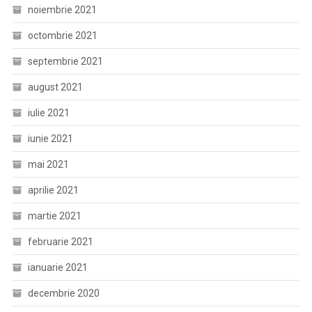
noiembrie 2021
octombrie 2021
septembrie 2021
august 2021
iulie 2021
iunie 2021
mai 2021
aprilie 2021
martie 2021
februarie 2021
ianuarie 2021
decembrie 2020