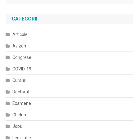
CATEGORII
Articole
Avizari
Congrese
COVID-19
Cursuri
Doctorat
Examene
Ghiduri
Jobs
Legislatie