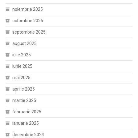
noiembrie 2025
octombrie 2025
septembrie 2025
august 2025
iulie 2025
iunie 2025
mai 2025
aprilie 2025
martie 2025
februarie 2025
ianuarie 2025
decembrie 2024