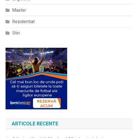
Master
Rezidentiat
Stiri
ARTICOLE RECENTE