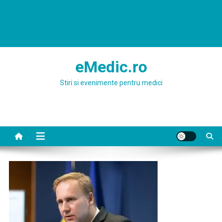
eMedic.ro
Stiri si evenimente pentru medici