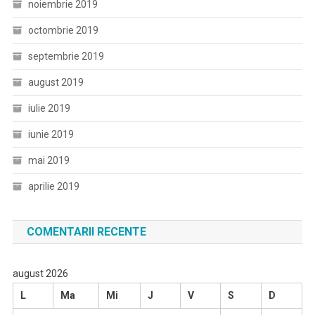
noiembrie 2019
octombrie 2019
septembrie 2019
august 2019
iulie 2019
iunie 2019
mai 2019
aprilie 2019
COMENTARII RECENTE
august 2026
L
Ma
Mi
J
V
S
D