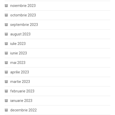
noiembrie 2023
octombrie 2023
septembrie 2023
august 2023
iulie 2023
iunie 2023
mai 2023
aprilie 2023
martie 2023
februarie 2023
ianuarie 2023
decembrie 2022