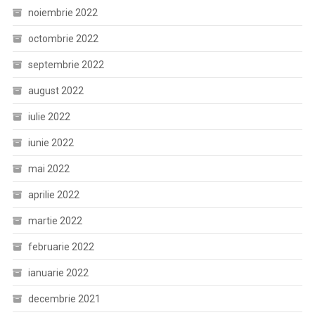
noiembrie 2022
octombrie 2022
septembrie 2022
august 2022
iulie 2022
iunie 2022
mai 2022
aprilie 2022
martie 2022
februarie 2022
ianuarie 2022
decembrie 2021