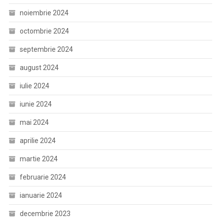
noiembrie 2024
octombrie 2024
septembrie 2024
august 2024
iulie 2024
iunie 2024
mai 2024
aprilie 2024
martie 2024
februarie 2024
ianuarie 2024
decembrie 2023