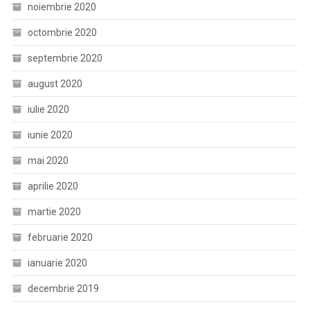
noiembrie 2020
octombrie 2020
septembrie 2020
august 2020
iulie 2020
iunie 2020
mai 2020
aprilie 2020
martie 2020
februarie 2020
ianuarie 2020
decembrie 2019