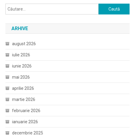
Caută
după:
ARHIVE
august 2026
iulie 2026
iunie 2026
mai 2026
aprilie 2026
martie 2026
februarie 2026
ianuarie 2026
decembrie 2025