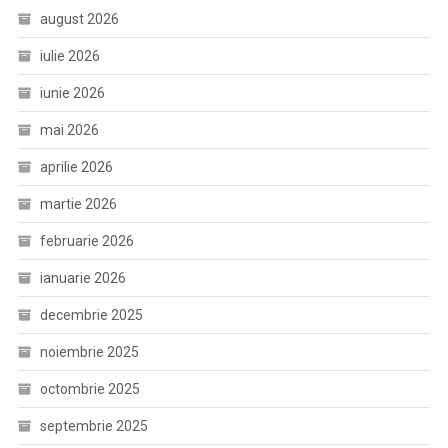
august 2026
iulie 2026
iunie 2026
mai 2026
aprilie 2026
martie 2026
februarie 2026
ianuarie 2026
decembrie 2025
noiembrie 2025
octombrie 2025
septembrie 2025