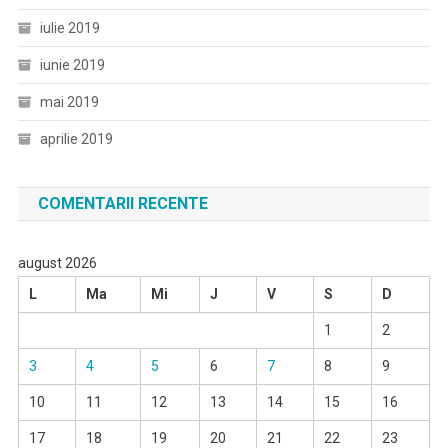
iulie 2019
iunie 2019
mai 2019
aprilie 2019
COMENTARII RECENTE
august 2026
L
Ma
Mi
J
V
S
D
1
2
3
4
5
6
7
8
9
10
11
12
13
14
15
16
17
18
19
20
21
22
23