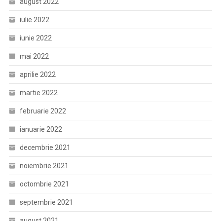
august 2022
iulie 2022
iunie 2022
mai 2022
aprilie 2022
martie 2022
februarie 2022
ianuarie 2022
decembrie 2021
noiembrie 2021
octombrie 2021
septembrie 2021
august 2021