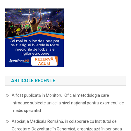
ARTICOLE RECENTE
A fost publicată în Monitorul Oficial metodologia care
introduce subiecte unice la nivel național pentru examenul de
medic specialist
Asociația Medicală Română, în colaborare cu Institutul de
Cercetare-Dezvoltare în Genomică, organizează în perioada