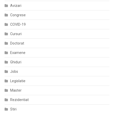
Avizari
Congrese
COVID-19
Cursuri
Doctorat
Examene
Ghiduri
Jobs
Legislatie
Master
Rezidentiat
Stiri