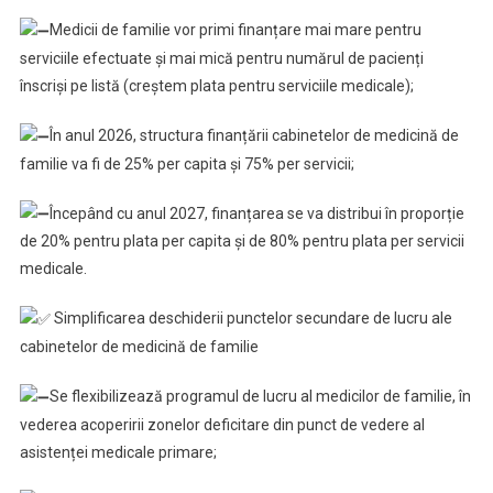
Medicii de familie vor primi finanțare mai mare pentru
serviciile efectuate și mai mică pentru numărul de pacienți
înscriși pe listă (creștem plata pentru serviciile medicale);
În anul 2026, structura finanțării cabinetelor de medicină de
familie va fi de 25% per capita și 75% per servicii;
Începând cu anul 2027, finanțarea se va distribui în proporție
de 20% pentru plata per capita și de 80% pentru plata per servicii
medicale.
Simplificarea deschiderii punctelor secundare de lucru ale
cabinetelor de medicină de familie
Se flexibilizează programul de lucru al medicilor de familie, în
vederea acoperirii zonelor deficitare din punct de vedere al
asistenței medicale primare;