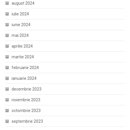
august 2024
iulie 2024
iunie 2024
mai 2024
aprilie 2024
martie 2024
februarie 2024
ianuarie 2024
decembrie 2023
noiembrie 2023
octombrie 2023
septembrie 2023