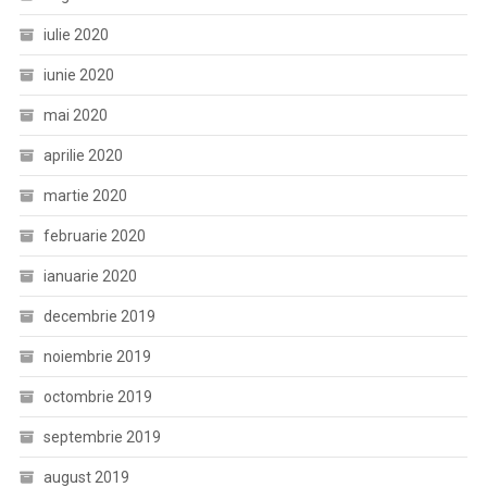
iulie 2020
iunie 2020
mai 2020
aprilie 2020
martie 2020
februarie 2020
ianuarie 2020
decembrie 2019
noiembrie 2019
octombrie 2019
septembrie 2019
august 2019