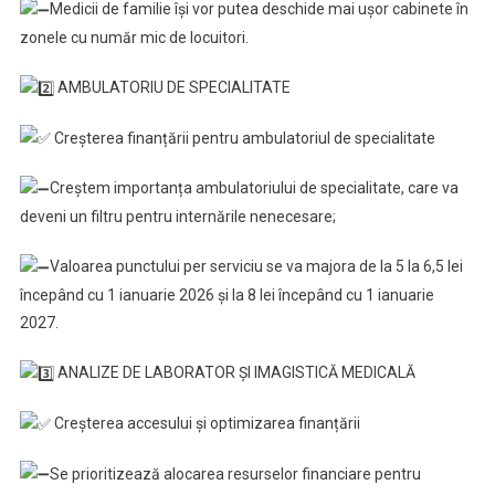
Medicii de familie își vor putea deschide mai ușor cabinete în
zonele cu număr mic de locuitori.
AMBULATORIU DE SPECIALITATE
Creșterea finanțării pentru ambulatoriul de specialitate
Creștem importanța ambulatoriului de specialitate, care va
deveni un filtru pentru internările nenecesare;
Valoarea punctului per serviciu se va majora de la 5 la 6,5 lei
începând cu 1 ianuarie 2026 și la 8 lei începând cu 1 ianuarie
2027.
ANALIZE DE LABORATOR ȘI IMAGISTICĂ MEDICALĂ
Creșterea accesului și optimizarea finanțării
Se prioritizează alocarea resurselor financiare pentru