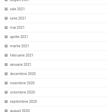
iulie 2021
iunie 2021
mai 2021
aprilie 2021
martie 2021
februarie 2021
ianuarie 2021
decembrie 2020
noiembrie 2020
octombrie 2020
septembrie 2020
august 2020