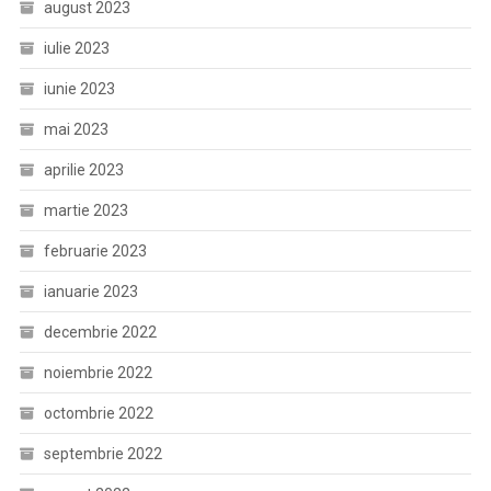
august 2023
iulie 2023
iunie 2023
mai 2023
aprilie 2023
martie 2023
februarie 2023
ianuarie 2023
decembrie 2022
noiembrie 2022
octombrie 2022
septembrie 2022