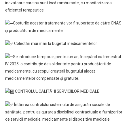
inovatoare care nu sunt încă rambursate, cu monitorizarea
eficienței terapeutice;
Costurile acestor tratamente vor fi suportate de către CNAS
și producătorii de medicamente.
Colectări mai mari la bugetul medicamentelor
Se introduce temporar, pentru un an, începând cu trimestrul
IV 2025, o contribuție de solidaritate pentru producătorii de
medicamente, cu scopul creșterii bugetului alocat
medicamentelor compensate și gratuite.
CONTROLUL CALITĂȚII SERVICIILOR MEDICALE
Întărirea controlului sistemului de asigurări sociale de
sănătate, pentru asigurarea disciplinei contractuale a furnizorilor
de servicii medicale, medicamente si dispozitive medicale;