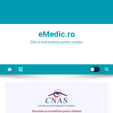
eMedic.ro
Stiri si evenimente pentru medici