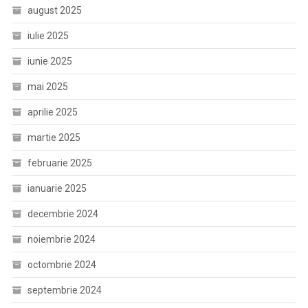
august 2025
iulie 2025
iunie 2025
mai 2025
aprilie 2025
martie 2025
februarie 2025
ianuarie 2025
decembrie 2024
noiembrie 2024
octombrie 2024
septembrie 2024