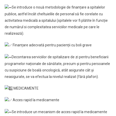
Se introduce o nouă metodologie de finanțare a spitalelor
publice, astfel încât cheltuielile de personal să fie corelate cu
activitatea medicală a spitalului (spitalele vor fi plătite în funcție
de numărul si complexitatea serviciilor medicale pe care le
realizează).
Finanțare adecvată pentru pacienții cu boli grave
Decontarea serviciilor de spitalizare de zi pentru beneficiarii
programelor naționale de sănătate, precum și pentru persoanele
cu suspiciune de boală oncologică, atât asigurate cât și
neasigurate, se va efectua la nivelul realizat (fără plafon).
MEDICAMENTE
Acces rapid la medicamente
Se introduce un mecanism de acces rapid la medicamente