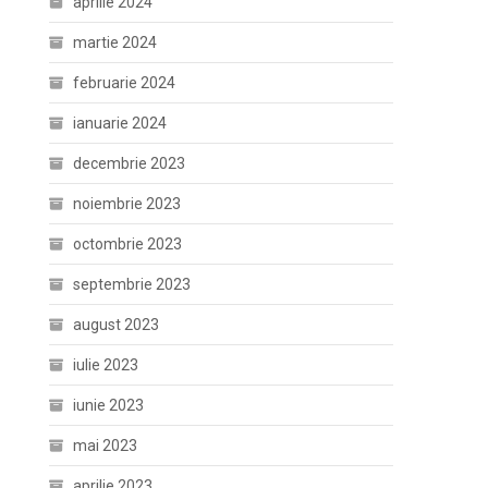
aprilie 2024
martie 2024
februarie 2024
ianuarie 2024
decembrie 2023
noiembrie 2023
octombrie 2023
septembrie 2023
august 2023
iulie 2023
iunie 2023
mai 2023
aprilie 2023