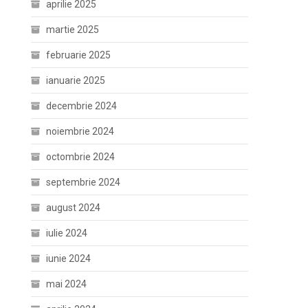
aprilie 2025
martie 2025
februarie 2025
ianuarie 2025
decembrie 2024
noiembrie 2024
octombrie 2024
septembrie 2024
august 2024
iulie 2024
iunie 2024
mai 2024