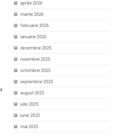
aprilie 2026
martie 2026
februarie 2026
ianuarie 2026
decembrie 2025
noiembrie 2025
octombrie 2025
septembrie 2025
să
august 2025
iulie 2025
iunie 2025
mai 2025