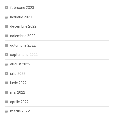
februarie 2023
ianuarie 2023
decembrie 2022
noiembrie 2022
octombrie 2022
septembrie 2022
august 2022
iulie 2022
iunie 2022
mai 2022
aprilie 2022
martie 2022