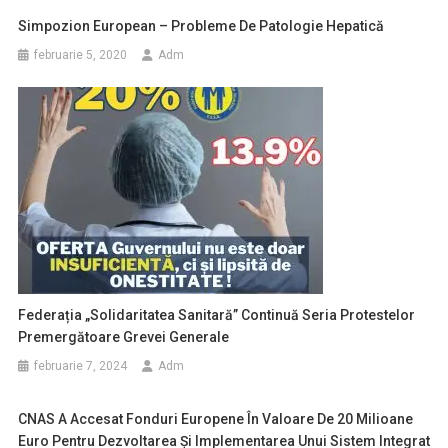
Simpozion European – Probleme De Patologie Hepatică
februarie 5, 2020
Adm
Federația „Solidaritatea Sanitară” Continuă Seria Protestelor
Premergătoare Grevei Generale
februarie 7, 2024
Adm
CNAS A Accesat Fonduri Europene În Valoare De 20 Milioane
Euro Pentru Dezvoltarea Și Implementarea Unui Sistem Integrat