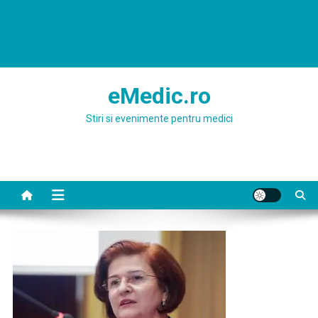
eMedic.ro
Stiri si evenimente pentru medici