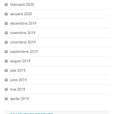
februarie 2020
ianuarie 2020
decembrie 2019
noiembrie 2019
octombrie 2019
septembrie 2019
august 2019
iulie 2019
iunie 2019
mai 2019
aprilie 2019