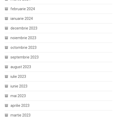
februarie 2024
ianuarie 2024
decembrie 2023
noiembrie 2023
octombrie 2023
septembrie 2023
august 2023
iulie 2023
iunie 2023
mai 2023
aprilie 2023
martie 2023