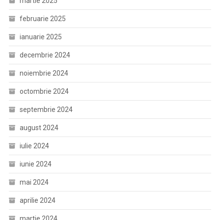
martie 2025
februarie 2025
ianuarie 2025
decembrie 2024
noiembrie 2024
octombrie 2024
septembrie 2024
august 2024
iulie 2024
iunie 2024
mai 2024
aprilie 2024
martie 2024