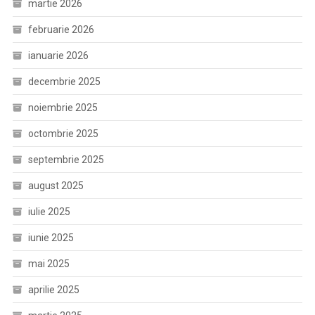
martie 2026
februarie 2026
ianuarie 2026
decembrie 2025
noiembrie 2025
octombrie 2025
septembrie 2025
august 2025
iulie 2025
iunie 2025
mai 2025
aprilie 2025