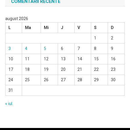
COMENTARII RECENTE
august 2026
L
Ma
Mi
J
V
S
D
1
2
3
4
5
6
7
8
9
10
11
12
13
14
15
16
17
18
19
20
21
22
23
24
25
26
27
28
29
30
31
« iul.