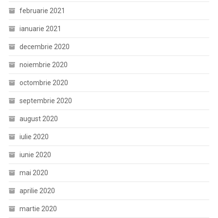
februarie 2021
ianuarie 2021
decembrie 2020
noiembrie 2020
octombrie 2020
septembrie 2020
august 2020
iulie 2020
iunie 2020
mai 2020
aprilie 2020
martie 2020