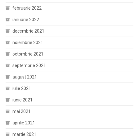
februarie 2022
ianuarie 2022
decembrie 2021
noiembrie 2021
octombrie 2021
septembrie 2021
august 2021
iulie 2021
iunie 2021
mai 2021
aprilie 2021
martie 2021