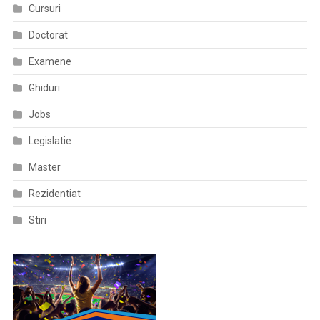
Cursuri
Doctorat
Examene
Ghiduri
Jobs
Legislatie
Master
Rezidentiat
Stiri