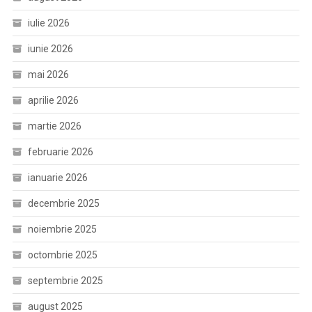
iulie 2026
iunie 2026
mai 2026
aprilie 2026
martie 2026
februarie 2026
ianuarie 2026
decembrie 2025
noiembrie 2025
octombrie 2025
septembrie 2025
august 2025