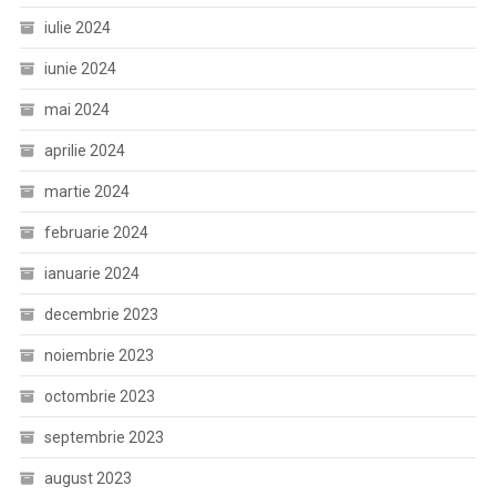
iulie 2024
iunie 2024
mai 2024
aprilie 2024
martie 2024
februarie 2024
ianuarie 2024
decembrie 2023
noiembrie 2023
octombrie 2023
septembrie 2023
august 2023