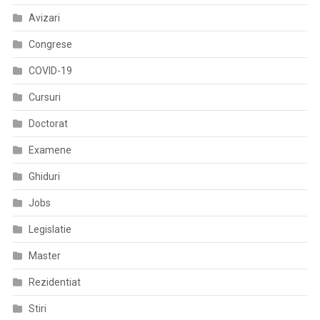
Avizari
Congrese
COVID-19
Cursuri
Doctorat
Examene
Ghiduri
Jobs
Legislatie
Master
Rezidentiat
Stiri