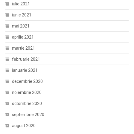
iulie 2021
iunie 2021
mai 2021
aprilie 2021
martie 2021
februarie 2021
ianuarie 2021
decembrie 2020
noiembrie 2020
octombrie 2020
septembrie 2020
august 2020