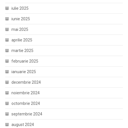
iulie 2025
iunie 2025
mai 2025
aprilie 2025
martie 2025
februarie 2025
ianuarie 2025
decembrie 2024
noiembrie 2024
octombrie 2024
septembrie 2024
august 2024