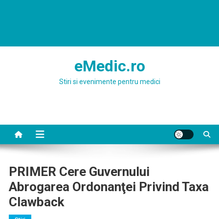
eMedic.ro
Stiri si evenimente pentru medici
PRIMER Cere Guvernului
Abrogarea Ordonanţei Privind Taxa
Clawback