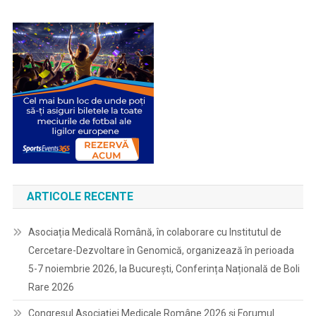
ARTICOLE RECENTE
Asociația Medicală Română, în colaborare cu Institutul de
Cercetare-Dezvoltare în Genomică, organizează în perioada
5-7 noiembrie 2026, la București, Conferința Națională de Boli
Rare 2026
Congresul Asociației Medicale Române 2026 și Forumul