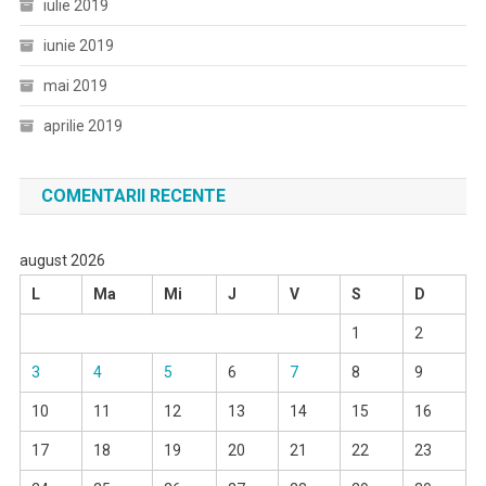
iulie 2019
iunie 2019
mai 2019
aprilie 2019
COMENTARII RECENTE
august 2026
L
Ma
Mi
J
V
S
D
1
2
3
4
5
6
7
8
9
10
11
12
13
14
15
16
17
18
19
20
21
22
23