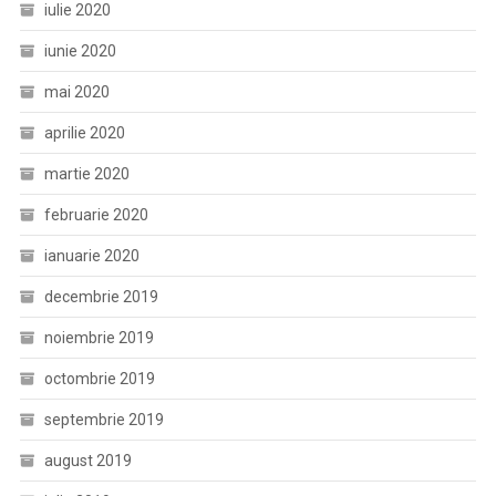
iulie 2020
iunie 2020
mai 2020
aprilie 2020
martie 2020
februarie 2020
ianuarie 2020
decembrie 2019
noiembrie 2019
octombrie 2019
septembrie 2019
august 2019