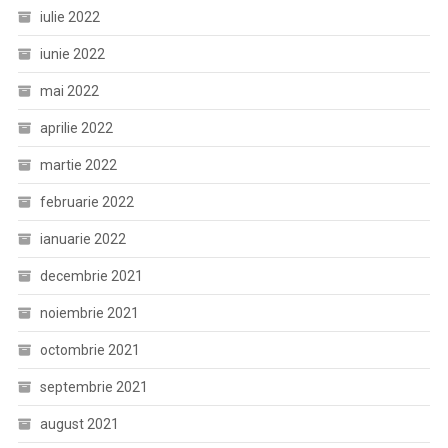
iulie 2022
iunie 2022
mai 2022
aprilie 2022
martie 2022
februarie 2022
ianuarie 2022
decembrie 2021
noiembrie 2021
octombrie 2021
septembrie 2021
august 2021