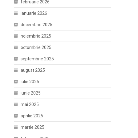
februarie 2026
ianuarie 2026
decembrie 2025
noiembrie 2025
octombrie 2025
septembrie 2025
august 2025
iulie 2025
iunie 2025
mai 2025
aprilie 2025
martie 2025