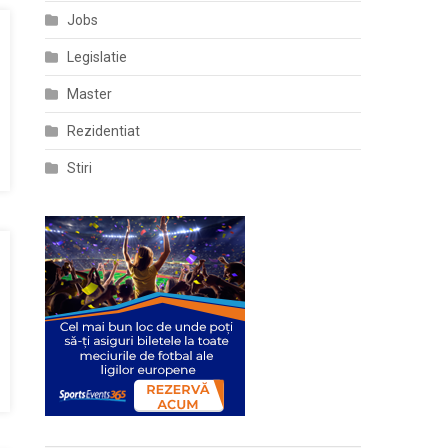
Jobs
Legislatie
Master
Rezidentiat
Stiri