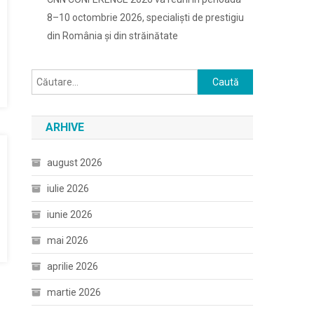
8–10 octombrie 2026, specialiști de prestigiu
din România și din străinătate
Caută
după:
ARHIVE
august 2026
iulie 2026
iunie 2026
mai 2026
aprilie 2026
martie 2026