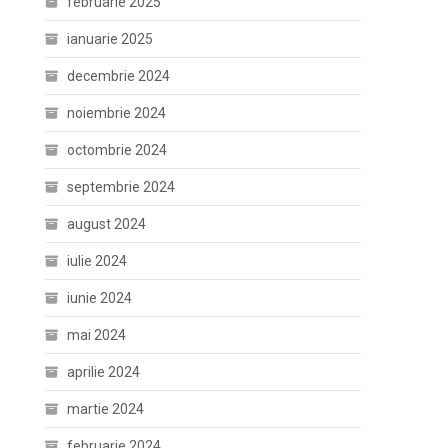
februarie 2025
ianuarie 2025
decembrie 2024
noiembrie 2024
octombrie 2024
septembrie 2024
august 2024
iulie 2024
iunie 2024
mai 2024
aprilie 2024
martie 2024
februarie 2024