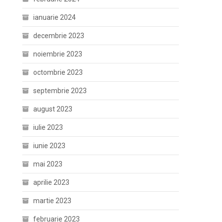
ianuarie 2024
decembrie 2023
noiembrie 2023
octombrie 2023
septembrie 2023
august 2023
iulie 2023
iunie 2023
mai 2023
aprilie 2023
martie 2023
februarie 2023