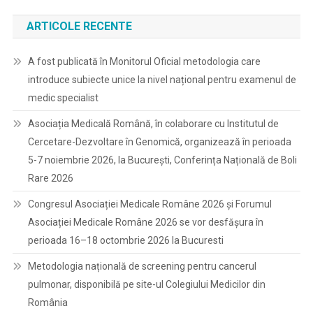
ARTICOLE RECENTE
A fost publicată în Monitorul Oficial metodologia care
introduce subiecte unice la nivel național pentru examenul de
medic specialist
Asociația Medicală Română, în colaborare cu Institutul de
Cercetare-Dezvoltare în Genomică, organizează în perioada
5-7 noiembrie 2026, la București, Conferința Națională de Boli
Rare 2026
Congresul Asociației Medicale Române 2026 și Forumul
Asociației Medicale Române 2026 se vor desfășura în
perioada 16–18 octombrie 2026 la Bucuresti
Metodologia națională de screening pentru cancerul
pulmonar, disponibilă pe site-ul Colegiului Medicilor din
România