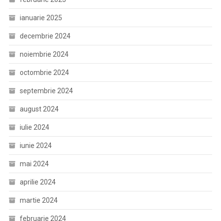
ianuarie 2025
decembrie 2024
noiembrie 2024
octombrie 2024
septembrie 2024
august 2024
iulie 2024
iunie 2024
mai 2024
aprilie 2024
martie 2024
februarie 2024