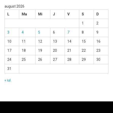
august 2026
L
Ma
Mi
J
V
S
D
1
2
3
4
5
6
7
8
9
10
11
12
13
14
15
16
17
18
19
20
21
22
23
24
25
26
27
28
29
30
31
« iul.