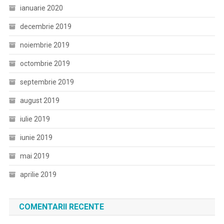
ianuarie 2020
decembrie 2019
noiembrie 2019
octombrie 2019
septembrie 2019
august 2019
iulie 2019
iunie 2019
mai 2019
aprilie 2019
COMENTARII RECENTE