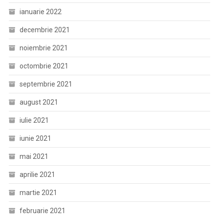
ianuarie 2022
decembrie 2021
noiembrie 2021
octombrie 2021
septembrie 2021
august 2021
iulie 2021
iunie 2021
mai 2021
aprilie 2021
martie 2021
februarie 2021