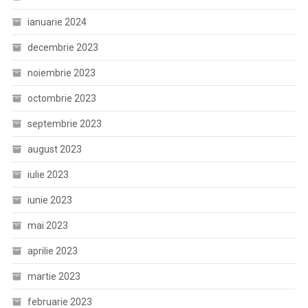
ianuarie 2024
decembrie 2023
noiembrie 2023
octombrie 2023
septembrie 2023
august 2023
iulie 2023
iunie 2023
mai 2023
aprilie 2023
martie 2023
februarie 2023