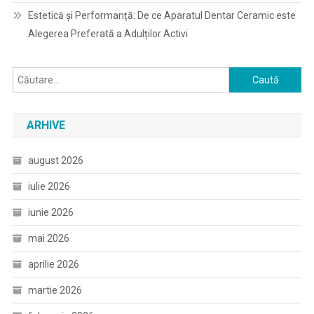
Estetică și Performanță: De ce Aparatul Dentar Ceramic este
Alegerea Preferată a Adulților Activi
Caută
după:
ARHIVE
august 2026
iulie 2026
iunie 2026
mai 2026
aprilie 2026
martie 2026