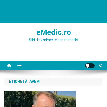
eMedic.ro
Stiri si evenimente pentru medici
ETICHETĂ:
AVEM