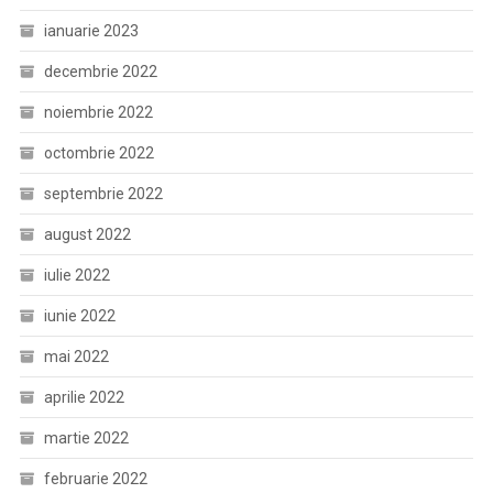
ianuarie 2023
decembrie 2022
noiembrie 2022
octombrie 2022
septembrie 2022
august 2022
iulie 2022
iunie 2022
mai 2022
aprilie 2022
martie 2022
februarie 2022