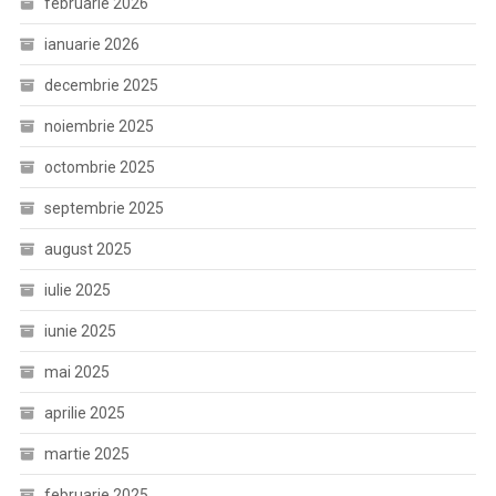
februarie 2026
ianuarie 2026
decembrie 2025
noiembrie 2025
octombrie 2025
septembrie 2025
august 2025
iulie 2025
iunie 2025
mai 2025
aprilie 2025
martie 2025
februarie 2025