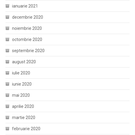
ianuarie 2021
decembrie 2020
noiembrie 2020
octombrie 2020
septembrie 2020
august 2020
iulie 2020
iunie 2020
mai 2020
aprilie 2020
martie 2020
februarie 2020