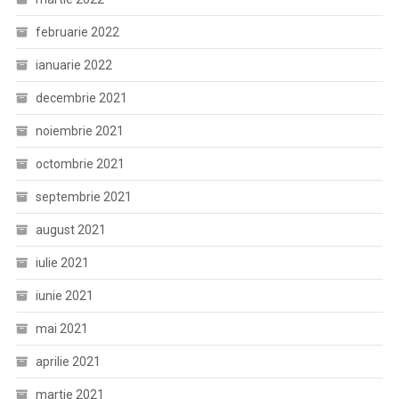
februarie 2022
ianuarie 2022
decembrie 2021
noiembrie 2021
octombrie 2021
septembrie 2021
august 2021
iulie 2021
iunie 2021
mai 2021
aprilie 2021
martie 2021