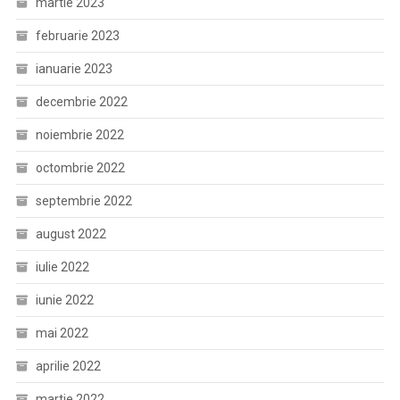
martie 2023
februarie 2023
ianuarie 2023
decembrie 2022
noiembrie 2022
octombrie 2022
septembrie 2022
august 2022
iulie 2022
iunie 2022
mai 2022
aprilie 2022
martie 2022