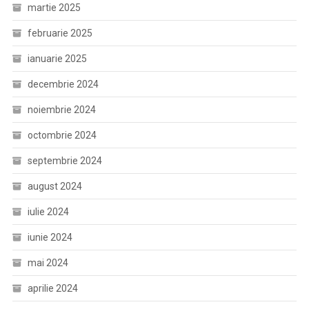
martie 2025
februarie 2025
ianuarie 2025
decembrie 2024
noiembrie 2024
octombrie 2024
septembrie 2024
august 2024
iulie 2024
iunie 2024
mai 2024
aprilie 2024