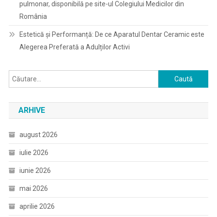
pulmonar, disponibilă pe site-ul Colegiului Medicilor din
România
Estetică și Performanță: De ce Aparatul Dentar Ceramic este
Alegerea Preferată a Adulților Activi
Caută
după:
ARHIVE
august 2026
iulie 2026
iunie 2026
mai 2026
aprilie 2026