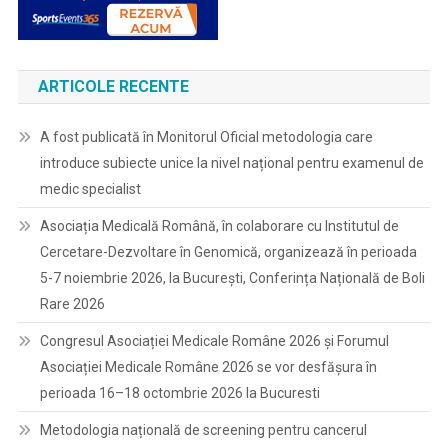
ARTICOLE RECENTE
A fost publicată în Monitorul Oficial metodologia care
introduce subiecte unice la nivel național pentru examenul de
medic specialist
Asociația Medicală Română, în colaborare cu Institutul de
Cercetare-Dezvoltare în Genomică, organizează în perioada
5-7 noiembrie 2026, la București, Conferința Națională de Boli
Rare 2026
Congresul Asociației Medicale Române 2026 și Forumul
Asociației Medicale Române 2026 se vor desfășura în
perioada 16–18 octombrie 2026 la Bucuresti
Metodologia națională de screening pentru cancerul