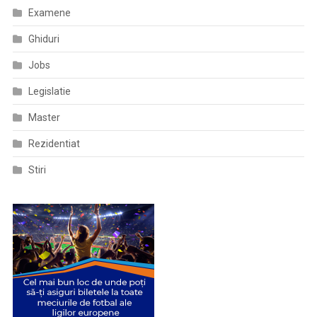
Examene
Ghiduri
Jobs
Legislatie
Master
Rezidentiat
Stiri