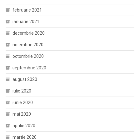
februarie 2021
ianuarie 2021
decembrie 2020
noiembrie 2020
octombrie 2020
septembrie 2020
august 2020
iulie 2020
iunie 2020
mai 2020
aprilie 2020
martie 2020