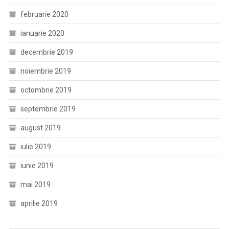
februarie 2020
ianuarie 2020
decembrie 2019
noiembrie 2019
octombrie 2019
septembrie 2019
august 2019
iulie 2019
iunie 2019
mai 2019
aprilie 2019