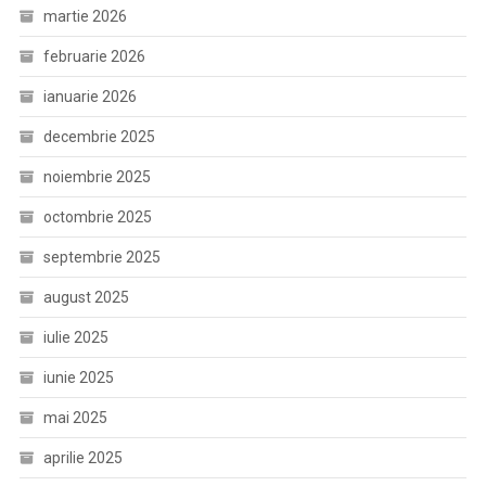
martie 2026
februarie 2026
ianuarie 2026
decembrie 2025
noiembrie 2025
octombrie 2025
septembrie 2025
august 2025
iulie 2025
iunie 2025
mai 2025
aprilie 2025