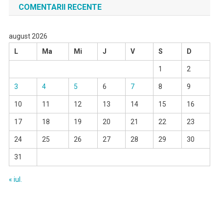
COMENTARII RECENTE
august 2026
L
Ma
Mi
J
V
S
D
1
2
3
4
5
6
7
8
9
10
11
12
13
14
15
16
17
18
19
20
21
22
23
24
25
26
27
28
29
30
31
« iul.