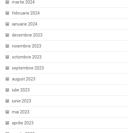
martie 2024
februarie 2024
ianuarie 2024
decembrie 2023
noiembrie 2023
octombrie 2023
septembrie 2023
august 2023
iulie 2023
iunie 2023
mai 2023
aprilie 2023