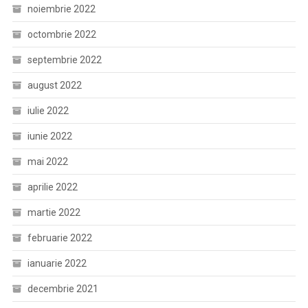
noiembrie 2022
octombrie 2022
septembrie 2022
august 2022
iulie 2022
iunie 2022
mai 2022
aprilie 2022
martie 2022
februarie 2022
ianuarie 2022
decembrie 2021