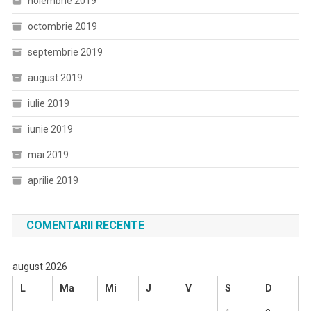
noiembrie 2019
octombrie 2019
septembrie 2019
august 2019
iulie 2019
iunie 2019
mai 2019
aprilie 2019
COMENTARII RECENTE
august 2026
L
Ma
Mi
J
V
S
D