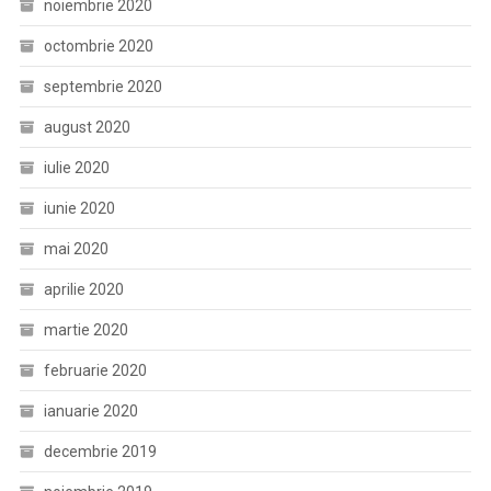
noiembrie 2020
octombrie 2020
septembrie 2020
august 2020
iulie 2020
iunie 2020
mai 2020
aprilie 2020
martie 2020
februarie 2020
ianuarie 2020
decembrie 2019