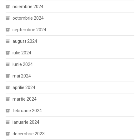
noiembrie 2024
octombrie 2024
septembrie 2024
august 2024
iulie 2024
iunie 2024
mai 2024
aprilie 2024
martie 2024
februarie 2024
ianuarie 2024
decembrie 2023