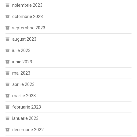
noiembrie 2023
octombrie 2023
septembrie 2023
august 2023
iulie 2023
iunie 2023
mai 2023
aprilie 2023
martie 2023
februarie 2023
ianuarie 2023
decembrie 2022