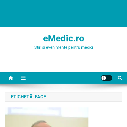
eMedic.ro
Stiri si evenimente pentru medici
ETICHETĂ:
FACE