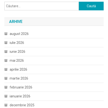
Caută
după:
ARHIVE
august 2026
iulie 2026
iunie 2026
mai 2026
aprilie 2026
martie 2026
februarie 2026
ianuarie 2026
decembrie 2025