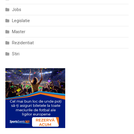
Jobs
Legislatie
Master
Rezidentiat
Stiri