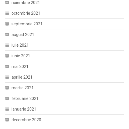
noiembrie 2021
octombrie 2021
septembrie 2021
august 2021
iulie 2021
iunie 2021
mai 2021
aprilie 2021
martie 2021
februarie 2021
ianuarie 2021
decembrie 2020