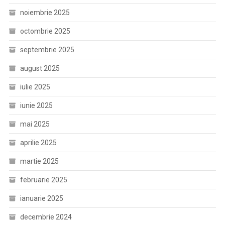
noiembrie 2025
octombrie 2025
septembrie 2025
august 2025
iulie 2025
iunie 2025
mai 2025
aprilie 2025
martie 2025
februarie 2025
ianuarie 2025
decembrie 2024