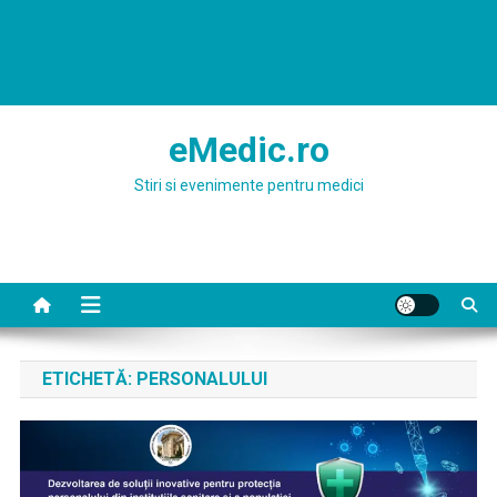
eMedic.ro
Stiri si evenimente pentru medici
ETICHETĂ:
PERSONALULUI