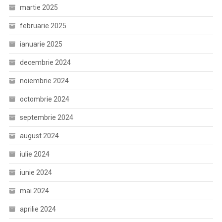
martie 2025
februarie 2025
ianuarie 2025
decembrie 2024
noiembrie 2024
octombrie 2024
septembrie 2024
august 2024
iulie 2024
iunie 2024
mai 2024
aprilie 2024