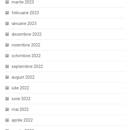
martie 2023
februarie 2023
ianuarie 2023
decembrie 2022
noiembrie 2022
octombrie 2022
septembrie 2022
august 2022
iulie 2022
iunie 2022
mai 2022
aprilie 2022