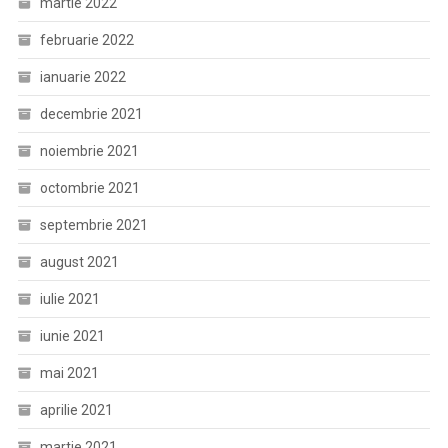
martie 2022
februarie 2022
ianuarie 2022
decembrie 2021
noiembrie 2021
octombrie 2021
septembrie 2021
august 2021
iulie 2021
iunie 2021
mai 2021
aprilie 2021
martie 2021