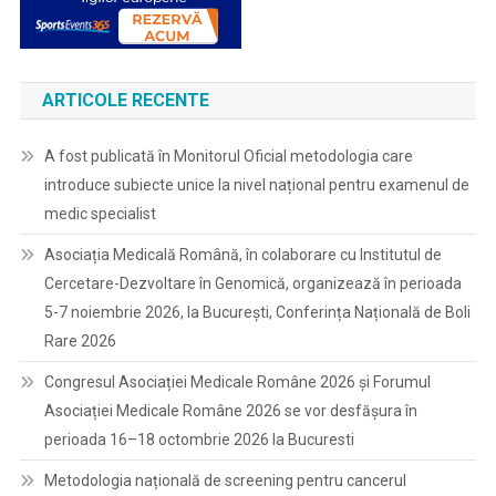
ARTICOLE RECENTE
A fost publicată în Monitorul Oficial metodologia care
introduce subiecte unice la nivel național pentru examenul de
medic specialist
Asociația Medicală Română, în colaborare cu Institutul de
Cercetare-Dezvoltare în Genomică, organizează în perioada
5-7 noiembrie 2026, la București, Conferința Națională de Boli
Rare 2026
Congresul Asociației Medicale Române 2026 și Forumul
Asociației Medicale Române 2026 se vor desfășura în
perioada 16–18 octombrie 2026 la Bucuresti
Metodologia națională de screening pentru cancerul