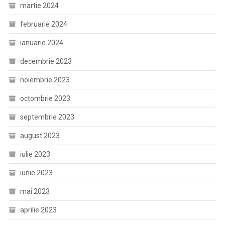
martie 2024
februarie 2024
ianuarie 2024
decembrie 2023
noiembrie 2023
octombrie 2023
septembrie 2023
august 2023
iulie 2023
iunie 2023
mai 2023
aprilie 2023