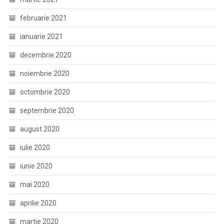
februarie 2021
ianuarie 2021
decembrie 2020
noiembrie 2020
octombrie 2020
septembrie 2020
august 2020
iulie 2020
iunie 2020
mai 2020
aprilie 2020
martie 2020