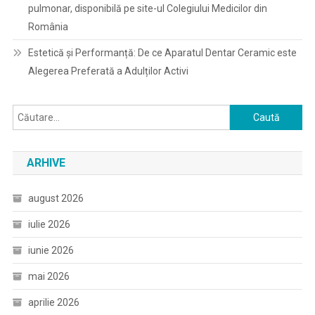
pulmonar, disponibilă pe site-ul Colegiului Medicilor din
România
Estetică și Performanță: De ce Aparatul Dentar Ceramic este
Alegerea Preferată a Adulților Activi
Caută
după:
ARHIVE
august 2026
iulie 2026
iunie 2026
mai 2026
aprilie 2026