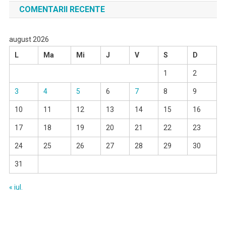
COMENTARII RECENTE
august 2026
L
Ma
Mi
J
V
S
D
1
2
3
4
5
6
7
8
9
10
11
12
13
14
15
16
17
18
19
20
21
22
23
24
25
26
27
28
29
30
31
« iul.