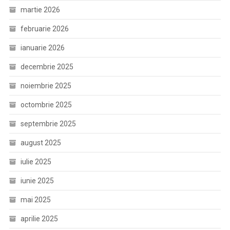
martie 2026
februarie 2026
ianuarie 2026
decembrie 2025
noiembrie 2025
octombrie 2025
septembrie 2025
august 2025
iulie 2025
iunie 2025
mai 2025
aprilie 2025