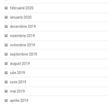
februarie 2020
ianuarie 2020
decembrie 2019
noiembrie 2019
octombrie 2019
septembrie 2019
august 2019
iulie 2019
iunie 2019
mai 2019
aprilie 2019