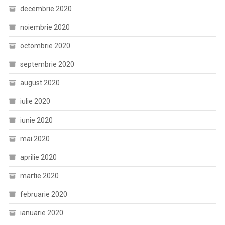
decembrie 2020
noiembrie 2020
octombrie 2020
septembrie 2020
august 2020
iulie 2020
iunie 2020
mai 2020
aprilie 2020
martie 2020
februarie 2020
ianuarie 2020