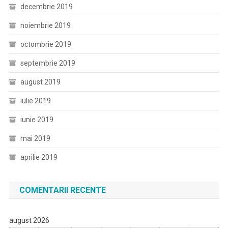
decembrie 2019
noiembrie 2019
octombrie 2019
septembrie 2019
august 2019
iulie 2019
iunie 2019
mai 2019
aprilie 2019
COMENTARII RECENTE
august 2026