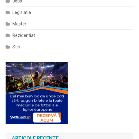
Jobs
Legislatie
Master
Rezidentiat
Stiri
ARTICOLE RECENTE