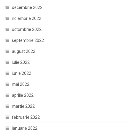
decembrie 2022
noiembrie 2022
octombrie 2022
septembrie 2022
august 2022
iulie 2022
iunie 2022
mai 2022
aprilie 2022
martie 2022
februarie 2022
ianuarie 2022