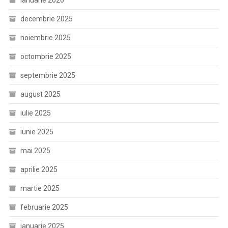
ianuarie 2026
decembrie 2025
noiembrie 2025
octombrie 2025
septembrie 2025
august 2025
iulie 2025
iunie 2025
mai 2025
aprilie 2025
martie 2025
februarie 2025
ianuarie 2025