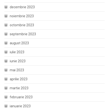
decembrie 2023
noiembrie 2023
octombrie 2023
septembrie 2023
august 2023
iulie 2023
iunie 2023
mai 2023
aprilie 2023
martie 2023
februarie 2023
ianuarie 2023