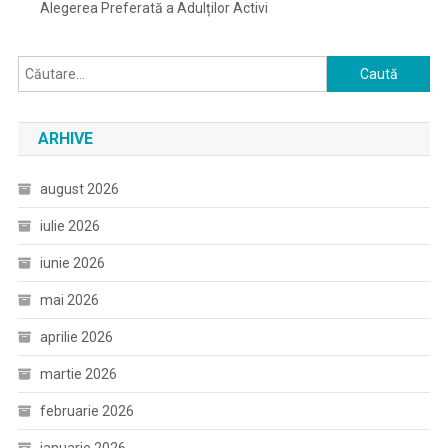
Alegerea Preferată a Adulților Activi
Caută
după:
ARHIVE
august 2026
iulie 2026
iunie 2026
mai 2026
aprilie 2026
martie 2026
februarie 2026