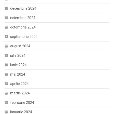
decembrie 2024
noiembrie 2024
octombrie 2024
septembrie 2024
august 2024
iulie 2024
iunie 2024
mai 2024
aprilie 2024
martie 2024
februarie 2024
ianuarie 2024