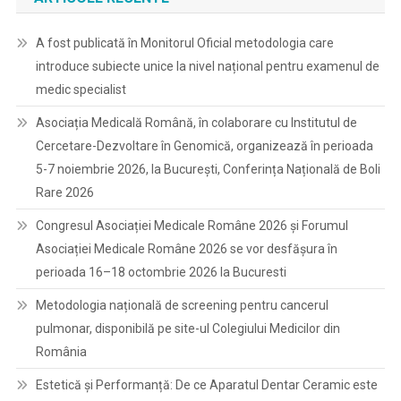
A fost publicată în Monitorul Oficial metodologia care
introduce subiecte unice la nivel național pentru examenul de
medic specialist
Asociația Medicală Română, în colaborare cu Institutul de
Cercetare-Dezvoltare în Genomică, organizează în perioada
5-7 noiembrie 2026, la București, Conferința Națională de Boli
Rare 2026
Congresul Asociației Medicale Române 2026 și Forumul
Asociației Medicale Române 2026 se vor desfășura în
perioada 16–18 octombrie 2026 la Bucuresti
Metodologia națională de screening pentru cancerul
pulmonar, disponibilă pe site-ul Colegiului Medicilor din
România
Estetică și Performanță: De ce Aparatul Dentar Ceramic este