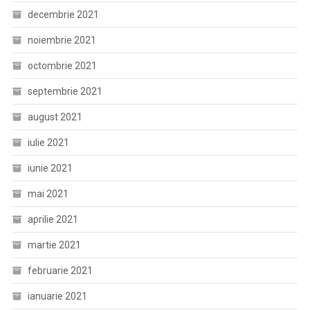
decembrie 2021
noiembrie 2021
octombrie 2021
septembrie 2021
august 2021
iulie 2021
iunie 2021
mai 2021
aprilie 2021
martie 2021
februarie 2021
ianuarie 2021